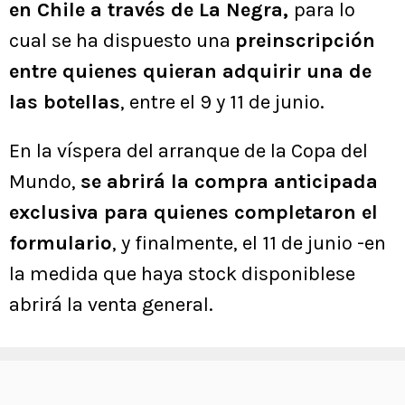
en Chile a través de La Negra,
para lo
cual se ha dispuesto una
preinscripción
entre quienes quieran adquirir una de
las botellas
, entre el 9 y 11 de junio.
En la víspera del arranque de la Copa del
Mundo,
se abrirá la compra anticipada
exclusiva para quienes completaron el
formulario
, y finalmente, el 11 de junio -en
la medida que haya stock disponiblese
abrirá la venta general.