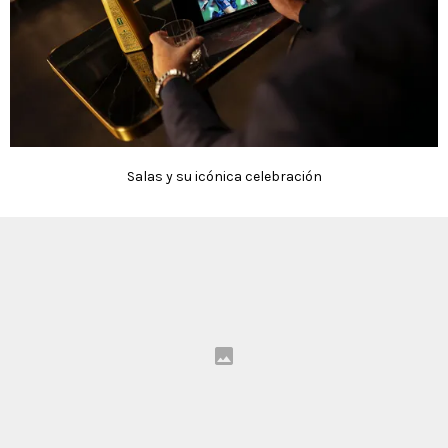
Salas y su icónica celebración