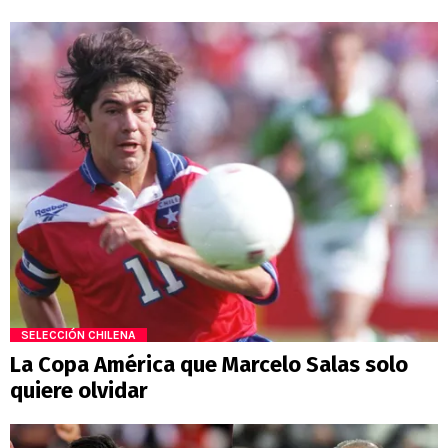
SELECCIÓN CHILENA
La Copa América que Marcelo Salas solo
quiere olvidar