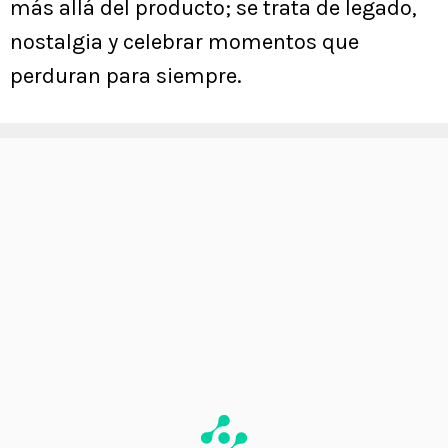
más allá del producto; se trata de legado,
nostalgia y celebrar momentos que
perduran para siempre.