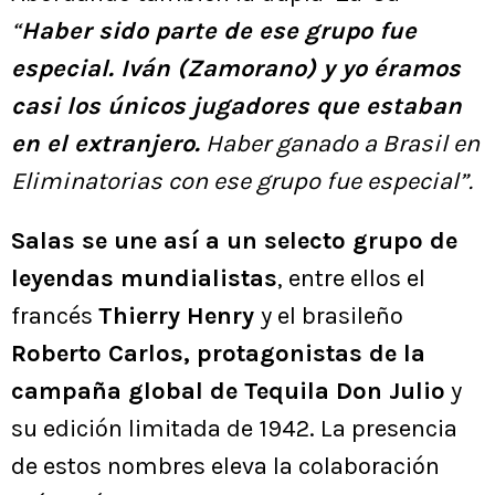
“
Haber sido parte de ese grupo fue
especial. Iván (Zamorano) y yo éramos
casi los únicos jugadores que estaban
en el extranjero.
Haber ganado a Brasil en
Eliminatorias con ese grupo fue especial”.
Salas se une así a un selecto grupo de
leyendas mundialistas
, entre ellos el
francés
Thierry Henry
y el brasileño
Roberto Carlos, protagonistas de la
campaña global de Tequila Don Julio
y
su edición limitada de 1942. La presencia
de estos nombres eleva la colaboración