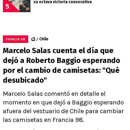
su octava victoria consecutiva
5
Chile
FRANCIA 98
Marcelo Salas cuenta el día que
dejó a Roberto Baggio esperando
por el cambio de camisetas: "Qué
desubicado"
Marcelo Salas comentó en detalle el
momento en que dejó a Baggio esperando
afuera del vestuario de Chile para cambiar
las camisetas en Francia 98.