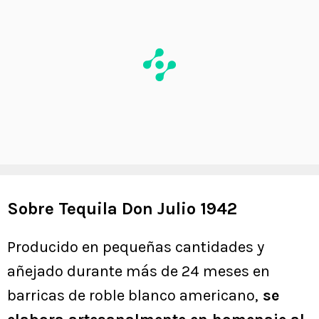
Sobre Tequila Don Julio 1942
Producido en pequeñas cantidades y
añejado durante más de 24 meses en
barricas de roble blanco americano,
se