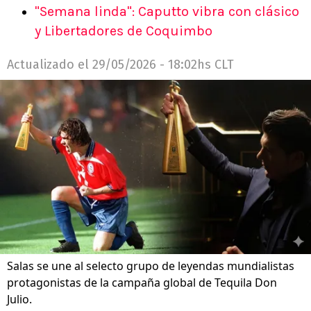
"Semana linda": Caputto vibra con clásico
y Libertadores de Coquimbo
Actualizado el
29/05/2026 - 18:02hs CLT
Salas se une al selecto grupo de leyendas mundialistas
protagonistas de la campaña global de Tequila Don
Julio.