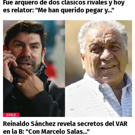
Fue arquero de dos clásicos rivales y hoy
es relator: "Me han querido pegar y..."
CHILE
Reinaldo Sánchez revela secretos del VAR
en la B: "Con Marcelo Salas..."