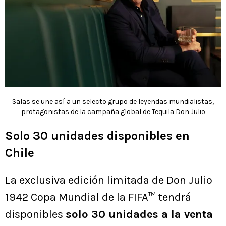
Salas se une así a un selecto grupo de leyendas mundialistas,
protagonistas de la campaña global de Tequila Don Julio
Solo 30 unidades disponibles en
Chile
La exclusiva edición limitada de Don Julio
1942 Copa Mundial de la FIFA™ tendrá
disponibles
solo 30 unidades a la venta