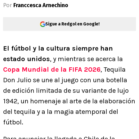
Por
Franccesca Arnechino
Sigue a Redgol en Google!
El fútbol y la cultura siempre han
estado unidos
, y mientras se acerca la
Copa Mundial de la FIFA 2026
, Tequila
Don Julio se une al juego con una botella
de edición limitada de su variante de lujo
1942, un homenaje al arte de la elaboración
del tequila y a la magia atemporal del
fútbol.