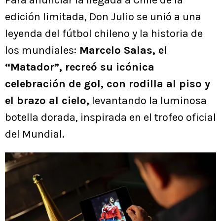
Para anunciar la llegada a Chile de la
edición limitada, Don Julio se unió a una
leyenda del fútbol chileno y la historia de
los mundiales:
Marcelo Salas, el
“Matador”, recreó su icónica
celebración de gol, con rodilla al piso y
el brazo al cielo,
levantando la luminosa
botella dorada, inspirada en el trofeo oficial
del Mundial.