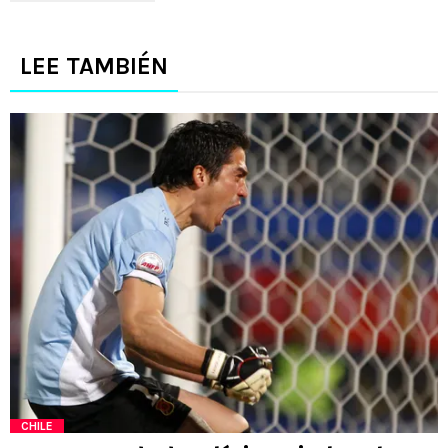
LEE TAMBIÉN
CHILE