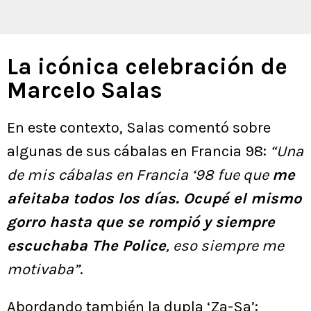
La icónica celebración de
Marcelo Salas
En este contexto, Salas comentó sobre
algunas de sus cábalas en Francia 98:
“Una
de mis cábalas en Francia ‘98 fue que
me
afeitaba todos los días. Ocupé el mismo
gorro hasta que se rompió y siempre
escuchaba The Police
, eso siempre me
motivaba”
.
Abordando también la dupla ‘Za-Sa’: