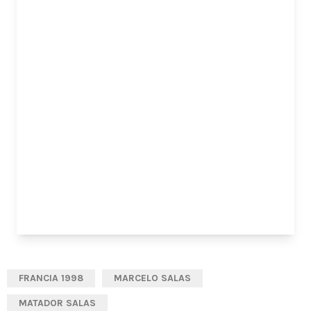
FRANCIA 1998
MARCELO SALAS
MATADOR SALAS