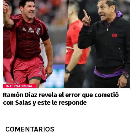
INTERNACIONAL
Ramón Díaz revela el error que cometió
con Salas y este le responde
COMENTARIOS