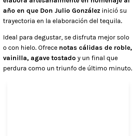
elabora artesanalmente en homenaje al
año en que Don Julio González
inició su
trayectoria en la elaboración del tequila.
Ideal para degustar, se disfruta mejor solo
o con hielo. Ofrece
notas cálidas de roble,
vainilla, agave tostado
y un final que
perdura como un triunfo de último minuto.