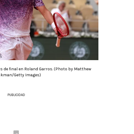
 de final en Roland Garros. (Photo by Matthew
ckman/Getty Images)
PUBLICIDAD