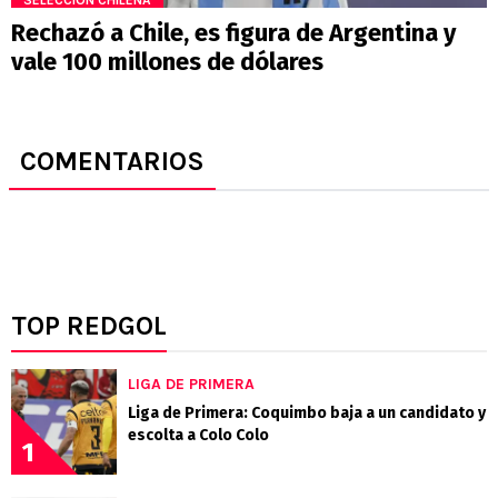
SELECCIÓN CHILENA
Rechazó a Chile, es figura de Argentina y
vale 100 millones de dólares
COMENTARIOS
TOP REDGOL
LIGA DE PRIMERA
Liga de Primera: Coquimbo baja a un candidato y
escolta a Colo Colo
1