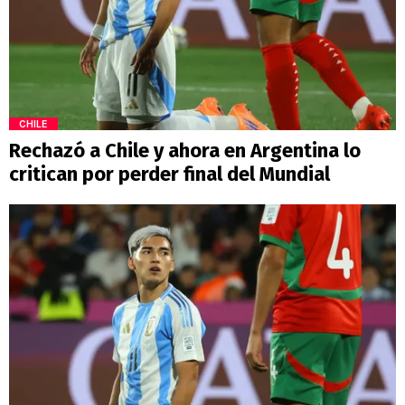
CHILE
Rechazó a Chile y ahora en Argentina lo
critican por perder final del Mundial