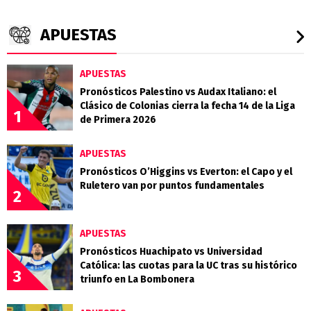
APUESTAS
APUESTAS
Pronósticos Palestino vs Audax Italiano: el
Clásico de Colonias cierra la fecha 14 de la Liga
1
de Primera 2026
APUESTAS
Pronósticos O’Higgins vs Everton: el Capo y el
Ruletero van por puntos fundamentales
2
APUESTAS
Pronósticos Huachipato vs Universidad
Católica: las cuotas para la UC tras su histórico
3
triunfo en La Bombonera