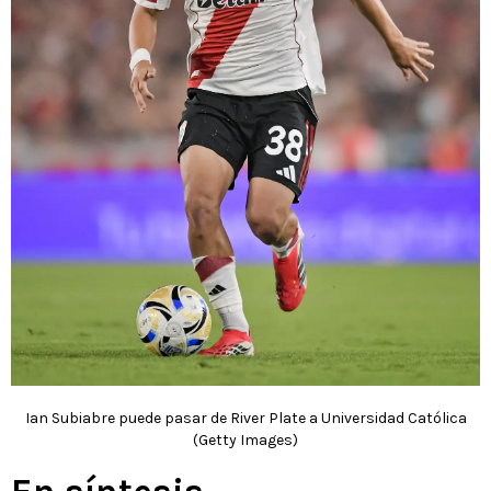
Ian Subiabre puede pasar de River Plate a Universidad Católica
(Getty Images)