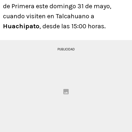
de Primera este domingo 31 de mayo,
cuando visiten en Talcahuano a
Huachipato
, desde las 15:00 horas.
PUBLICIDAD