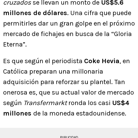
cruzados
se llevan un monto de
US$5.6
millones de dólares
. Una cifra que puede
permitirles dar un gran golpe en el próximo
mercado de fichajes en busca de la “Gloria
Eterna”.
Es que según el periodista
Coke Hevia
, en
Católica preparan una millonaria
adquisición para reforzar su plantel. Tan
onerosa es, que su actual valor de mercado
según
Transfermarkt
ronda los casi
US$4
millones
de la moneda estadounidense.
PUBLICIDAD