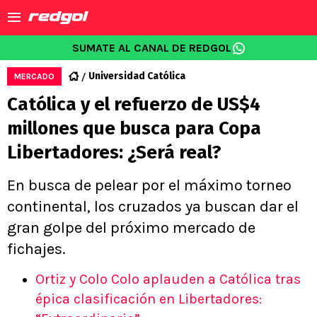
SUMATE AL CANAL DE REDGOL
Universidad Católica
MERCADO
Católica y el refuerzo de US$4
millones que busca para Copa
Libertadores: ¿Será real?
En busca de pelear por el máximo torneo
continental, los cruzados ya buscan dar el
gran golpe del próximo mercado de
fichajes.
Ortiz y Colo Colo aplauden a Católica tras
épica clasificación en Libertadores: