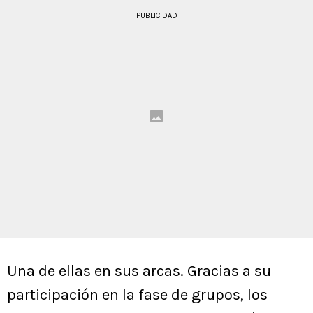
PUBLICIDAD
Una de ellas en sus arcas. Gracias a su
participación en la fase de grupos, los