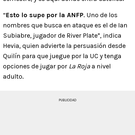
“
Esto lo supe por la ANFP
. Uno de los
nombres que busca en ataque es el de Ian
Subiabre, jugador de River Plate”, indica
Hevia, quien advierte la persuasión desde
Quilín para que juegue por la UC y tenga
opciones de jugar por
La Roja
a nivel
adulto.
PUBLICIDAD