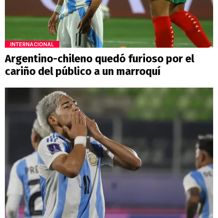
INTERNACIONAL
Argentino-chileno quedó furioso por el
cariño del público a un marroquí