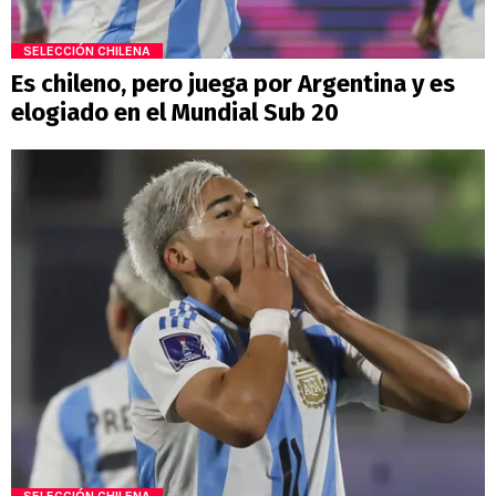
SELECCIÓN CHILENA
Es chileno, pero juega por Argentina y es
elogiado en el Mundial Sub 20