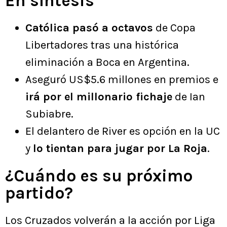
En síntesis
Católica pasó a octavos
de Copa
Libertadores tras una histórica
eliminación a Boca en Argentina.
Aseguró US$5.6 millones en premios e
irá por el millonario fichaje
de Ian
Subiabre.
El delantero de River es opción en la UC
y
lo tientan para jugar por La Roja
.
¿Cuándo es su próximo
partido?
Los Cruzados volverán a la acción por Liga