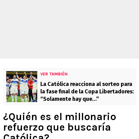
VER TAMBIÉN
La Católica reacciona al sorteo para
la fase final de la Copa Libertadores:
“Solamente hay que…”
¿Quién es el millonario
refuerzo que buscaría
Católica?