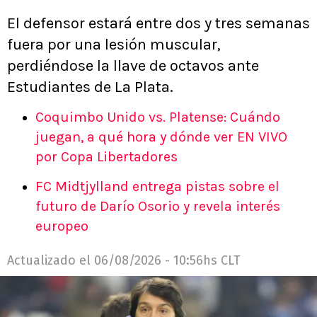
El defensor estará entre dos y tres semanas
fuera por una lesión muscular,
perdiéndose la llave de octavos ante
Estudiantes de La Plata.
Coquimbo Unido vs. Platense: Cuándo
juegan, a qué hora y dónde ver EN VIVO
por Copa Libertadores
FC Midtjylland entrega pistas sobre el
futuro de Darío Osorio y revela interés
europeo
Actualizado el
06/08/2026 - 10:56hs CLT