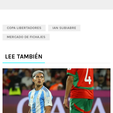
COPA LIBERTADORES
IAN SUBIABRE
MERCADO DE FICHAJES
LEE TAMBIÉN