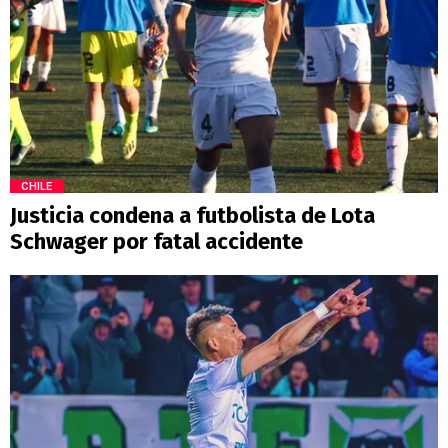
CHILE
Justicia condena a futbolista de Lota
Schwager por fatal accidente