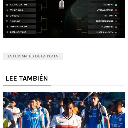
ESTUDIANTES DE LA PLATA
LEE TAMBIÉN