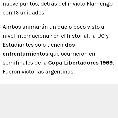
nueve puntos, detrás del invicto Flamengo
con 16 unidades.
Ambos animarán un duelo poco visto a
nivel internacional: en el historial, la UC y
Estudiantes solo tienen
dos
enfrentamientos
que ocurrieron en
semifinales de la
Copa Libertadores 1969
.
Fueron victorias argentinas.