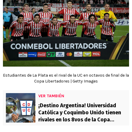
Estudiantes de La Plata es el rival de la UC en octavos de final de la
Copa Libertadores | Getty Images
VER TAMBIÉN
¡Destino Argentina! Universidad
Católica y Coquimbo Unido tienen
rivales en los 8vos de la Copa
Libertadores 2026