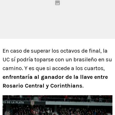
En caso de superar los octavos de final, la
UC sí podría toparse con un brasileño en su
camino. Y es que si accede a los cuartos,
enfrentaría al ganador de la llave entre
Rosario Central y Corinthians
.