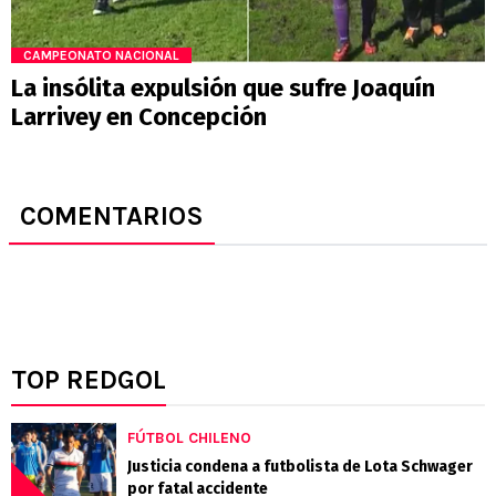
CAMPEONATO NACIONAL
La insólita expulsión que sufre Joaquín
Larrivey en Concepción
COMENTARIOS
TOP REDGOL
FÚTBOL CHILENO
Justicia condena a futbolista de Lota Schwager
por fatal accidente