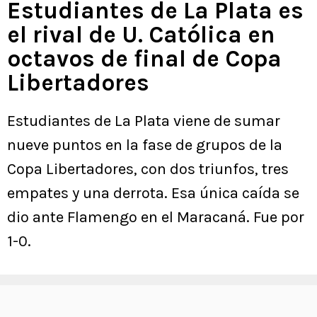
Estudiantes de La Plata es
el rival de U. Católica en
octavos de final de Copa
Libertadores
Estudiantes de La Plata viene de sumar
nueve puntos en la fase de grupos de la
Copa Libertadores, con dos triunfos, tres
empates y una derrota. Esa única caída se
dio ante Flamengo en el Maracaná. Fue por
1-0.