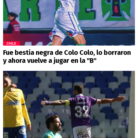
CHILE
Fue bestia negra de Colo Colo, lo borraron
y ahora vuelve a jugar en la "B"