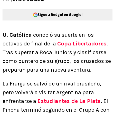
Sigue a Redgol en Google!
U. Católica
conoció su suerte en los
octavos de final de la
Copa Libertadores
.
Tras superar a Boca Juniors y clasificarse
como puntero de su grupo, los cruzados se
preparan para una nueva aventura.
La Franja se salvó de un rival brasileño,
pero volverá a visitar Argentina para
enfrentarse a
Estudiantes de La Plata
. El
Pincha terminó segundo en el Grupo A con