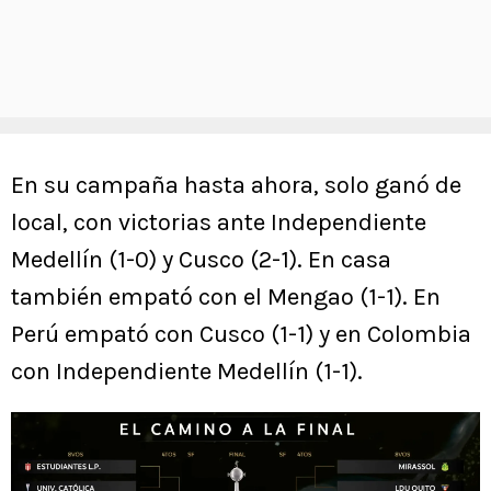
En su campaña hasta ahora, solo ganó de
local, con victorias ante Independiente
Medellín (1-0) y Cusco (2-1). En casa
también empató con el Mengao (1-1). En
Perú empató con Cusco (1-1) y en Colombia
con Independiente Medellín (1-1).