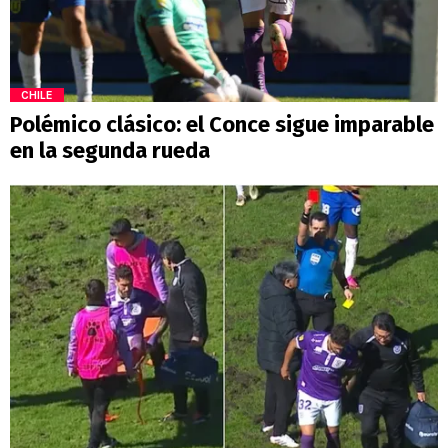
CHILE
Polémico clásico: el Conce sigue imparable
en la segunda rueda