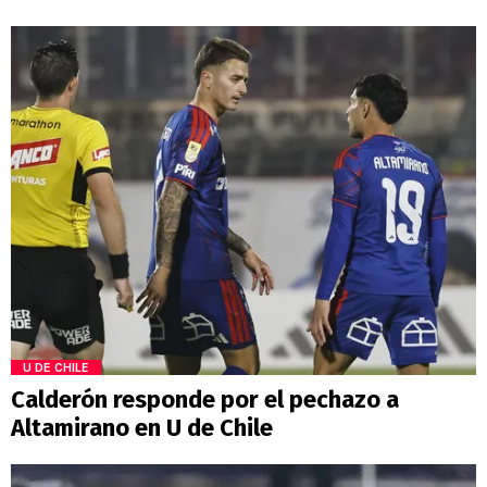
U DE CHILE
Calderón responde por el pechazo a
Altamirano en U de Chile