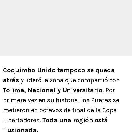
Coquimbo Unido tampoco se queda
atrás
y lideró la zona que compartió con
Tolima, Nacional y Universitario
. Por
primera vez en su historia, los Piratas se
metieron en octavos de final de la Copa
Libertadores.
Toda una región está
ilusionada.