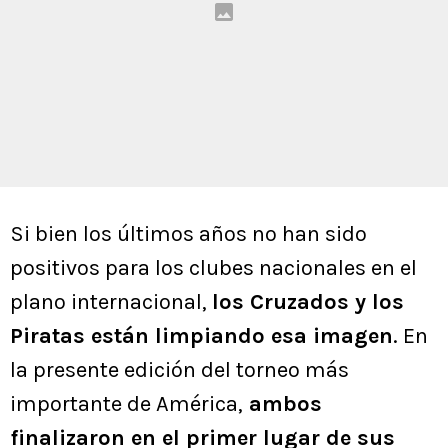
Si bien los últimos años no han sido
positivos para los clubes nacionales en el
plano internacional,
los Cruzados y los
Piratas están limpiando esa imagen
. En
la presente edición del torneo más
importante de América,
ambos
finalizaron en el primer lugar de sus