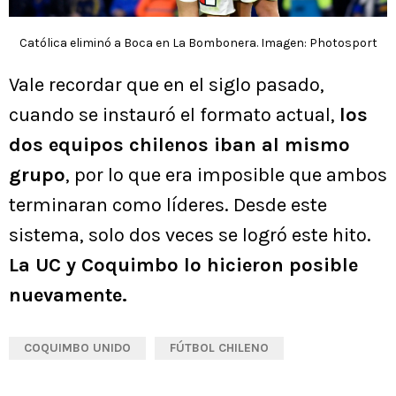
Católica eliminó a Boca en La Bombonera. Imagen: Photosport
Vale recordar que en el siglo pasado,
cuando se instauró el formato actual,
los
dos equipos chilenos iban al mismo
grupo
, por lo que era imposible que ambos
terminaran como líderes. Desde este
sistema, solo dos veces se logró este hito.
La UC y Coquimbo lo hicieron posible
nuevamente.
COQUIMBO UNIDO
FÚTBOL CHILENO