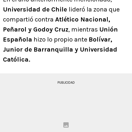
Universidad de Chile
lideró la zona que
compartió contra
Atlético Nacional,
Peñarol y Godoy Cruz
, mientras
Unión
Española
hizo lo propio ante
Bolívar,
Junior de Barranquilla y Universidad
Católica.
PUBLICIDAD