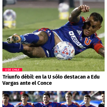
U DE CHILE
Triunfo débil: en la U sólo destacan a Edu
Vargas ante el Conce