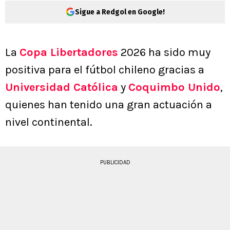
Sigue a Redgol en Google!
La
Copa Libertadores
2026 ha sido muy
positiva para el fútbol chileno gracias a
Universidad Católica
y
Coquimbo Unido
,
quienes han tenido una gran actuación a
nivel continental.
PUBLICIDAD