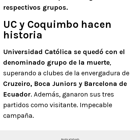
respectivos grupos.
UC y Coquimbo hacen
historia
Universidad Católica se quedó con el
denominado grupo de la muerte
,
superando a clubes de la envergadura de
Cruzeiro, Boca Juniors y Barcelona de
Ecuador
. Además, ganaron sus tres
partidos como visitante. Impecable
campaña.