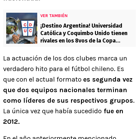
VER TAMBIÉN
¡Destino Argentina! Universidad
Católica y Coquimbo Unido tienen
rivales en los 8vos de la Copa
Libertadores 2026
La actuación de los dos clubes marca un
verdadero hito para el fútbol chileno. Es
que con el actual formato
es segunda vez
que dos equipos nacionales terminan
como líderes de sus respectivos grupos
.
La única vez que había sucedido
fue en
2012.
En el año anteriormente mencionado,