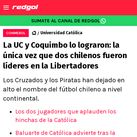
SUMATE AL CANAL DE REDGOL
Universidad Católica
CONMEBOL
La UC y Coquimbo lo lograron: la
única vez que dos chilenos fueron
líderes en la Libertadores
Los Cruzados y los Piratas han dejado en
alto el nombre del fútbol chileno a nivel
continental.
Los dos jugadores que aplauden los
hinchas de la Católica
Baluarte de Católica advierte tras la