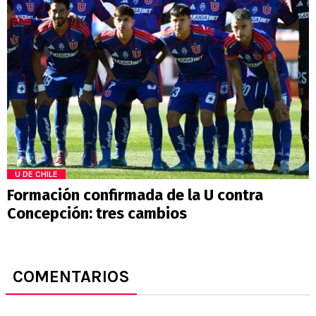
U DE CHILE
Formación confirmada de la U contra
Concepción: tres cambios
COMENTARIOS