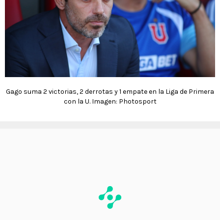
Gago suma 2 victorias, 2 derrotas y 1 empate en la Liga de Primera
con la U. Imagen: Photosport