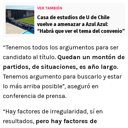
VER TAMBIÉN
Casa de estudios de U de Chile
vuelve a amenazar a Azul Azul:
“Habrá que ver el tema del convenio”
“Tenemos todos los argumentos para ser
candidato al título.
Quedan un montón de
partidos, de situaciones, es año largo
.
Tenemos argumento para buscarlo y estar
lo más arriba posible”, aseguró en
conferencia de prensa.
“Hay factores de irregularidad, sí en
resultados,
pero hay factores de