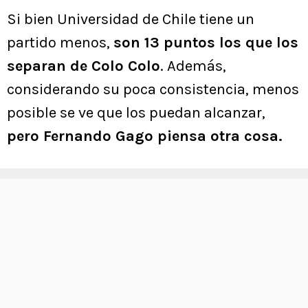
Si bien Universidad de Chile tiene un
partido menos,
son 13 puntos los que los
separan de Colo Colo
. Además,
considerando su poca consistencia, menos
posible se ve que los puedan alcanzar,
pero Fernando Gago piensa otra cosa.