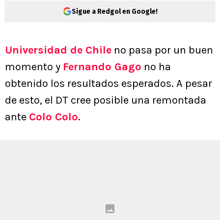
Sigue a Redgol en Google!
Universidad de Chile
no pasa por un buen
momento y
Fernando Gago
no ha
obtenido los resultados esperados. A pesar
de esto, el DT cree posible una remontada
ante
Colo Colo
.