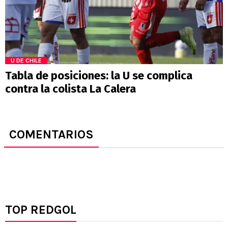
U DE CHILE
Tabla de posiciones: la U se complica
contra la colista La Calera
COMENTARIOS
TOP REDGOL