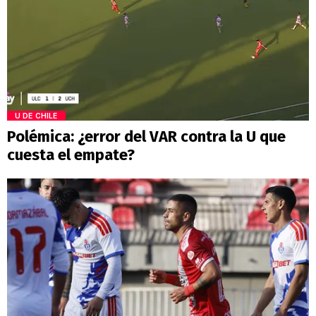
U DE CHILE
Polémica: ¿error del VAR contra la U que
cuesta el empate?