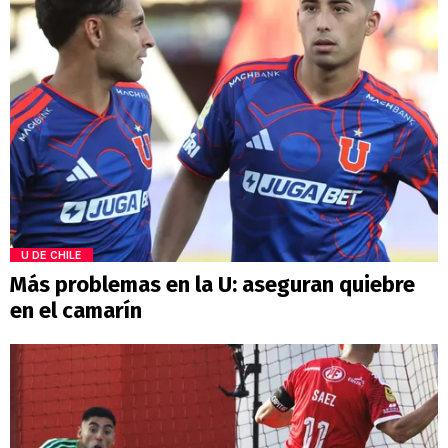
U DE CHILE
Más problemas en la U: aseguran quiebre
en el camarín