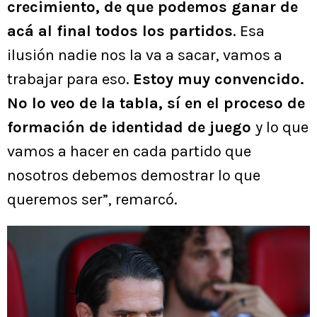
crecimiento, de que podemos ganar de
acá al final todos los partidos
. Esa
ilusión nadie nos la va a sacar, vamos a
trabajar para eso.
Estoy muy convencido.
No lo veo de la tabla, sí en el proceso de
formación de identidad de juego
y lo que
vamos a hacer en cada partido que
nosotros debemos demostrar lo que
queremos ser”, remarcó.