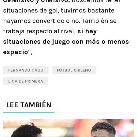
situaciones de gol, tuvimos bastante
hayamos convertido o no. También se
trabaja respecto al rival,
si hay
situaciones de juego con más o menos
espacio
“,
FERNANDO GAGO
FÚTBOL CHILENO
LIGA DE PRIMERA
LEE TAMBIÉN