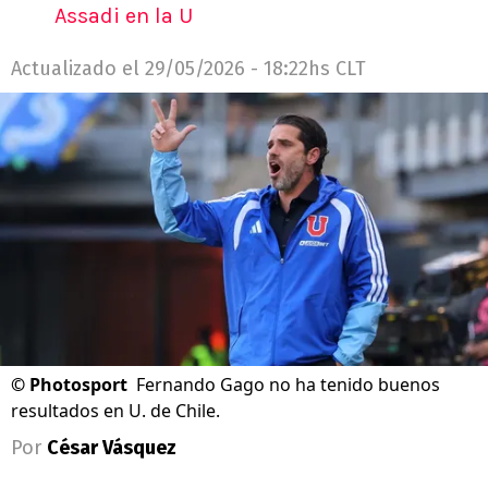
Assadi en la U
Actualizado el
29/05/2026 - 18:22hs CLT
©
Photosport
Fernando Gago no ha tenido buenos
resultados en U. de Chile.
Por
César Vásquez