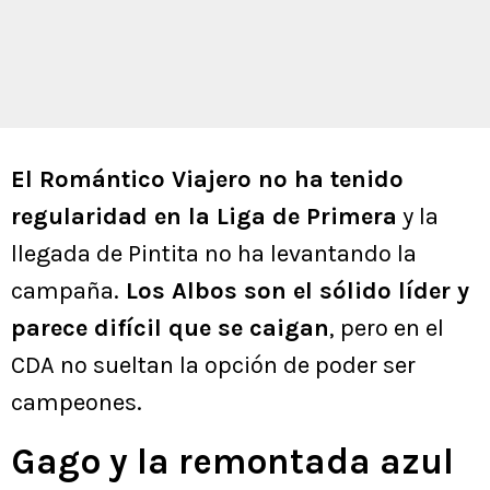
El Romántico Viajero no ha tenido
regularidad en la Liga de Primera
y la
llegada de Pintita no ha levantando la
campaña.
Los Albos son el sólido líder y
parece difícil que se caigan
, pero en el
CDA no sueltan la opción de poder ser
campeones.
Gago y la remontada azul