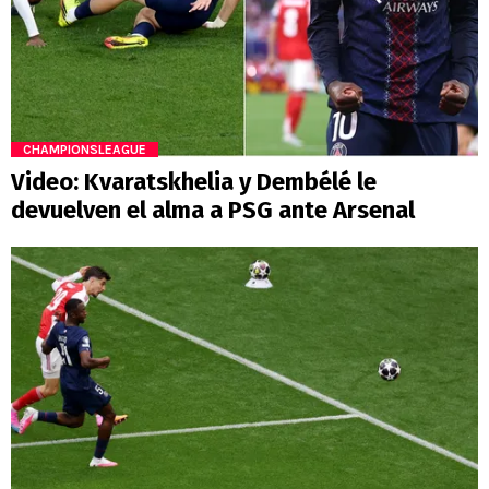
CHAMPIONSLEAGUE
Video: Kvaratskhelia y Dembélé le
devuelven el alma a PSG ante Arsenal