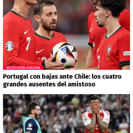
SELECCIÓN CHILENA
Portugal con bajas ante Chile: los cuatro
grandes ausentes del amistoso