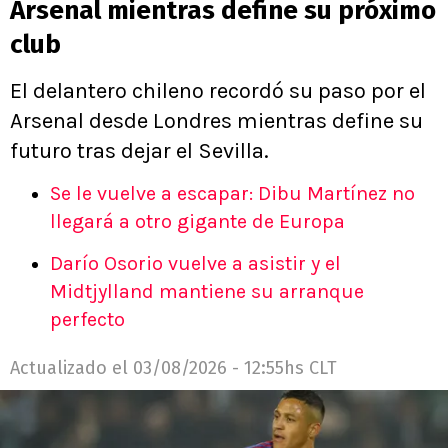
Arsenal mientras define su próximo
club
El delantero chileno recordó su paso por el
Arsenal desde Londres mientras define su
futuro tras dejar el Sevilla.
Se le vuelve a escapar: Dibu Martínez no
llegará a otro gigante de Europa
Darío Osorio vuelve a asistir y el
Midtjylland mantiene su arranque
perfecto
Actualizado el
03/08/2026 - 12:55hs CLT