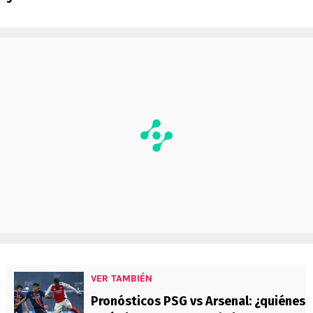
VER TAMBIÉN
Pronósticos PSG vs Arsenal: ¿quiénes