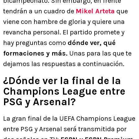
bicampeonato. Sin embargo, en frente
tendrán a un cuadro de
Mikel Arteta
que
viene con hambre de gloria y quiere una
revancha personal. El partido promete y
hay preguntas como
dónde ver, qué
formaciones y más.
Unas para las que te
dejamos las respuestas a continuación.
¿Dónde ver la final de la
Champions League entre
PSG y Arsenal?
La gran final de la UEFA Champions League
entre PSG y Arsenal será transmitida por