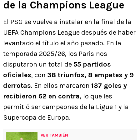
de la Champions League
El PSG se vuelve a instalar en la final de la
UEFA Champions League después de haber
levantado el título el año pasado. En la
temporada 2025/26, los Parisinos
disputaron un total de
55 partidos
oficiales
, con
38 triunfos, 8 empates y 9
derrotas
. En ellos marcaron
137 goles y
recibieron 62 en contra,
lo que les
permitió ser campeones de la Ligue 1 y la
Supercopa de Europa.
VER TAMBIÉN