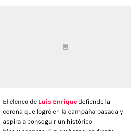
El elenco de
Luis Enrique
defiende la
corona que logró en la campaña pasada y
aspira a conseguir un histórico