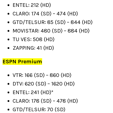
ENTEL: 212 (HD)
CLARO: 174 (SD) – 474 (HD)
GTD/TELSUR: 85 (SD) – 844 (HD)
MOVISTAR: 480 (SD) – 884 (HD)
TU VES: 508 (HD)
ZAPPING: 41 (HD)
ESPN Premium
VTR: 166 (SD) – 860 (HD)
DTV: 620 (SD) – 1620 (HD)
ENTEL: 241 (HD)*
CLARO: 178 (SD) – 478 (HD)
GTD/TELSUR: 70 (SD)