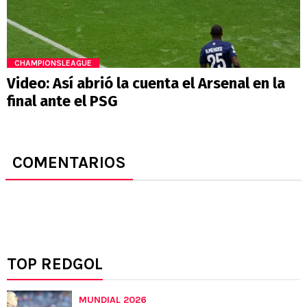
CHAMPIONSLEAGUE
Video: Así abrió la cuenta el Arsenal en la
final ante el PSG
COMENTARIOS
TOP REDGOL
MUNDIAL 2026