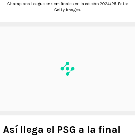
Champions League en semifinales en la edición 2024/25. Foto:
Getty Images.
Así llega el PSG a la final