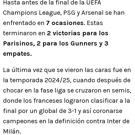
Hasta antes de la final de la UEFA
Champions League, PSG y Arsenal se han
enfrentado en
7 ocasiones
. Estas
terminaron en
2 victorias para los
Parisinos, 2 para los Gunners y 3
empates.
La última vez que se vieron las caras fue en
la temporada 2024/25, cuando después de
chocar en la fase liga se cruzaron en semis,
donde los franceses lograron clasificar a la
final por un global de 3-1 y así coronarse
campeones en la definición contra Inter de
Milán.