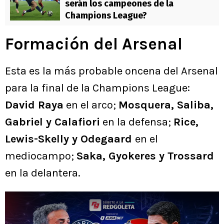
serán los campeones de la
Champions League?
Formación del Arsenal
Esta es la más probable oncena del Arsenal
para la final de la Champions League:
David Raya
en el arco;
Mosquera, Saliba,
Gabriel y Calafiori
en la defensa;
Rice,
Lewis-Skelly y Odegaard
en el
mediocampo;
Saka, Gyokeres y Trossard
en la delantera.