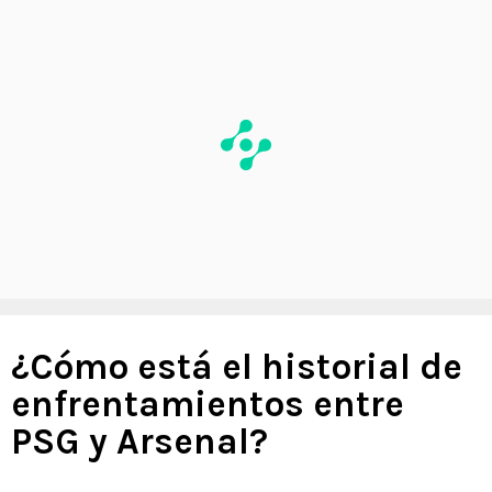
¿Cómo está el historial de
enfrentamientos entre
PSG y Arsenal?