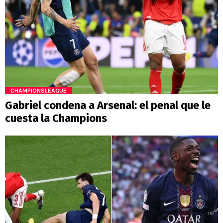
CHAMPIONSLEAGUE
Gabriel condena a Arsenal: el penal que le
cuesta la Champions