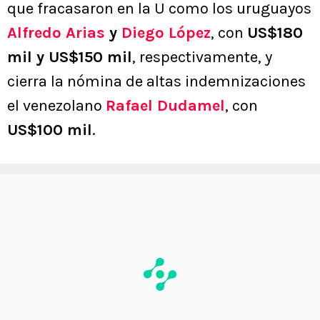
que fracasaron en la U como los uruguayos
Alfredo Arias
y
Diego López
, con
US$180
mil y US$150 mil
, respectivamente, y
cierra la nómina de altas indemnizaciones
el venezolano
Rafael Dudamel
, con
US$100 mil
.