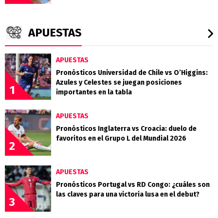
APUESTAS
APUESTAS
Pronósticos Universidad de Chile vs O’Higgins:
Azules y Celestes se juegan posiciones
1
importantes en la tabla
APUESTAS
Pronósticos Inglaterra vs Croacia: duelo de
favoritos en el Grupo L del Mundial 2026
2
APUESTAS
Pronósticos Portugal vs RD Congo: ¿cuáles son
las claves para una victoria lusa en el debut?
3