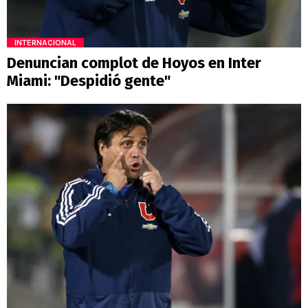
INTERNACIONAL
Denuncian complot de Hoyos en Inter
Miami: "Despidió gente"