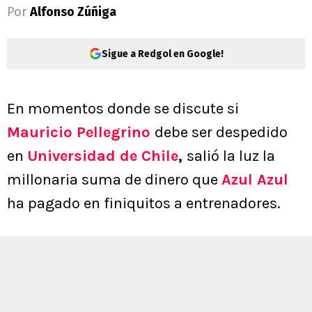
Por
Alfonso Zúñiga
Sigue a Redgol en Google!
En momentos donde se discute si
Mauricio Pellegrino
debe ser despedido
en
Universidad de Chile
,
salió la luz la
millonaria suma de dinero que
Azul Azul
ha pagado en finiquitos a entrenadores.