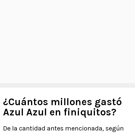
¿Cuántos millones gastó
Azul Azul en finiquitos?
De la cantidad antes mencionada, según