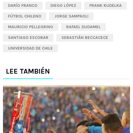
DARÍO FRANCO
DIEGO LÓPEZ
FRANK KUDELKA
FÚTBOL CHILENO
JORGE SAMPAOLI
MAURICIO PELLEGRINO
RAFAEL DUDAMEL
SANTIAGO ESCOBAR
SEBASTIÁN BECCACECE
UNIVERSIDAD DE CHILE
LEE TAMBIÉN