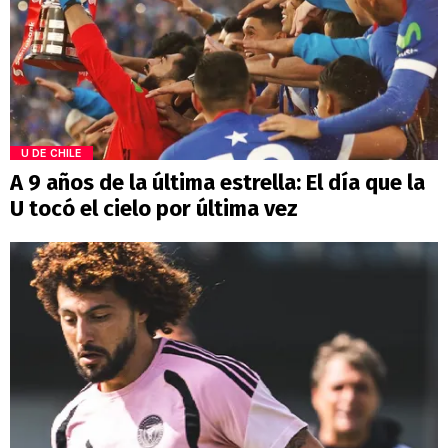
U DE CHILE
A 9 años de la última estrella: El día que la
U tocó el cielo por última vez