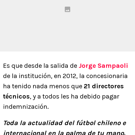
Es que desde la salida de
Jorge Sampaoli
de la institución, en 2012, la concesionaria
ha tenido nada menos que
21 directores
técnicos
, y a todos les ha debido pagar
indemnización.
Toda la actualidad del fútbol chileno e
internacional en la palma de tu mano.