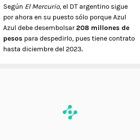
Según
El Mercurio
, el DT argentino sigue
por ahora en su puesto sólo porque Azul
Azul debe desembolsar
208 millones de
pesos
para despedirlo, pues tiene contrato
hasta diciembre del 2023.