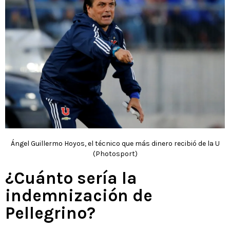
Ángel Guillermo Hoyos, el técnico que más dinero recibió de la U
(Photosport)
¿Cuánto sería la
indemnización de
Pellegrino?