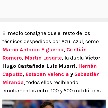
El medio consigna que el resto de los
técnicos despedidos por Azul Azul, como
Marco Antonio Figueroa
,
Cristián
Romero
,
Martín Lasarte
,
la dupla
Víctor
Hugo Castañeda-Luis Musrri,
Hernán
Caputto
,
Esteban Valencia
y
Sebastián
Miranda
, todos ellos recibiendo
emolumentos entre 100 y 500 mil dólares.