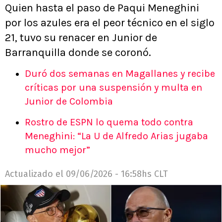
Quien hasta el paso de Paqui Meneghini
por los azules era el peor técnico en el siglo
21, tuvo su renacer en Junior de
Barranquilla donde se coronó.
Duró dos semanas en Magallanes y recibe
críticas por una suspensión y multa en
Junior de Colombia
Rostro de ESPN lo quema todo contra
Meneghini: “La U de Alfredo Arias jugaba
mucho mejor”
Actualizado el
09/06/2026 - 16:58hs CLT