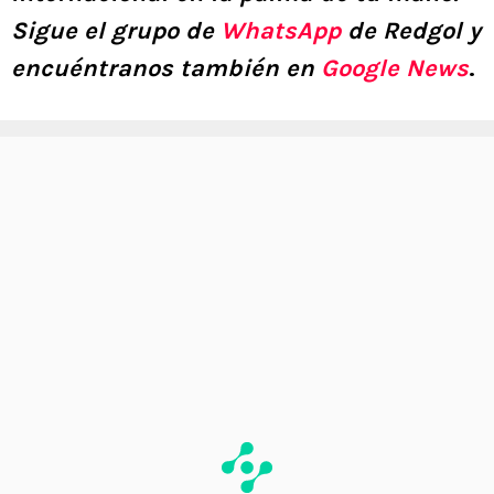
Sigue el grupo de
WhatsApp
de Redgol y
encuéntranos también en
Google News
.