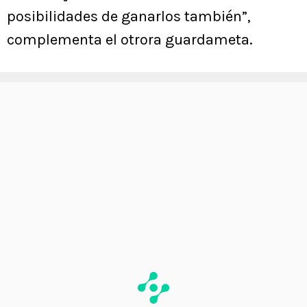
posibilidades de ganarlos también”,
complementa el otrora guardameta.