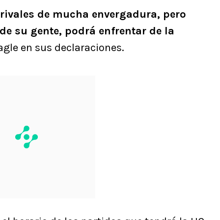
rivales de mucha envergadura, pero
 de su gente, podrá enfrentar de la
Tagle en sus declaraciones.