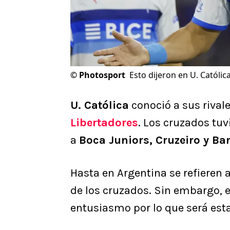
©
Photosport
Esto dijeron en U. Católic
U. Católica
conoció a sus rivale
Libertadores
. Los cruzados tuv
a
Boca Juniors, Cruzeiro y Ba
Hasta en Argentina se refieren a
de los cruzados. Sin embargo, 
entusiasmo por lo que será est