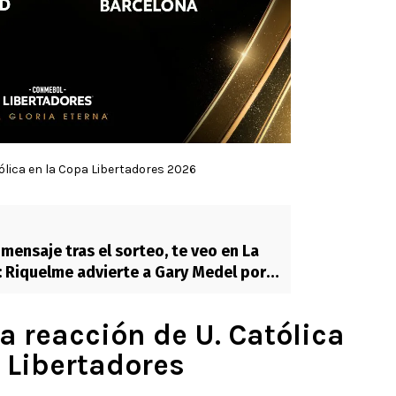
tólica en la Copa Libertadores 2026
mensaje tras el sorteo, te veo en La
 Riquelme advierte a Gary Medel por
a reacción de U. Católica
a Libertadores