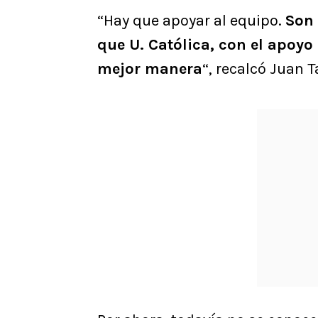
“Hay que apoyar al equipo.
Son 
que U. Católica, con el apoyo
mejor manera
“, recalcó Juan 