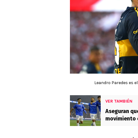
Leandro Paredes es el
VER TAMBIÉN
Aseguran que
movimiento c