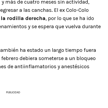
 y más de cuatro meses sin actividad,
regresar a las canchas. El ex Colo-Colo
la rodilla derecha
, por lo que se ha ido
renamientos y se espera que vuelva durante
ambién ha estado un largo tiempo fuera
n febrero debiera someterse a un bloqueo
nes de antiinflamatorios y anestésicos
PUBLICIDAD