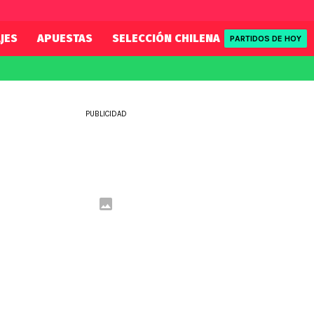
JES
APUESTAS
SELECCIÓN CHILENA
REDSPORT
PARTIDOS DE HOY
FIFA
REDSPORT
eague
Mundial 2026
Tenis
PUBLICIDAD
ue
Eliminatorias
Formula 1
League
NBA
Rugby
ue
UFC
WWE
Boxeo