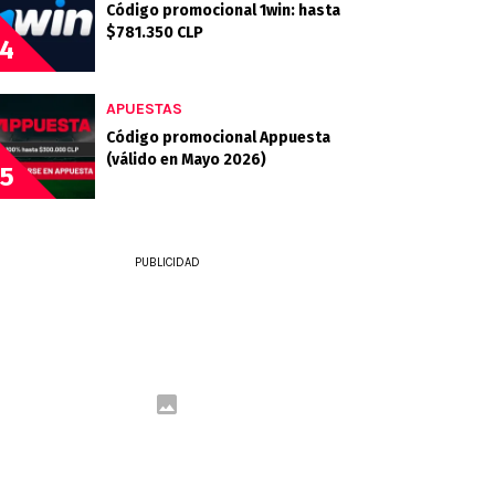
Código promocional 1win: hasta
$781.350 CLP
4
APUESTAS
Código promocional Appuesta
(válido en Mayo 2026)
5
PUBLICIDAD