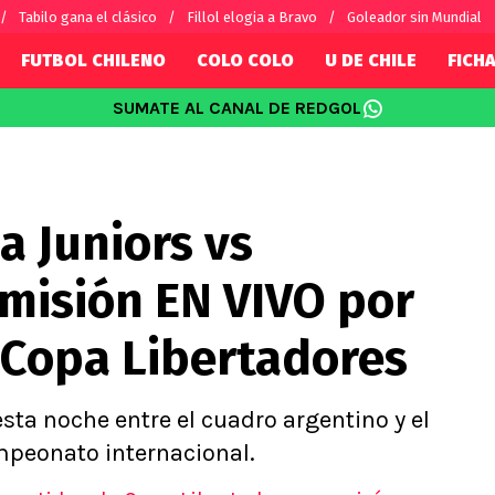
Tabilo gana el clásico
Fillol elogia a Bravo
Goleador sin Mundial
FUTBOL CHILENO
COLO COLO
U DE CHILE
FICHA
SUMATE AL CANAL DE REDGOL
SUDAMÉRICA
EUROPA
Internacional
Copa Libertadores
Champions L
sorio
Copa Sudamericana
Europa Leag
a Juniors vs
Sánchez
Fútbol Argentino
Conference 
Palacios
Fútbol Brasileño
Ligue 1
smisión EN VIVO por
s por el mundo
Premier Leag
Serie A
 Copa Libertadores
La Liga
Bundesliga
esta noche entre el cuadro argentino y el
ampeonato internacional.