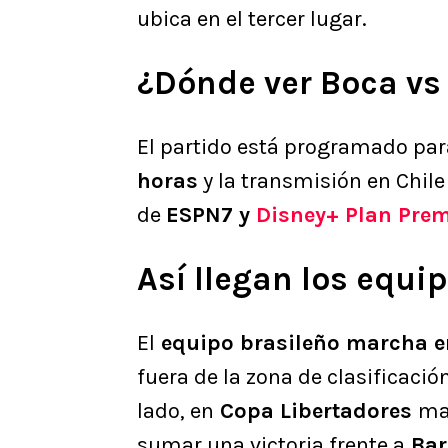
ubica en el tercer lugar.
¿Dónde ver Boca vs
El partido está programado par
horas
y la transmisión en Chile
de
ESPN7 y
Disney+ Plan Pre
Así llegan los equi
El
equipo brasileño marcha en 
fuera de la zona de clasificaci
lado, en
Copa Libertadores
mar
sumar una victoria frente a
Bar