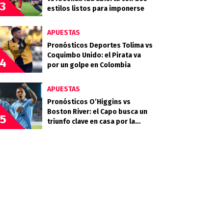
3
estilos listos para imponerse
APUESTAS
Pronósticos Deportes Tolima vs
Coquimbo Unido: el Pirata va
4
por un golpe en Colombia
APUESTAS
Pronósticos O’Higgins vs
Boston River: el Capo busca un
5
triunfo clave en casa por la
Copa Sudamericana