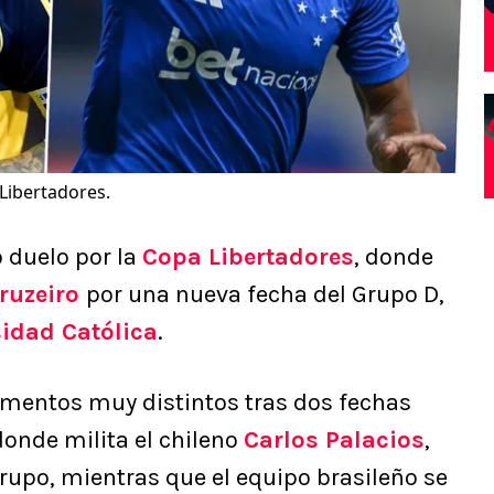
 Libertadores.
o duelo por la
Copa Libertadores
, donde
ruzeiro
por una nueva fecha del Grupo D,
idad Católica
.
entos muy distintos tras dos fechas
donde milita el chileno
Carlos Palacios
,
rupo, mientras que el equipo brasileño se