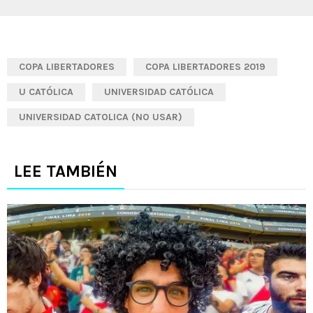
COPA LIBERTADORES
COPA LIBERTADORES 2019
U CATÓLICA
UNIVERSIDAD CATÓLICA
UNIVERSIDAD CATOLICA (NO USAR)
LEE TAMBIÉN