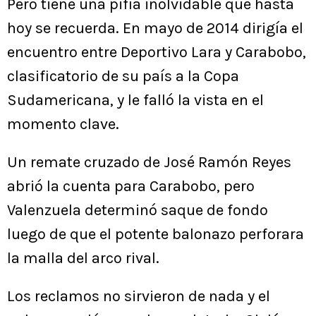
Pero tiene una pifia inolvidable que hasta
hoy se recuerda. En mayo de 2014 dirigía el
encuentro entre Deportivo Lara y Carabobo,
clasificatorio de su país a la Copa
Sudamericana, y le falló la vista en el
momento clave.
Un remate cruzado de José Ramón Reyes
abrió la cuenta para Carabobo, pero
Valenzuela determinó saque de fondo
luego de que el potente balonazo perforara
la malla del arco rival.
Los reclamos no sirvieron de nada y el