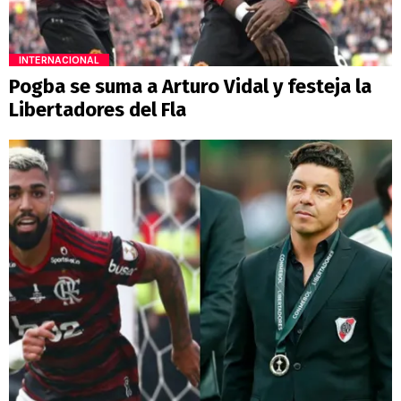
INTERNACIONAL
Pogba se suma a Arturo Vidal y festeja la
Libertadores del Fla