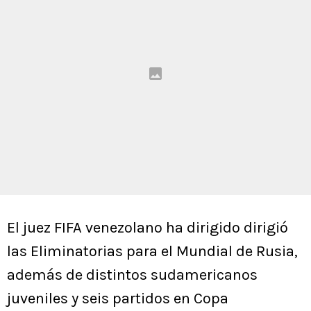
El juez FIFA venezolano ha dirigido dirigió
las Eliminatorias para el Mundial de Rusia,
además de distintos sudamericanos
juveniles y seis partidos en Copa