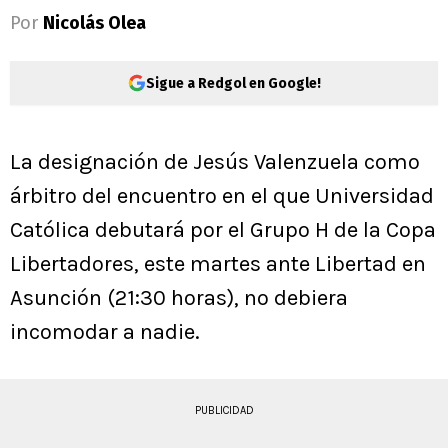
Por
Nicolás Olea
Sigue a Redgol en Google!
La designación de Jesús Valenzuela como
árbitro del encuentro en el que Universidad
Católica debutará por el Grupo H de la Copa
Libertadores, este martes ante Libertad en
Asunción (21:30 horas), no debiera
incomodar a nadie.
PUBLICIDAD