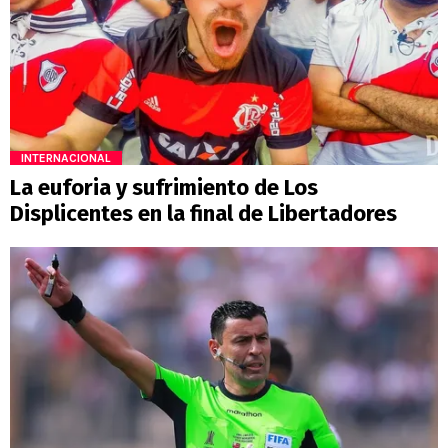
INTERNACIONAL
La euforia y sufrimiento de Los
Displicentes en la final de Libertadores