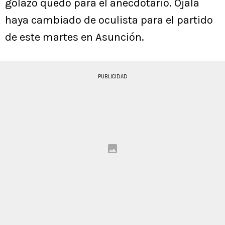
golazo quedó para el anecdotario. Ojalá
haya cambiado de oculista para el partido
de este martes en Asunción.
PUBLICIDAD