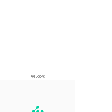
PUBLICIDAD