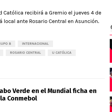
 Católica recibirá a Gremio el jueves 4 de
á local ante Rosario Central en Asunción.
RUPO 8
INTERNACIONAL
ROSARIO CENTRAL
U CATÓLICA
abo Verde en el Mundial ficha en
 la Conmebol