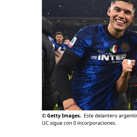
©
Getty Images.
Este delantero argenti
UC sigue con 0 incorporaciones.