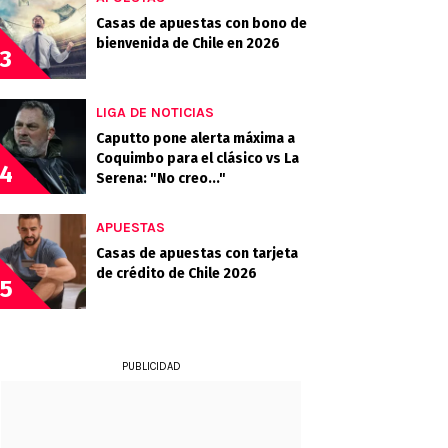
Casas de apuestas con bono de
bienvenida de Chile en 2026
3
LIGA DE NOTICIAS
Caputto pone alerta máxima a
Coquimbo para el clásico vs La
4
Serena: "No creo..."
APUESTAS
Casas de apuestas con tarjeta
de crédito de Chile 2026
5
PUBLICIDAD