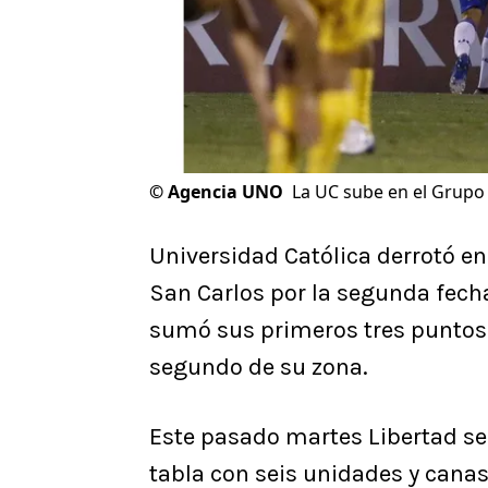
©
Agencia UNO
La UC sube en el Grupo 
Universidad Católica derrotó en
San Carlos por la segunda fecha
sumó sus primeros tres puntos 
segundo de su zona.
Este pasado martes Libertad se 
tabla con seis unidades y canas