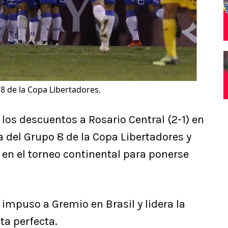
8 de la Copa Libertadores.
 los descuentos a Rosario Central (2-1) en
 del Grupo 8 de la Copa Libertadores y
en el torneo continental para ponerse
impuso a Gremio en Brasil y lidera la
ta perfecta.