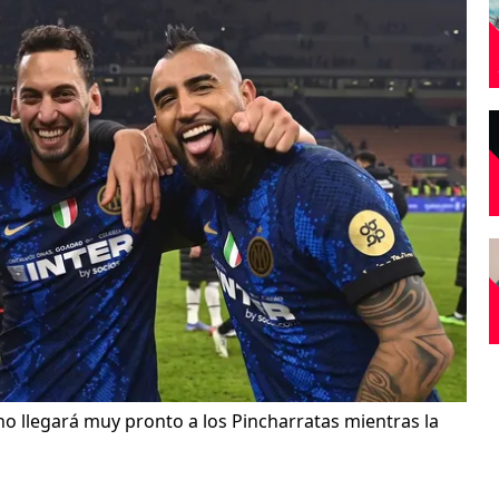
no llegará muy pronto a los Pincharratas mientras la