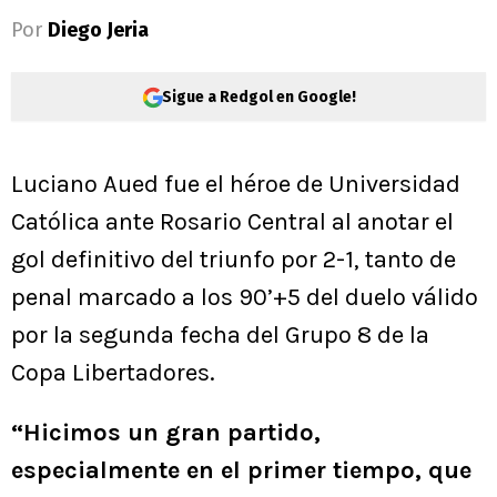
Por
Diego Jeria
Sigue a Redgol en Google!
Luciano Aued fue el héroe de Universidad
Católica ante Rosario Central al anotar el
gol definitivo del triunfo por 2-1, tanto de
penal marcado a los 90’+5 del duelo válido
por la segunda fecha del Grupo 8 de la
Copa Libertadores.
“Hicimos un gran partido,
especialmente en el primer tiempo, que