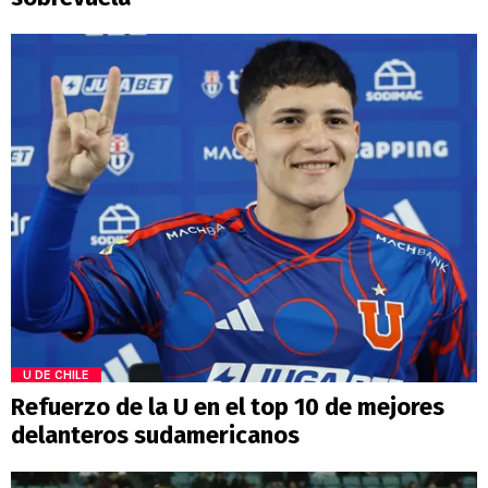
U DE CHILE
Refuerzo de la U en el top 10 de mejores
delanteros sudamericanos