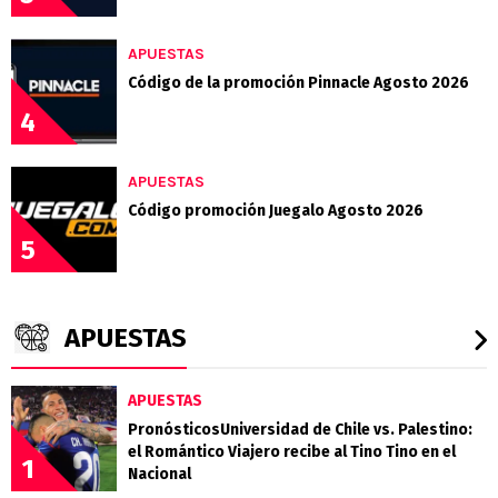
APUESTAS
Código de la promoción Pinnacle Agosto 2026
4
APUESTAS
Código promoción Juegalo Agosto 2026
5
APUESTAS
APUESTAS
PronósticosUniversidad de Chile vs. Palestino:
el Romántico Viajero recibe al Tino Tino en el
1
Nacional