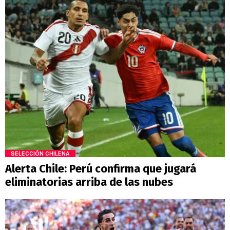
SELECCIÓN CHILENA
Alerta Chile: Perú confirma que jugará
eliminatorias arriba de las nubes