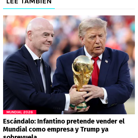
LEE TAMBIÉN
MUNDIAL 2026
Escándalo: Infantino pretende vender el
Mundial como empresa y Trump ya
sobrevuela