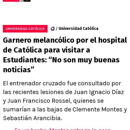
Universidad Católica
UNIVERSIDAD CATÓLICA
Garnero melancólico por el hospital
de Católica para visitar a
Estudiantes: “No son muy buenas
noticias”
El entrenador cruzado fue consultado por
las recientes lesiones de Juan Ignacio Díaz
y Juan Francisco Rossel, quienes se
sumarían a las bajas de Clemente Montes y
Sebastián Arancibia.