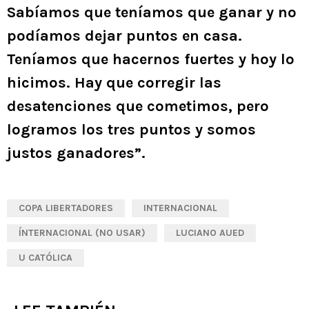
Sabíamos que teníamos que ganar y no
podíamos dejar puntos en casa.
Teníamos que hacernos fuertes y hoy lo
hicimos. Hay que corregir las
desatenciones que cometimos, pero
logramos los tres puntos y somos
justos ganadores”.
COPA LIBERTADORES
INTERNACIONAL
ÍNTERNACIONAL (NO USAR)
LUCIANO AUED
U CATÓLICA