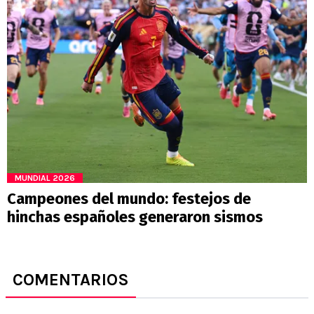
MUNDIAL 2026
Campeones del mundo: festejos de
hinchas españoles generaron sismos
COMENTARIOS