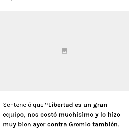
Sentenció que
“Libertad es un gran
equipo, nos costó muchísimo y lo hizo
muy bien ayer contra Gremio también.