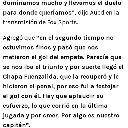
dominamos mucho y llevamos el duelo
para donde queríamos”,
dijo Aued en la
transmisión de Fox Sports.
Agregó que
“en el segundo tiempo no
estuvimos finos y pasó que nos
metieron el gol del empate. Parecía que
se nos iba el triunfo y por suerte llegó el
Chapa Fuenzalida, que la recuperó y le
hicieron el penal, por eso fui a festejar
el gol con él. Hay que aplaudir su
esfuerzo, lo que corrió en la última
jugada y por creer. Por algo es nuestro
capitán”.