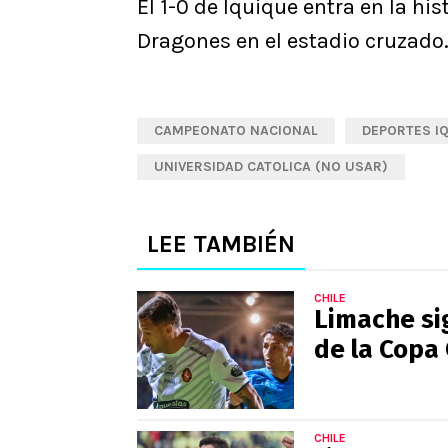
El 1-0 de Iquique entra en la hist
Dragones en el estadio cruzado
CAMPEONATO NACIONAL
DEPORTES I
UNIVERSIDAD CATOLICA (NO USAR)
LEE TAMBIÉN
CHILE
Limache si
de la Copa 
CHILE