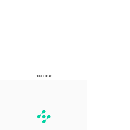
PUBLICIDAD