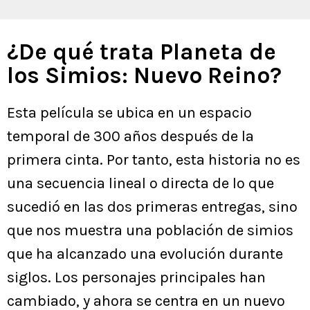
¿De qué trata Planeta de
los Simios: Nuevo Reino?
Esta película se ubica en un espacio
temporal de 300 años después de la
primera cinta. Por tanto, esta historia no es
una secuencia lineal o directa de lo que
sucedió en las dos primeras entregas, sino
que nos muestra una población de simios
que ha alcanzado una evolución durante
siglos. Los personajes principales han
cambiado, y ahora se centra en un nuevo