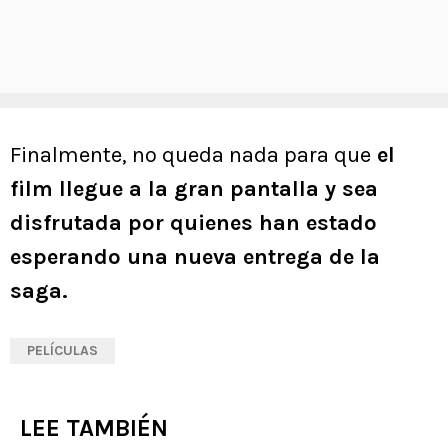
Finalmente, no queda nada para que
el
film llegue a la gran pantalla y sea
disfrutada por quienes han estado
esperando una nueva entrega de la
saga.
PELÍCULAS
LEE TAMBIÉN