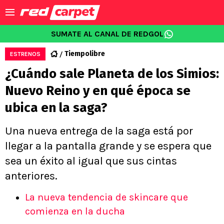
SUMATE AL CANAL DE REDGOL
Tiempolibre
ESTRENOS
¿Cuándo sale Planeta de los Simios:
Nuevo Reino y en qué época se
ubica en la saga?
Una nueva entrega de la saga está por
llegar a la pantalla grande y se espera que
sea un éxito al igual que sus cintas
anteriores.
La nueva tendencia de skincare que
comienza en la ducha