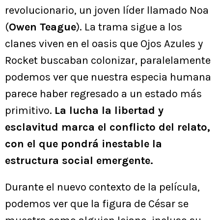
revolucionario, un joven líder llamado Noa
(
Owen Teague
). La trama sigue a los
clanes viven en el oasis que Ojos Azules y
Rocket buscaban colonizar, paralelamente
podemos ver que nuestra especia humana
parece haber regresado a un estado más
primitivo.
La lucha la libertad y
esclavitud marca el conflicto del relato,
con el que pondrá inestable la
estructura social emergente.
Durante el nuevo contexto de la película,
podemos ver que la figura de César se