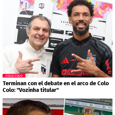
COLO COLO
Terminan con el debate en el arco de Colo
Colo: "Vozinha titular"