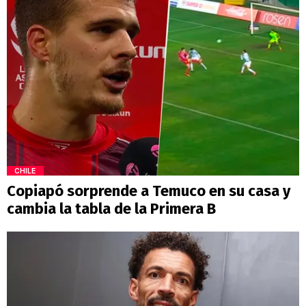
CHILE
Copiapó sorprende a Temuco en su casa y
cambia la tabla de la Primera B