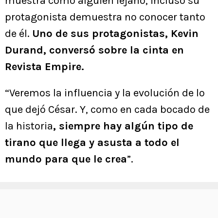
muestra como alguien lejano, incluso su
protagonista demuestra no conocer tanto
de él.
Uno de sus protagonistas, Kevin
Durand, conversó sobre la cinta en
Revista Empire.
“Veremos la influencia y la evolución de lo
que dejó César. Y, como en cada bocado de
la historia
, siempre hay algún tipo de
tirano que llega y asusta a todo el
mundo para que le crea
”.