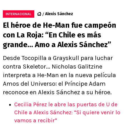
Alexis Sánchez
INTERNACIONAL
El héroe de He-Man fue campeón
con La Roja: “En Chile es más
grande… Amo a Alexis Sánchez”
Desde Tocopilla a Grayskull para luchar
contra Skeletor... Nicholas Galitzine
interpreta a He-Man en la nueva película
Amos del Universo: el Príncipe Adam
reconoce en Alexis Sánchez a su héroe.
Cecilia Pérez le abre las puertas de U de
Chile a Alexis Sánchez: “Si quiere venir lo
vamos a recibir”