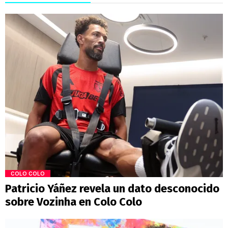
COLO COLO
Patricio Yáñez revela un dato desconocido
sobre Vozinha en Colo Colo