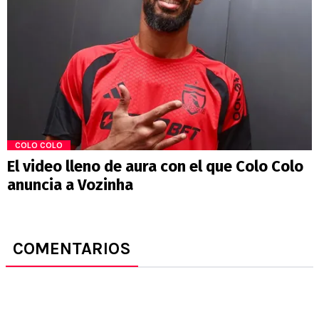
COLO COLO
El video lleno de aura con el que Colo Colo
anuncia a Vozinha
COMENTARIOS