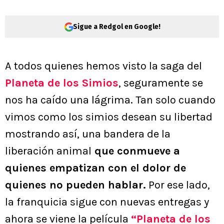
Sigue a Redgol en Google!
A todos quienes hemos visto la saga del
Planeta de los Simios
, seguramente se
nos ha caído una lágrima. Tan solo cuando
vimos como los simios desean su libertad
mostrando así, una bandera de la
liberación animal
que conmueve a
quienes empatizan con el dolor de
quienes no pueden hablar.
Por ese lado,
la franquicia sigue con nuevas entregas y
ahora se viene la película
“Planeta de los