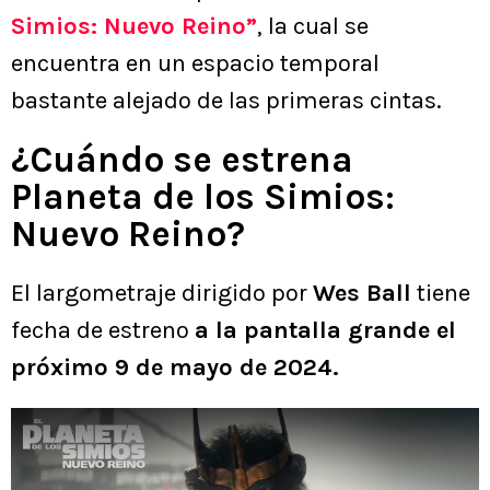
Simios: Nuevo Reino”
, la cual se
encuentra en un espacio temporal
bastante alejado de las primeras cintas.
¿Cuándo se estrena
Planeta de los Simios:
Nuevo Reino?
El largometraje dirigido por
Wes Ball
tiene
fecha de estreno
a la pantalla grande el
próximo 9 de mayo de 2024.