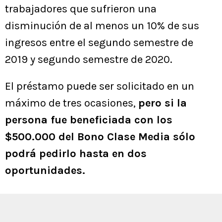
trabajadores que sufrieron una
disminución de al menos un 10% de sus
ingresos entre el segundo semestre de
2019 y segundo semestre de 2020.
El préstamo puede ser solicitado en un
máximo de tres ocasiones,
pero si la
persona fue beneficiada con los
$500.000 del Bono Clase Media sólo
podrá pedirlo hasta en dos
oportunidades.