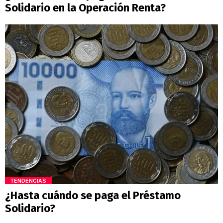
Solidario en la Operación Renta?
TENDENCIAS
¿Hasta cuándo se paga el Préstamo
Solidario?