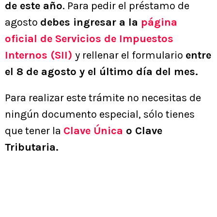
de este año
. Para pedir el préstamo de
agosto
debes ingresar a la
página
oficial de Servicios de Impuestos
Internos (SII)
y rellenar el formulario
entre
el 8 de agosto y el último día del mes.
Para realizar este trámite no necesitas de
ningún documento especial, sólo tienes
que tener la
Clave Única
o Clave
Tributaria.