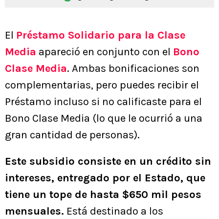
El
Préstamo Solidario para la Clase
Media
apareció en conjunto con el
Bono
Clase Media
. Ambas bonificaciones son
complementarias, pero puedes recibir el
Préstamo incluso si no calificaste para el
Bono Clase Media (lo que le ocurrió a una
gran cantidad de personas).
Este subsidio consiste en un crédito sin
intereses, entregado por el Estado, que
tiene un tope de hasta $650 mil pesos
mensuales.
Está destinado a los