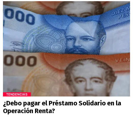
TENDENCIAS
¿Debo pagar el Préstamo Solidario en la
Operación Renta?