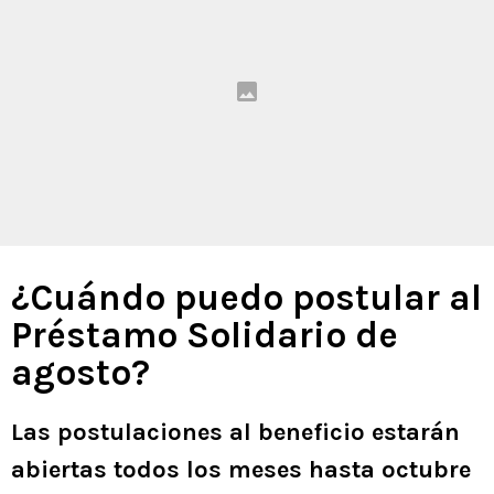
¿Cuándo puedo postular al
Préstamo Solidario de
agosto?
Las postulaciones al beneficio estarán
abiertas todos los meses hasta octubre