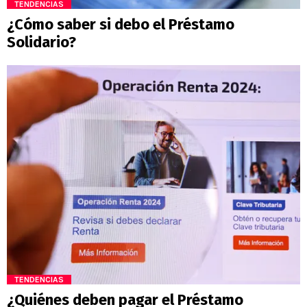
TENDENCIAS
¿Cómo saber si debo el Préstamo
Solidario?
TENDENCIAS
¿Quiénes deben pagar el Préstamo