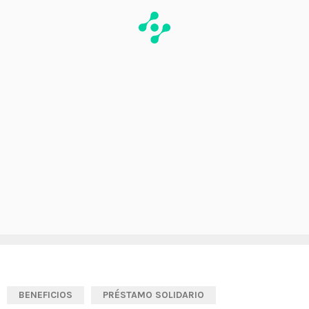
BENEFICIOS
PRÉSTAMO SOLIDARIO