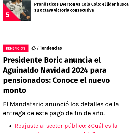
Pronósticos Everton vs Colo Colo: el líder busca
su octava victoria consecutiva
5
Tendencias
BENEFICIOS
Presidente Boric anuncia el
Aguinaldo Navidad 2024 para
pensionados: Conoce el nuevo
monto
El Mandatario anunció los detalles de la
entrega de este pago de fin de año.
Reajuste al sector público: ¿Cuál es la