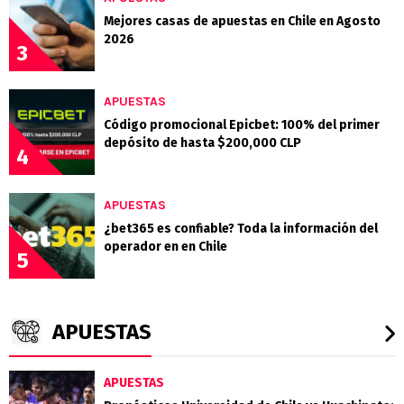
Mejores casas de apuestas en Chile en Agosto
2026
3
APUESTAS
Código promocional Epicbet: 100% del primer
depósito de hasta $200,000 CLP
4
APUESTAS
¿bet365 es confiable? Toda la información del
operador en en Chile
5
APUESTAS
APUESTAS