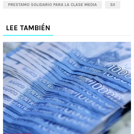
PRESTAMO SOLIDARIO PARA LA CLASE MEDIA
SII
LEE TAMBIÉN