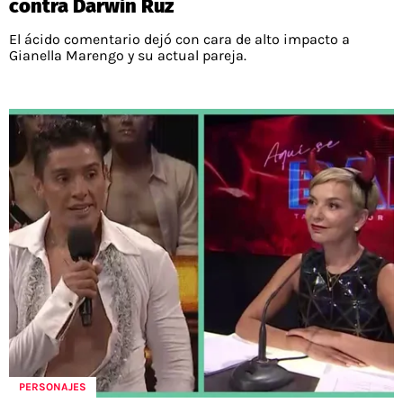
contra Darwin Ruz
El ácido comentario dejó con cara de alto impacto a
Gianella Marengo y su actual pareja.
PERSONAJES