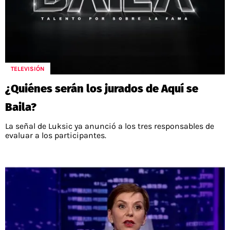
TELEVISIÓN
¿Quiénes serán los jurados de Aquí se
Baila?
La señal de Luksic ya anunció a los tres responsables de
evaluar a los participantes.