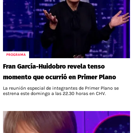
PROGRAMA
Fran García-Huidobro revela tenso
momento que ocurrió en Primer Plano
La reunión especial de integrantes de Primer Plano se
estrena este domingo a las 22.30 horas en CHV.