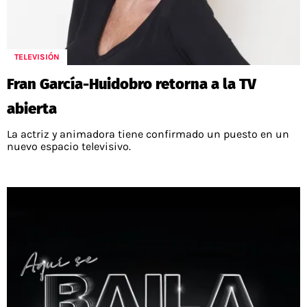
TELEVISIÓN
Fran García-Huidobro retorna a la TV
abierta
La actriz y animadora tiene confirmado un puesto en un
nuevo espacio televisivo.