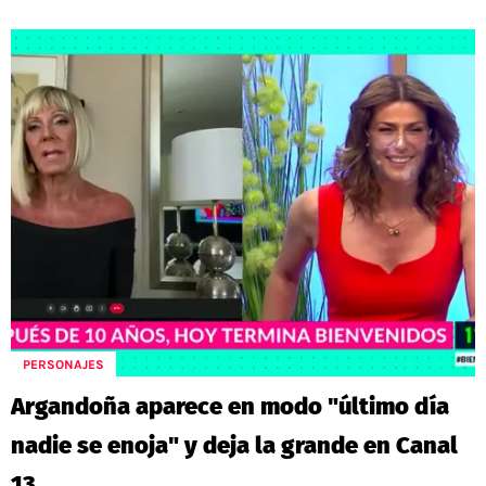
PERSONAJES
Argandoña aparece en modo "último día
nadie se enoja" y deja la grande en Canal
13