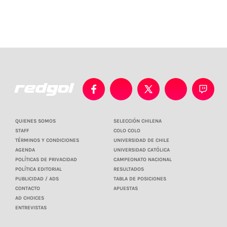
QUIENES SOMOS
SELECCIÓN CHILENA
STAFF
COLO COLO
TÉRMINOS Y CONDICIONES
UNIVERSIDAD DE CHILE
AGENDA
UNIVERSIDAD CATÓLICA
POLÍTICAS DE PRIVACIDAD
CAMPEONATO NACIONAL
POLÍTICA EDITORIAL
RESULTADOS
PUBLICIDAD / ADS
TABLA DE POSICIONES
CONTACTO
APUESTAS
AD CHOICES
ENTREVISTAS