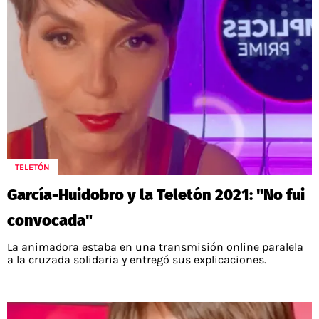
TELETÓN
García-Huidobro y la Teletón 2021: "No fui
convocada"
La animadora estaba en una transmisión online paralela
a la cruzada solidaria y entregó sus explicaciones.