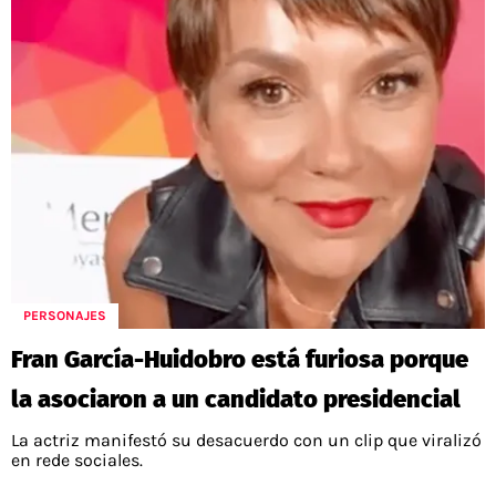
PERSONAJES
Fran García-Huidobro está furiosa porque
la asociaron a un candidato presidencial
La actriz manifestó su desacuerdo con un clip que viralizó
en rede sociales.