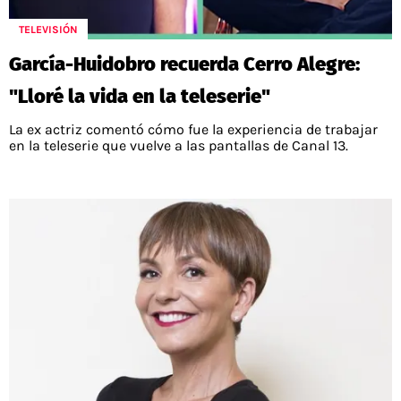
TELEVISIÓN
García-Huidobro recuerda Cerro Alegre:
"Lloré la vida en la teleserie"
La ex actriz comentó cómo fue la experiencia de trabajar
en la teleserie que vuelve a las pantallas de Canal 13.