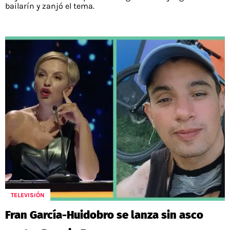
bailarín y zanjó el tema.
TELEVISIÓN
Fran García-Huidobro se lanza sin asco