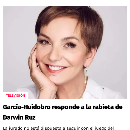
TELEVISIÓN
García-Huidobro responde a la rabieta de
Darwin Ruz
La jurado no está dispuesta a seguir con el juego del