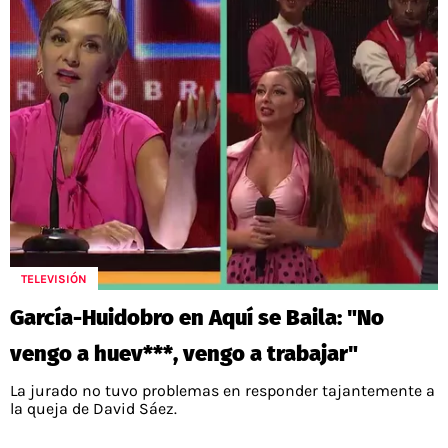
TELEVISIÓN
García-Huidobro en Aquí se Baila: "No
vengo a huev***, vengo a trabajar"
La jurado no tuvo problemas en responder tajantemente a
la queja de David Sáez.