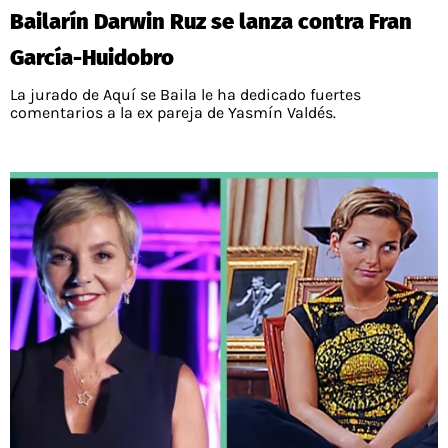
Bailarín Darwin Ruz se lanza contra Fran
García-Huidobro
La jurado de Aquí se Baila le ha dedicado fuertes
comentarios a la ex pareja de Yasmín Valdés.