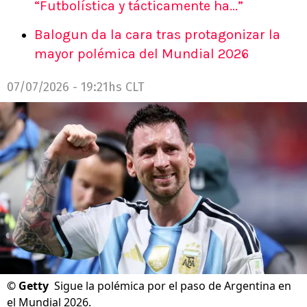
“Futbolística y tácticamente ha...”
Balogun da la cara tras protagonizar la
mayor polémica del Mundial 2026
07/07/2026 - 19:21hs CLT
©
Getty
Sigue la polémica por el paso de Argentina en
el Mundial 2026.