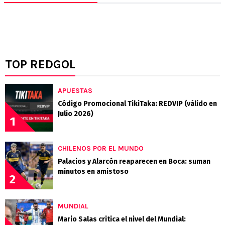
TOP REDGOL
APUESTAS
Código Promocional TikiTaka: REDVIP (válido en
Julio 2026)
1
CHILENOS POR EL MUNDO
Palacios y Alarcón reaparecen en Boca: suman
minutos en amistoso
2
MUNDIAL
Mario Salas critica el nivel del Mundial: