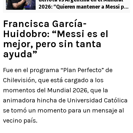
2026: “Quieren mantener a Messi por
marketing”
Francisca García-
Huidobro: “Messi es el
mejor, pero sin tanta
ayuda”
Fue en el programa “Plan Perfecto” de
Chilevisión, que está cargado a los
momentos del Mundial 2026, que la
animadora hincha de Universidad Católica
se tomó un momento para un mensaje al
vecino país.