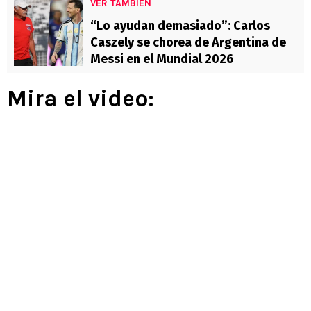
VER TAMBIÉN
“Lo ayudan demasiado”: Carlos
Caszely se chorea de Argentina de
Messi en el Mundial 2026
Mira el video: