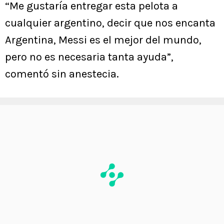
“Me gustaría entregar esta pelota a
cualquier argentino, decir que nos encanta
Argentina, Messi es el mejor del mundo,
pero no es necesaria tanta ayuda”,
comentó sin anestecia.