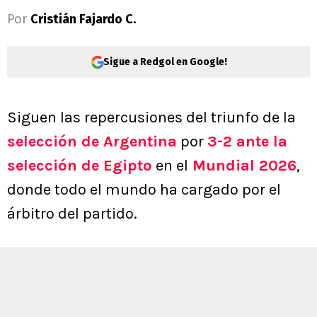
Por
Cristián Fajardo C.
Sigue a Redgol en Google!
Siguen las repercusiones del triunfo de la
selección de Argentina
por
3-2 ante la
selección de Egipto
en el
Mundial 2026
,
donde todo el mundo ha cargado por el
árbitro del partido.