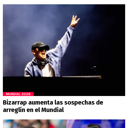
MUNDIAL 2026
Bizarrap aumenta las sospechas de
arreglín en el Mundial