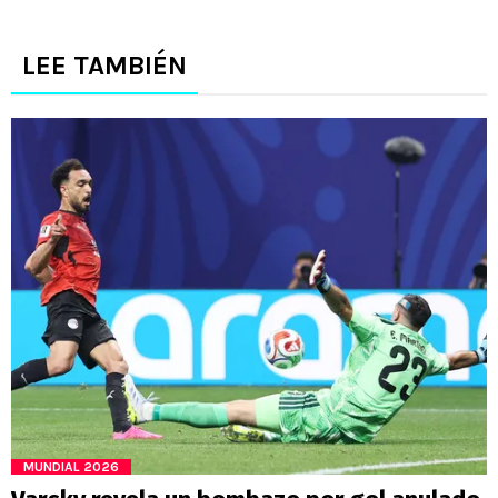
LEE TAMBIÉN
MUNDIAL 2026