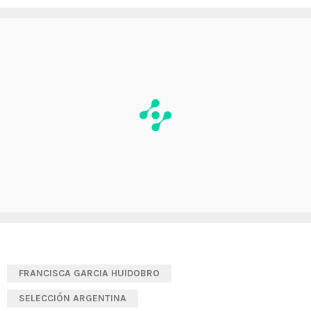
FRANCISCA GARCIA HUIDOBRO
SELECCIÓN ARGENTINA