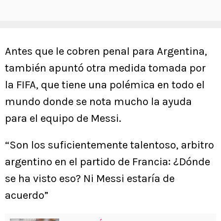
Antes que le cobren penal para Argentina,
también apuntó otra medida tomada por
la FIFA, que tiene una polémica en todo el
mundo donde se nota mucho la ayuda
para el equipo de Messi.
“Son los suficientemente talentoso, arbitro
argentino en el partido de Francia: ¿Dónde
se ha visto eso? Ni Messi estaría de
acuerdo”