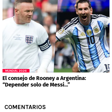
MUNDIAL 2026
El consejo de Rooney a Argentina:
“Depender solo de Messi...”
COMENTARIOS