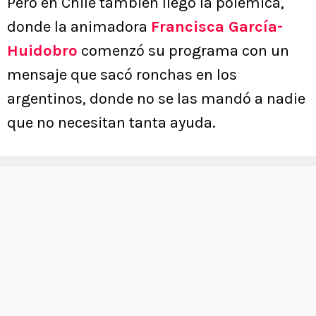
Pero en Chile también llegó la polémica,
donde la animadora
Francisca García-
Huidobro
comenzó su programa con un
mensaje que sacó ronchas en los
argentinos, donde no se las mandó a nadie
que no necesitan tanta ayuda.