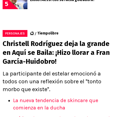
5
Tiempolibre
PERSONAJES
Christell Rodríguez deja la grande
en Aquí se Baila: ¡Hizo llorar a Fran
García-Huidobro!
La participante del estelar emocionó a
todos con una reflexión sobre el "tonto
morbo que existe".
La nueva tendencia de skincare que
comienza en la ducha