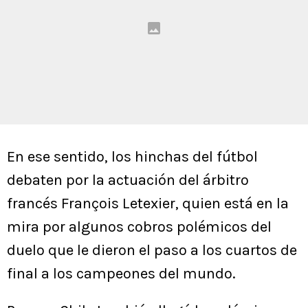
En ese sentido, los hinchas del fútbol
debaten por la actuación del árbitro
francés François Letexier, quien está en la
mira por algunos cobros polémicos del
duelo que le dieron el paso a los cuartos de
final a los campeones del mundo.