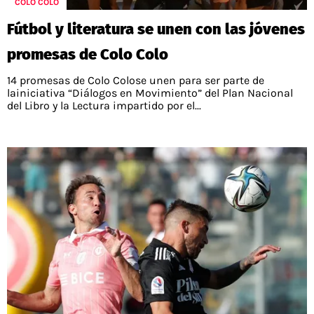
COLO COLO
Fútbol y literatura se unen con las jóvenes
promesas de Colo Colo
14 promesas de Colo Colose unen para ser parte de
lainiciativa “Diálogos en Movimiento” del Plan Nacional
del Libro y la Lectura impartido por el...