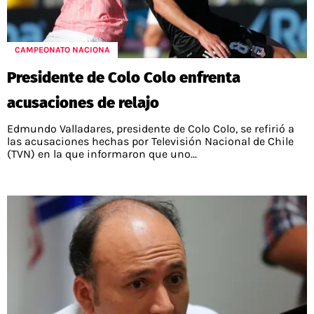
CAMPEONATO NACIONA
Presidente de Colo Colo enfrenta
acusaciones de relajo
Edmundo Valladares, presidente de Colo Colo, se refirió a
las acusaciones hechas por Televisión Nacional de Chile
(TVN) en la que informaron que uno...