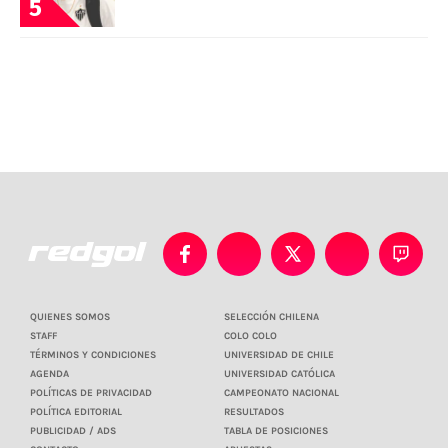
5
QUIENES SOMOS
SELECCIÓN CHILENA
STAFF
COLO COLO
TÉRMINOS Y CONDICIONES
UNIVERSIDAD DE CHILE
AGENDA
UNIVERSIDAD CATÓLICA
POLÍTICAS DE PRIVACIDAD
CAMPEONATO NACIONAL
POLÍTICA EDITORIAL
RESULTADOS
PUBLICIDAD / ADS
TABLA DE POSICIONES