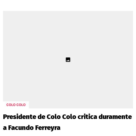
COLO COLO
Presidente de Colo Colo critica duramente
a Facundo Ferreyra