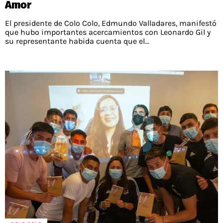
Amor
El presidente de Colo Colo, Edmundo Valladares, manifestó
que hubo importantes acercamientos con Leonardo Gil y
su representante habida cuenta que el...