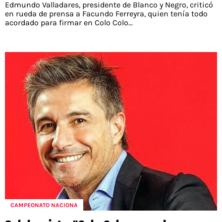
Edmundo Valladares, presidente de Blanco y Negro, criticó
en rueda de prensa a Facundo Ferreyra, quien tenía todo
acordado para firmar en Colo Colo...
CAMPEONATO NACIONA