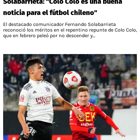
Solabarrieta: "Colo Colo es una buena
noticia para el fútbol chileno"
El destacado comunicador Fernando Solabarrieta
reconoció los méritos en el repentino repunte de Colo Colo,
que en febrero peleó por no descender y...