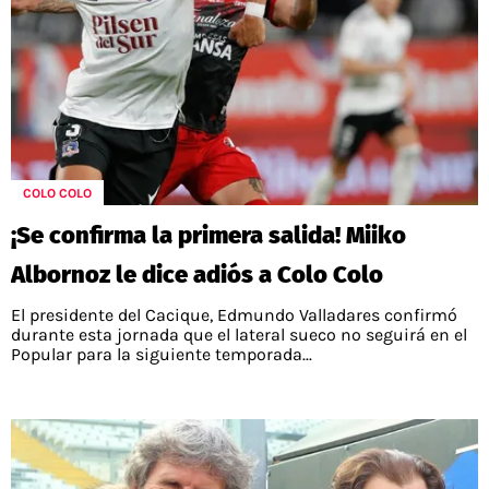
COLO COLO
¡Se confirma la primera salida! Miiko
Albornoz le dice adiós a Colo Colo
El presidente del Cacique, Edmundo Valladares confirmó
durante esta jornada que el lateral sueco no seguirá en el
Popular para la siguiente temporada...