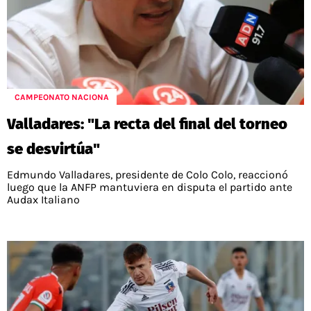
CAMPEONATO NACIONA
Valladares: "La recta del final del torneo
se desvirtúa"
Edmundo Valladares, presidente de Colo Colo, reaccionó
luego que la ANFP mantuviera en disputa el partido ante
Audax Italiano