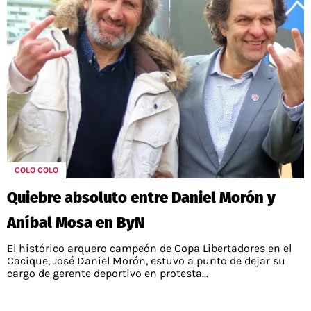
COLO COLO
Quiebre absoluto entre Daniel Morón y
Aníbal Mosa en ByN
El histórico arquero campeón de Copa Libertadores en el
Cacique, José Daniel Morón, estuvo a punto de dejar su
cargo de gerente deportivo en protesta...