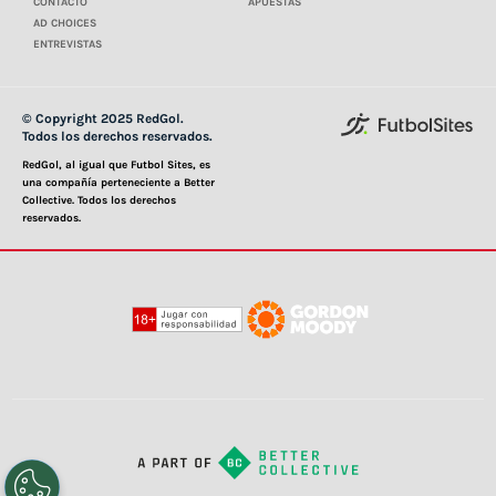
CONTACTO
APUESTAS
AD CHOICES
ENTREVISTAS
© Copyright 2025 RedGol.
Todos los derechos reservados.
RedGol, al igual que Futbol Sites, es
una compañía perteneciente a Better
Collective. Todos los derechos
reservados.