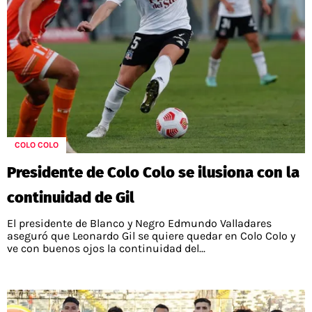
COLO COLO
Presidente de Colo Colo se ilusiona con la
continuidad de Gil
El presidente de Blanco y Negro Edmundo Valladares
aseguró que Leonardo Gil se quiere quedar en Colo Colo y
ve con buenos ojos la continuidad del...