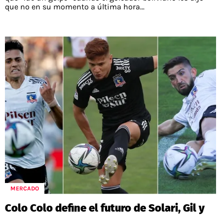
que no en su momento a última hora...
MERCADO
Colo Colo define el futuro de Solari, Gil y