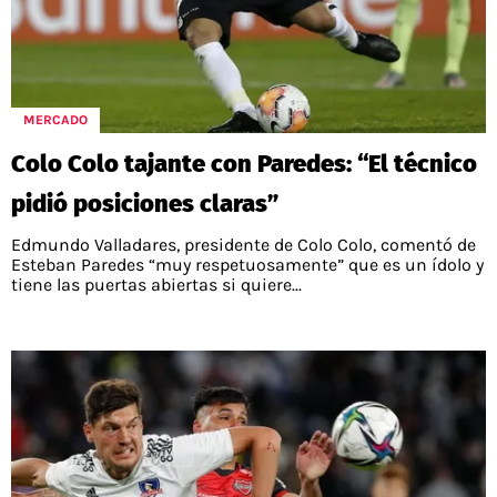
MERCADO
Colo Colo tajante con Paredes: “El técnico
pidió posiciones claras”
Edmundo Valladares, presidente de Colo Colo, comentó de
Esteban Paredes “muy respetuosamente” que es un ídolo y
tiene las puertas abiertas si quiere...