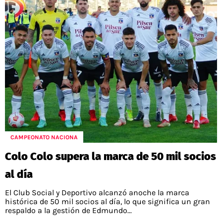
CAMPEONATO NACIONA
Colo Colo supera la marca de 50 mil socios
al día
El Club Social y Deportivo alcanzó anoche la marca
histórica de 50 mil socios al día, lo que significa un gran
respaldo a la gestión de Edmundo...