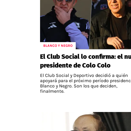
BLANCO Y NEGRO
El Club Social lo confirma: el 
presidente de Colo Colo
El Club Social y Deportivo decidió a quién
apoyará para el próximo período presidenc
Blanco y Negro. Son los que deciden,
finalmente.