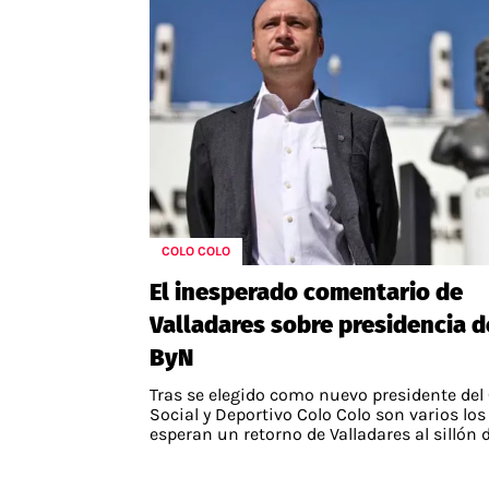
COLO COLO
El inesperado comentario de
Valladares sobre presidencia d
ByN
Tras se elegido como nuevo presidente del
Social y Deportivo Colo Colo son varios los
esperan un retorno de Valladares al sillón de