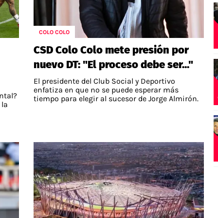
COLO COLO
CSD Colo Colo mete presión por
nuevo DT: "El proceso debe ser..."
El presidente del Club Social y Deportivo
enfatiza en que no se puede esperar más
ntal?
tiempo para elegir al sucesor de Jorge Almirón.
 la