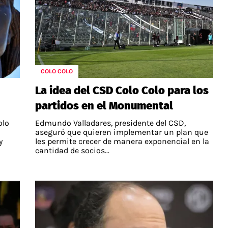
COLO COLO
La idea del CSD Colo Colo para los
partidos en el Monumental
olo
Edmundo Valladares, presidente del CSD,
aseguró que quieren implementar un plan que
y
les permite crecer de manera exponencial en la
cantidad de socios...