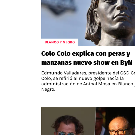
BLANCO Y NEGRO
Colo Colo explica con peras y
manzanas nuevo show en ByN
Edmundo Valladares, presidente del CSD C
Colo, se refirió al nuevo golpe hacía la
administración de Aníbal Mosa en Blanco 
Negro.