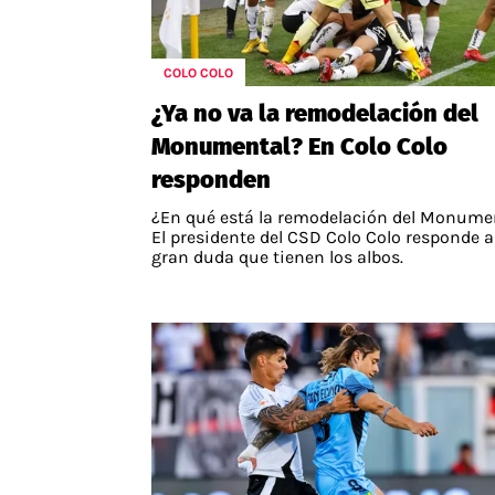
COLO COLO
¿Ya no va la remodelación del
Monumental? En Colo Colo
responden
¿En qué está la remodelación del Monume
El presidente del CSD Colo Colo responde a
gran duda que tienen los albos.