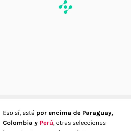
Eso sí, está
por encima de Paraguay,
Colombia y
Perú
, otras selecciones