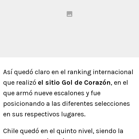
Así quedó claro en el ranking internacional
que realizó
el sitio Gol de Corazón
, en el
que armó nueve escalones y fue
posicionando a las diferentes selecciones
en sus respectivos lugares.
Chile quedó en el quinto nivel, siendo la