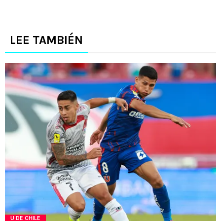
LEE TAMBIÉN
U DE CHILE