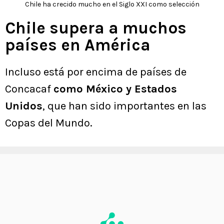
Chile ha crecido mucho en el Siglo XXI como selección
Chile supera a muchos
países en América
Incluso está por encima de países de
Concacaf
como México y Estados
Unidos
, que han sido importantes en las
Copas del Mundo.