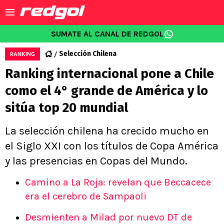
SUMATE AL CANAL DE REDGOL
Selección Chilena
RANKING
Ranking internacional pone a Chile
como el 4° grande de América y lo
sitúa top 20 mundial
La selección chilena ha crecido mucho en
el Siglo XXI con los títulos de Copa América
y las presencias en Copas del Mundo.
Camino a La Roja: revelan que Beccacece
era el cerebro de Sampaoli
Desmienten a Milad por nuevo DT de