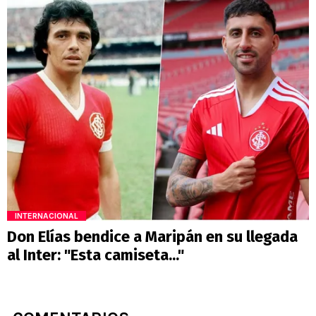
INTERNACIONAL
Don Elías bendice a Maripán en su llegada
al Inter: "Esta camiseta..."