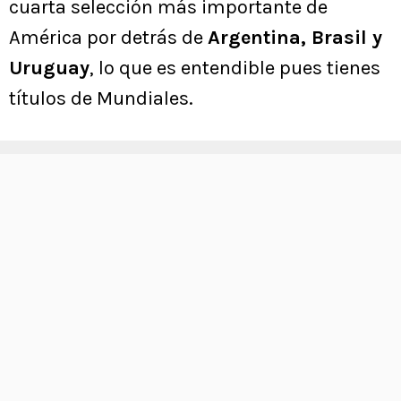
cuarta selección más importante de
América por detrás de
Argentina, Brasil y
Uruguay
, lo que es entendible pues tienes
títulos de Mundiales.