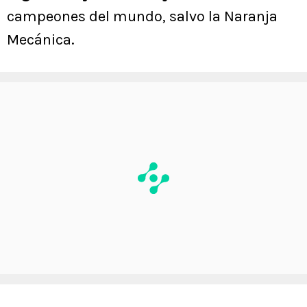
campeones del mundo, salvo la Naranja
Mecánica.