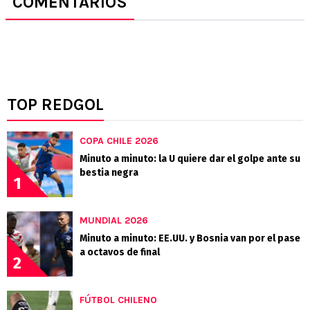
COMENTARIOS
TOP REDGOL
COPA CHILE 2026
Minuto a minuto: la U quiere dar el golpe ante su
bestia negra
1
MUNDIAL 2026
Minuto a minuto: EE.UU. y Bosnia van por el pase
a octavos de final
2
FÚTBOL CHILENO