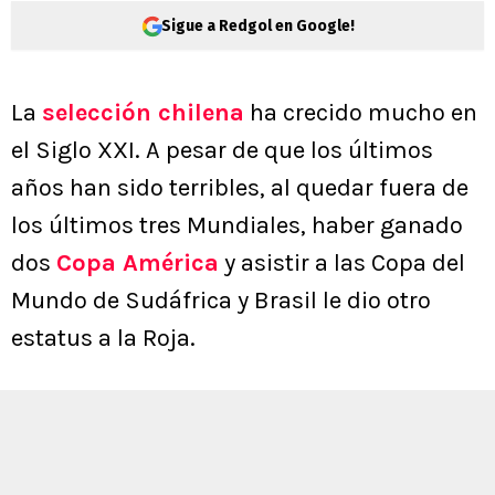
Sigue a Redgol en Google!
La
selección chilena
ha crecido mucho en
el Siglo XXI. A pesar de que los últimos
años han sido terribles, al quedar fuera de
los últimos tres Mundiales, haber ganado
dos
Copa América
y asistir a las Copa del
Mundo de Sudáfrica y Brasil le dio otro
estatus a la Roja.