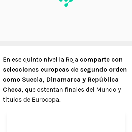
En ese quinto nivel la Roja
comparte con
selecciones europeas de segundo orden
como Suecia, Dinamarca y República
Checa
, que ostentan finales del Mundo y
títulos de Eurocopa.