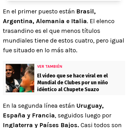
En el primer puesto están
Brasil,
Argentina, Alemania e Italia
. El elenco
trasandino es el que menos títulos
mundiales tiene de estos cuatro, pero igual
fue situado en lo más alto.
VER TAMBIÉN
El video que se hace viral en el
Mundial de Clubes por un niño
idéntico al Chupete Suazo
En la segunda línea están
Uruguay,
España y Francia
, seguidos luego por
Inglaterra y Países Bajos.
Casi todos son