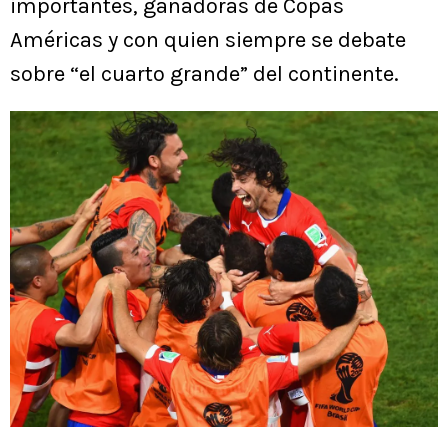
importantes, ganadoras de Copas
Américas y con quien siempre se debate
sobre “el cuarto grande” del continente.