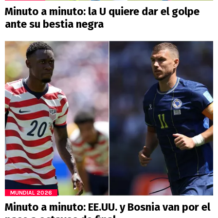
Minuto a minuto: la U quiere dar el golpe
ante su bestia negra
MUNDIAL 2026
Minuto a minuto: EE.UU. y Bosnia van por el