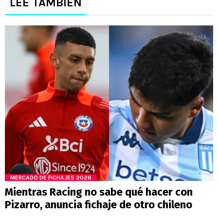
LEE TAMBIÉN
MERCADO DE FICHAJES 2026
Mientras Racing no sabe qué hacer con
Pizarro, anuncia fichaje de otro chileno