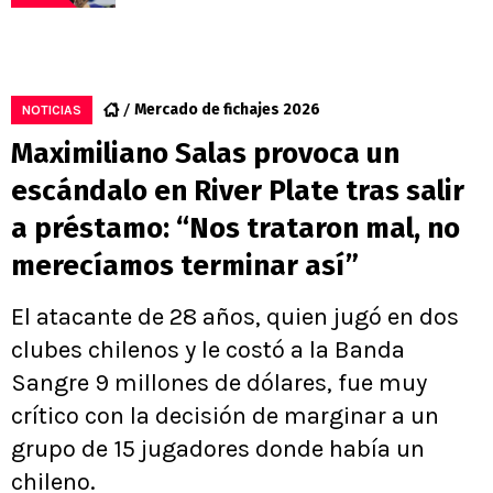
Mercado de fichajes 2026
NOTICIAS
Maximiliano Salas provoca un
escándalo en River Plate tras salir
a préstamo: “Nos trataron mal, no
merecíamos terminar así”
El atacante de 28 años, quien jugó en dos
clubes chilenos y le costó a la Banda
Sangre 9 millones de dólares, fue muy
crítico con la decisión de marginar a un
grupo de 15 jugadores donde había un
chileno.