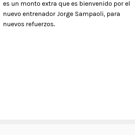
es un monto extra que es bienvenido por el
nuevo entrenador Jorge Sampaoli, para
nuevos refuerzos.