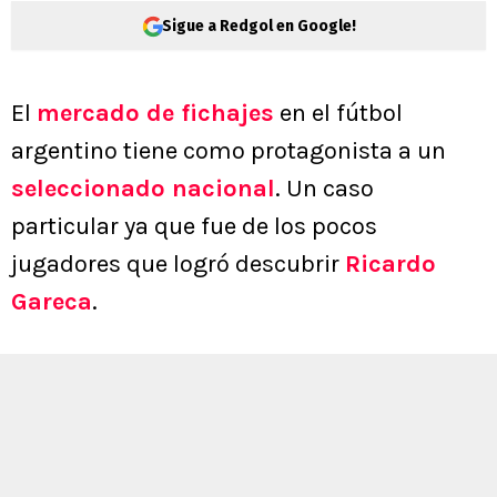
Sigue a Redgol en Google!
El
mercado de fichajes
en el fútbol
argentino tiene como protagonista a un
seleccionado nacional
. Un caso
particular ya que fue de los pocos
jugadores que logró descubrir
Ricardo
Gareca
.