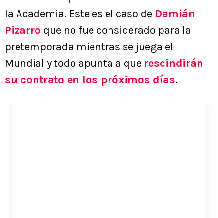
la Academia. Este es el caso de
Damián
Pizarro
que no fue considerado para la
pretemporada mientras se juega el
Mundial y todo apunta a que
rescindirán
su contrato en los próximos días
.