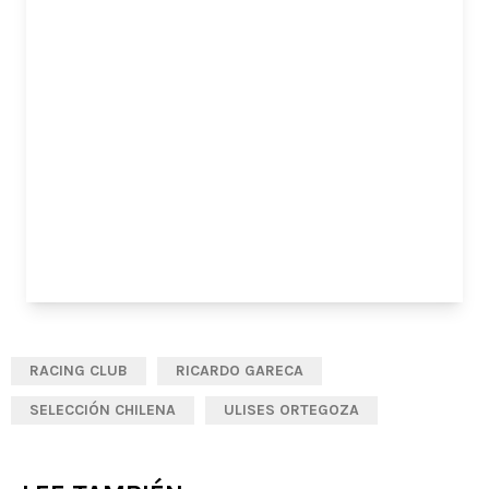
RACING CLUB
RICARDO GARECA
SELECCIÓN CHILENA
ULISES ORTEGOZA