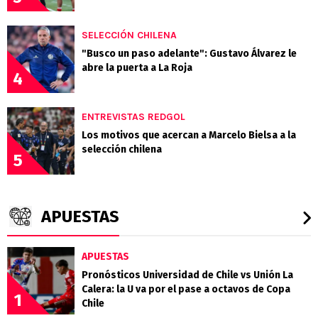
SELECCIÓN CHILENA
"Busco un paso adelante": Gustavo Álvarez le
abre la puerta a La Roja
4
ENTREVISTAS REDGOL
Los motivos que acercan a Marcelo Bielsa a la
selección chilena
5
APUESTAS
APUESTAS
Pronósticos Universidad de Chile vs Unión La
Calera: la U va por el pase a octavos de Copa
1
Chile