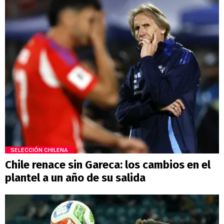
SELECCIÓN CHILENA
Chile renace sin Gareca: los cambios en el
plantel a un año de su salida