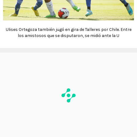
Ulises Ortegoza también jugó en gira de Talleres por Chile. Entre
los amistosos que se disputaron, se midió ante la U