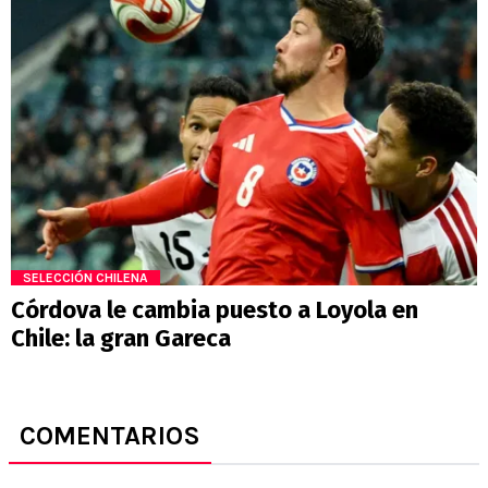
SELECCIÓN CHILENA
Córdova le cambia puesto a Loyola en
Chile: la gran Gareca
COMENTARIOS