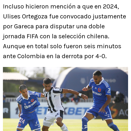
Incluso hicieron mención a que en 2024,
Ulises Ortegoza fue convocado justamente
por Gareca para disputar una doble
jornada FIFA con la selección chilena.
Aunque en total solo fueron seis minutos
ante Colombia en la derrota por 4-0.