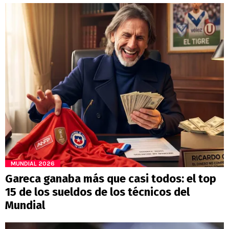
MUNDIAL 2026
Gareca ganaba más que casi todos: el top
15 de los sueldos de los técnicos del
Mundial