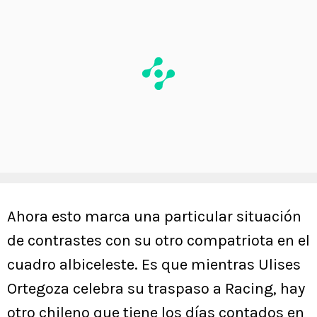
Ahora esto marca una particular situación
de contrastes con su otro compatriota en el
cuadro albiceleste. Es que mientras Ulises
Ortegoza celebra su traspaso a Racing, hay
otro chileno que tiene los días contados en