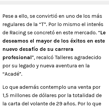
Pese a ello, se convirtió en uno de los más
regulares de la “T”. Por lo mismo el interés
de Racing se concretó en este mercado. “
Le
deseamos el mayor de los éxitos en este
nuevo desafío de su carrera
profesional
”, recalcó Talleres agradecido
por su legado y nueva aventura en la
“Acadé”.
Lo que además contemplo una venta por
1,5 millones de dólares por la totalidad de
la carta del volante de 29 años. Por lo que