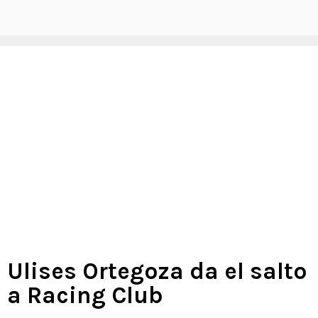
Ulises Ortegoza da el salto
a Racing Club