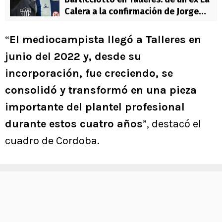
Calera a la confirmación de Jorge
Sampaoli en horas
“
El mediocampista llegó a Talleres en
junio del 2022 y, desde su
incorporación, fue creciendo, se
consolidó y transformó en una pieza
importante del plantel profesional
durante estos cuatro años
”, destacó el
cuadro de Cordoba.