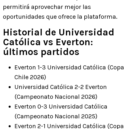
permitirá aprovechar mejor las
oportunidades que ofrece la plataforma.
Historial de Universidad
Católica vs Everton:
últimos partidos
Everton 1-3 Universidad Católica (Copa
Chile 2026)
Universidad Católica 2-2 Everton
(Campeonato Nacional 2026)
Everton 0-3 Universidad Católica
(Campeonato Nacional 2025)
Everton 2-1 Universidad Católica (Copa