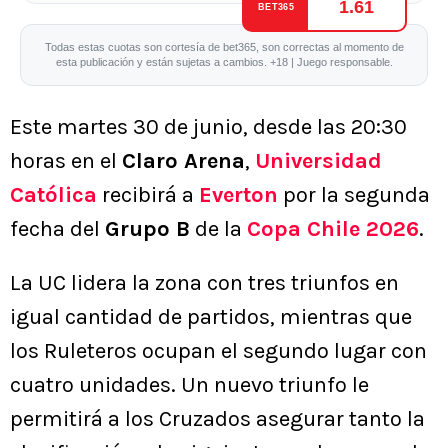
1.61
BET365
Todas estas cuotas son cortesía de bet365, son correctas al momento de
esta publicación y están sujetas a cambios. +18 | Juego responsable.
Este martes 30 de junio, desde las 20:30
horas en el
Claro Arena
,
Universidad
Católica
recibirá a
Everton
por la segunda
fecha del
Grupo B
de la
Copa Chile 2026
.
La UC lidera la zona con tres triunfos en
igual cantidad de partidos, mientras que
los Ruleteros ocupan el segundo lugar con
cuatro unidades. Un nuevo triunfo le
permitirá a los Cruzados asegurar tanto la