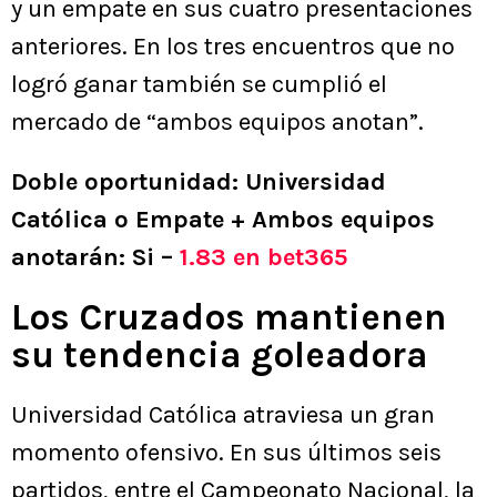
y un empate en sus cuatro presentaciones
anteriores. En los tres encuentros que no
logró ganar también se cumplió el
mercado de “ambos equipos anotan”.
Doble oportunidad: Universidad
Católica o Empate + Ambos equipos
anotarán: Si –
1.83 en bet365
Los Cruzados mantienen
su tendencia goleadora
Universidad Católica atraviesa un gran
momento ofensivo. En sus últimos seis
partidos, entre el Campeonato Nacional, la