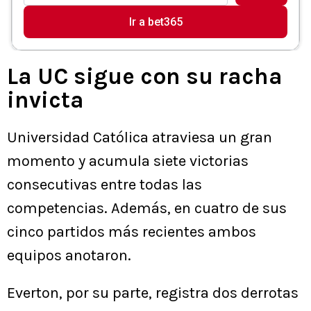
La UC sigue con su racha
invicta
Universidad Católica atraviesa un gran
momento y acumula siete victorias
consecutivas entre todas las
competencias. Además, en cuatro de sus
cinco partidos más recientes ambos
equipos anotaron.
Everton, por su parte, registra dos derrotas