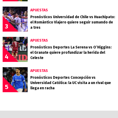
APUESTAS
Pronósticos Universidad de Chile vs Huachipato:
el Romántico Viajero quiere seguir sumando de
3
a tres
APUESTAS
Pronósticos Deportes La Serena vs O’Higgins:
el Granate quiere profundizar la herida del
4
Celeste
APUESTAS
Pronósticos Deportes Concepción vs
Universidad Católica: la UC visita a un rival que
5
llega en racha