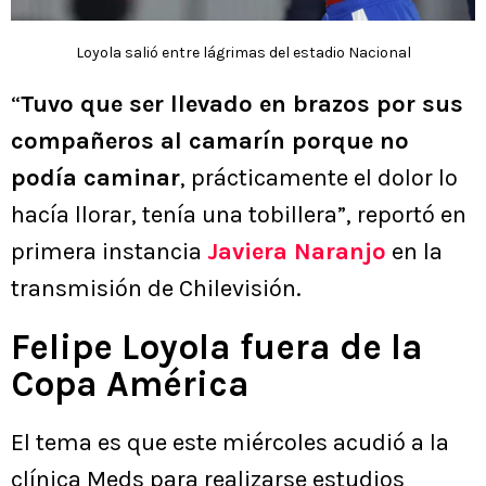
Loyola salió entre lágrimas del estadio Nacional
“
Tuvo que ser llevado en brazos por sus
compañeros al camarín porque no
podía caminar
, prácticamente el dolor lo
hacía llorar, tenía una tobillera”, reportó en
primera instancia
Javiera Naranjo
en la
transmisión de Chilevisión.
Felipe Loyola fuera de la
Copa América
El tema es que este miércoles acudió a la
clínica Meds para realizarse estudios