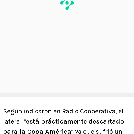
Según indicaron en Radio Cooperativa, el
lateral “
está prácticamente descartado
para la Copa América
” ya que sufrió un