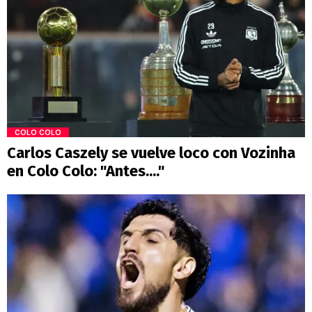
COLO COLO
Carlos Caszely se vuelve loco con Vozinha
en Colo Colo: "Antes...."