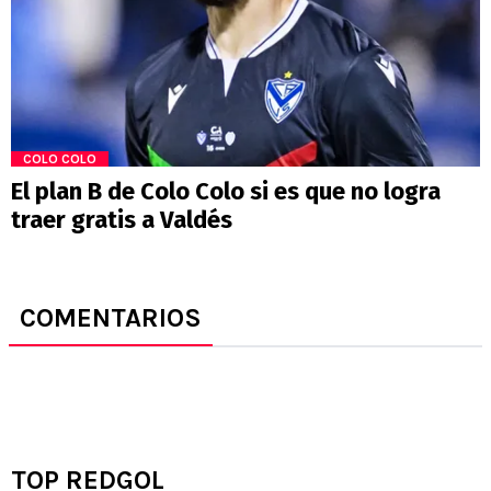
COLO COLO
El plan B de Colo Colo si es que no logra
traer gratis a Valdés
COMENTARIOS
TOP REDGOL