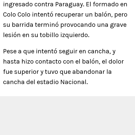
ingresado contra Paraguay. El formado en
Colo Colo intentó recuperar un balón, pero
su barrida terminó provocando una grave
lesión en su tobillo izquierdo.
Pese a que intentó seguir en cancha, y
hasta hizo contacto con el balón, el dolor
fue superior y tuvo que abandonar la
cancha del estadio Nacional.