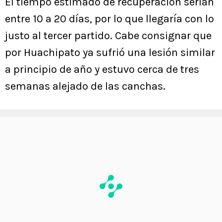
El tiempo estimado de recuperación serían
entre 10 a 20 días, por lo que llegaría con lo
justo al tercer partido. Cabe consignar que
por Huachipato ya sufrió una lesión similar
a principio de año y estuvo cerca de tres
semanas alejado de las canchas.