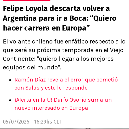
Felipe Loyola descarta volver a
Argentina para ir a Boca: “Quiero
hacer carrera en Europa”
El volante chileno fue enfático respecto a lo
que será su próxima temporada en el Viejo
Continente: "quiero llegar a los mejores
equipos del mundo".
Ramón Díaz revela el error que cometió
con Salas y este le responde
¡Alerta en la U! Darío Osorio suma un
nuevo interesado en Europa
05/07/2026 - 16:29hs CLT