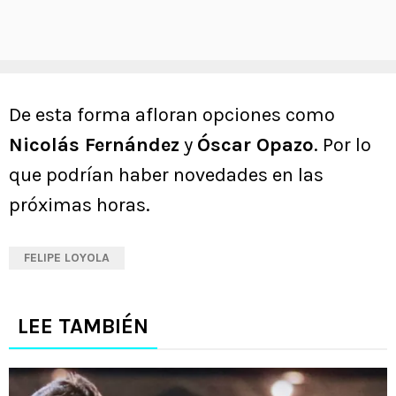
De esta forma afloran opciones como
Nicolás Fernández
y
Óscar Opazo
. Por lo
que podrían haber novedades en las
próximas horas.
FELIPE LOYOLA
LEE TAMBIÉN