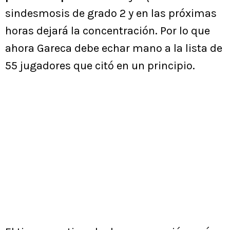
sindesmosis de grado 2 y en las próximas
horas dejará la concentración. Por lo que
ahora Gareca debe echar mano a la lista de
55 jugadores que citó en un principio.