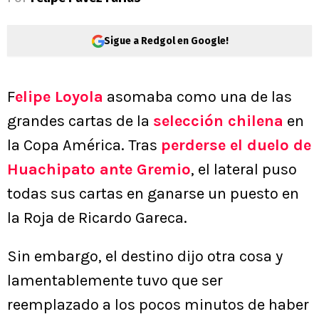
Sigue a Redgol en Google!
F
elipe Loyola
asomaba como una de las
grandes cartas de la
selección chilena
en
la Copa América. Tras
perderse el duelo de
Huachipato ante Gremio
, el lateral puso
todas sus cartas en ganarse un puesto en
la Roja de Ricardo Gareca.
Sin embargo, el destino dijo otra cosa y
lamentablemente tuvo que ser
reemplazado a los pocos minutos de haber