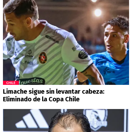
CHILE
Limache sigue sin levantar cabeza:
Eliminado de la Copa Chile