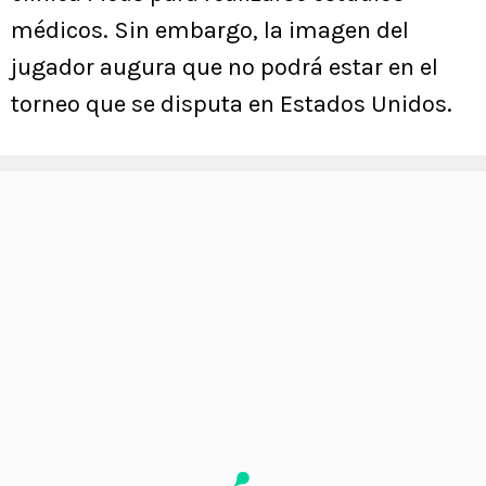
médicos. Sin embargo, la imagen del
jugador augura que no podrá estar en el
torneo que se disputa en Estados Unidos.