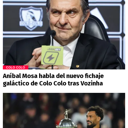
COLO COLO
Aníbal Mosa habla del nuevo fichaje
galáctico de Colo Colo tras Vozinha