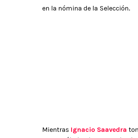
en la nómina de la Selección.
Mientras
Ignacio Saavedra
tom