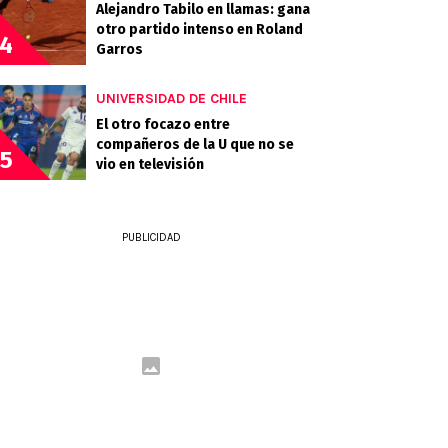
Alejandro Tabilo en llamas: gana
otro partido intenso en Roland
4
Garros
UNIVERSIDAD DE CHILE
El otro focazo entre
compañeros de la U que no se
5
vio en televisión
PUBLICIDAD