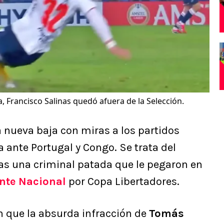
, Francisco Salinas quedó afuera de la Selección.
 nueva baja con miras a los partidos
 ante Portugal y Congo. Se trata del
ras una criminal patada que le pegaron en
nte Nacional
por Copa Libertadores.
 que la absurda infracción de
Tomás