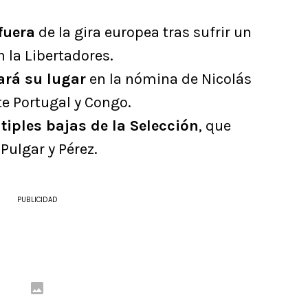
fuera
de la gira europea tras sufrir un
n la Libertadores.
rá su lugar
en la nómina de Nicolás
te Portugal y Congo.
tiples bajas de la Selección
, que
Pulgar y Pérez.
PUBLICIDAD