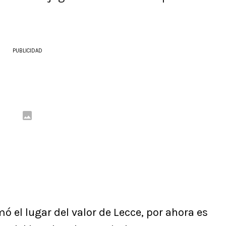
PUBLICIDAD
ó el lugar del valor de Lecce, por ahora es