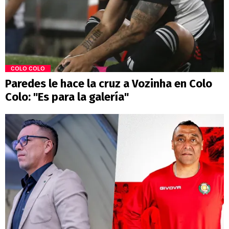
COLO COLO
Paredes le hace la cruz a Vozinha en Colo
Colo: "Es para la galería"