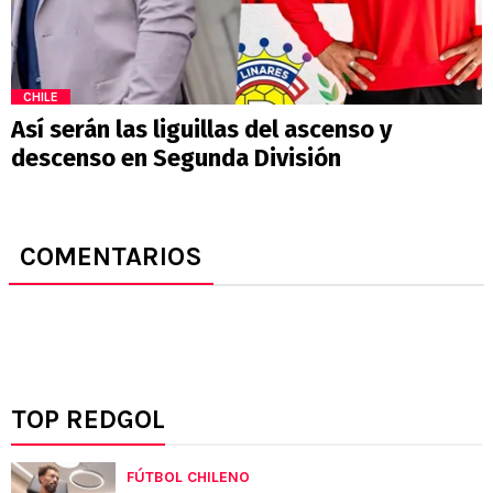
CHILE
Así serán las liguillas del ascenso y
descenso en Segunda División
COMENTARIOS
TOP REDGOL
FÚTBOL CHILENO