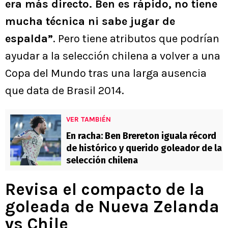
era más directo. Ben es rápido, no tiene
mucha técnica ni sabe jugar de
espalda”
. Pero tiene atributos que podrían
ayudar a la selección chilena a volver a una
Copa del Mundo tras una larga ausencia
que data de Brasil 2014.
VER TAMBIÉN
En racha: Ben Brereton iguala récord
de histórico y querido goleador de la
selección chilena
Revisa el compacto de la
goleada de Nueva Zelanda
vs Chile