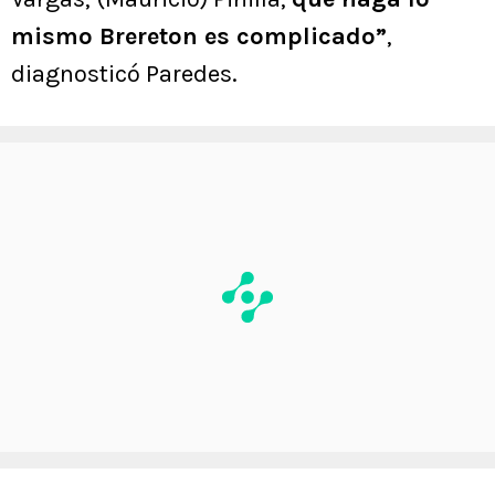
mismo Brereton es complicado”
,
diagnosticó Paredes.