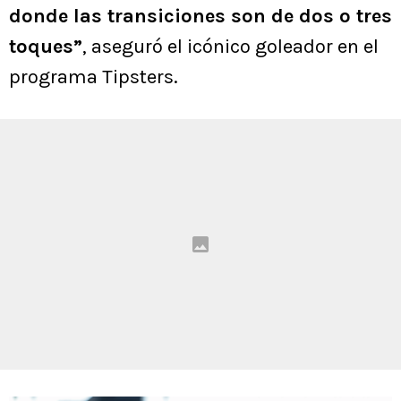
donde las transiciones son de dos o tres
toques”
, aseguró el icónico goleador en el
programa Tipsters.