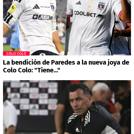
COLO COLO
La bendición de Paredes a la nueva joya de
Colo Colo: "Tiene..."