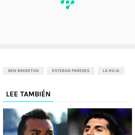
BEN BRERETON
ESTEBAN PAREDES
LA ROJA
LEE TAMBIÉN