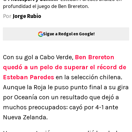
profundidad el juego de Ben Brereton.
Por
Jorge Rubio
Sigue a Redgol en Google!
Con su gol a Cabo Verde,
Ben Brereton
quedó a un pelo de superar el récord de
Esteban Paredes
en la selección chilena.
Aunque la Roja le puso punto final a su gira
por Oceanía con un resultado que dejó a
muchos preocupados: cayó por 4-1 ante
Nueva Zelanda.