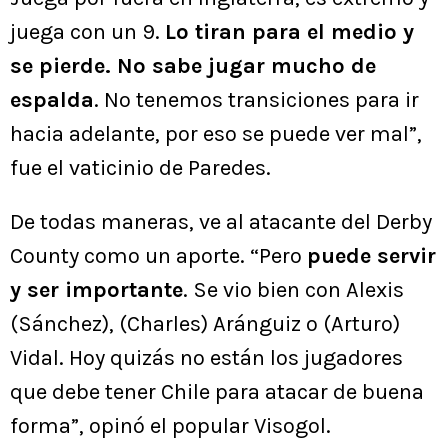
juega con un 9.
Lo tiran para el medio y
se pierde. No sabe jugar mucho de
espalda
. No tenemos transiciones para ir
hacia adelante, por eso se puede ver mal”,
fue el vaticinio de Paredes.
De todas maneras, ve al atacante del Derby
County como un aporte. “Pero
puede servir
y ser importante
. Se vio bien con Alexis
(Sánchez), (Charles) Aránguiz o (Arturo)
Vidal. Hoy quizás no están los jugadores
que debe tener Chile para atacar de buena
forma”, opinó el popular Visogol.