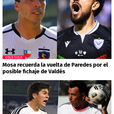
COLO COLO
Mosa recuerda la vuelta de Paredes por el
posible fichaje de Valdés