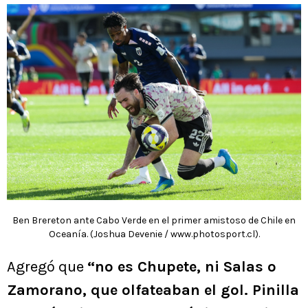
Ben Brereton ante Cabo Verde en el primer amistoso de Chile en
Oceanía. (Joshua Devenie / www.photosport.cl).
Agregó que
“no es Chupete, ni Salas o
Zamorano, que olfateaban el gol. Pinilla