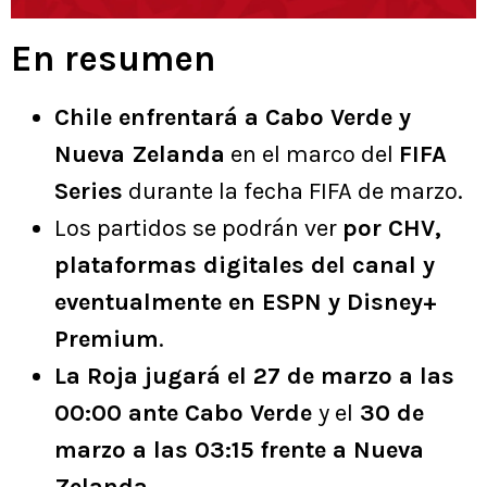
En resumen
Chile enfrentará a Cabo Verde y
Nueva Zelanda
en el marco del
FIFA
Series
durante la fecha FIFA de marzo.
Los partidos se podrán ver
por CHV,
plataformas digitales del canal y
eventualmente en ESPN y Disney+
Premium
.
La Roja jugará el 27 de marzo a las
00:00 ante Cabo Verde
y el
30 de
marzo a las 03:15 frente a Nueva
Zelanda
.