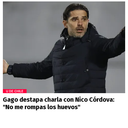
U DE CHILE
Gago destapa charla con Nico Córdova:
"No me rompas los huevos"