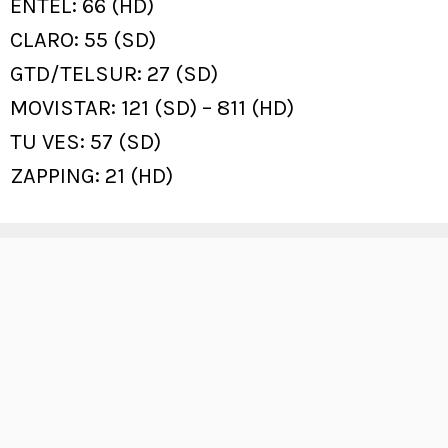
ENTEL: 66 (HD)
CLARO: 55 (SD)
GTD/TELSUR: 27 (SD)
MOVISTAR: 121 (SD) – 811 (HD)
TU VES: 57 (SD)
ZAPPING: 21 (HD)