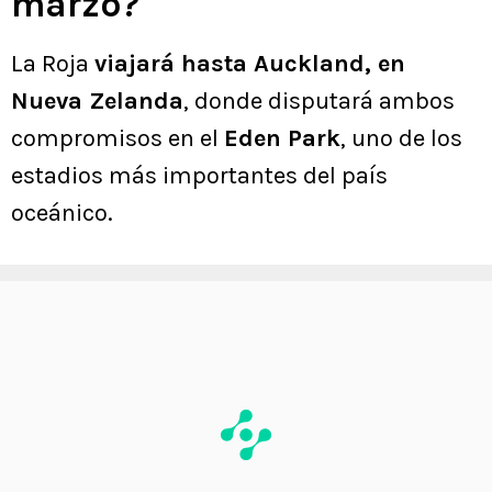
marzo?
La Roja
viajará hasta Auckland, en
Nueva Zelanda
, donde disputará ambos
compromisos en el
Eden Park
, uno de los
estadios más importantes del país
oceánico.