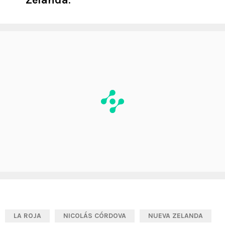
LA ROJA
NICOLÁS CÓRDOVA
NUEVA ZELANDA