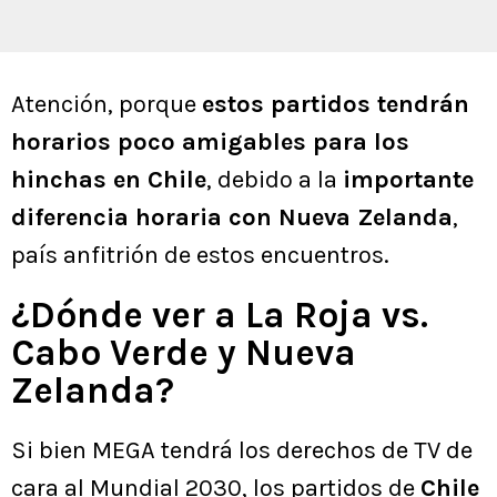
Atención, porque
estos partidos tendrán
horarios poco amigables para los
hinchas en Chile
, debido a la
importante
diferencia horaria con Nueva Zelanda
,
país anfitrión de estos encuentros.
¿Dónde ver a La Roja vs.
Cabo Verde y Nueva
Zelanda?
Si bien MEGA tendrá los derechos de TV de
cara al Mundial 2030, los partidos de
Chile