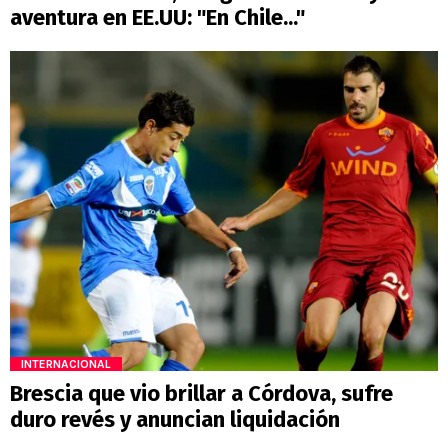
aventura en EE.UU: "En Chile..."
INTERNACIONAL
Brescia que vio brillar a Córdova, sufre
duro revés y anuncian liquidación