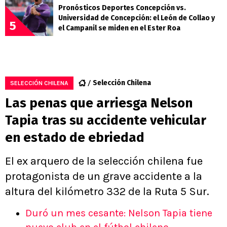
Pronósticos Deportes Concepción vs.
Universidad de Concepción: el León de Collao y
5
el Campanil se miden en el Ester Roa
Selección Chilena
SELECCIÓN CHILENA
Las penas que arriesga Nelson
Tapia tras su accidente vehicular
en estado de ebriedad
El ex arquero de la selección chilena fue
protagonista de un grave accidente a la
altura del kilómetro 332 de la Ruta 5 Sur.
Duró un mes cesante: Nelson Tapia tiene