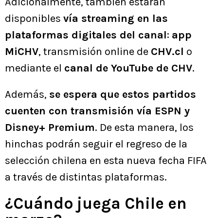
Adicionalmente, también estarán
disponibles
vía streaming en las
plataformas digitales del canal
:
app
MiCHV
, transmisión online de
CHV.cl
o
mediante el
canal de YouTube de CHV
.
Además,
se espera que estos partidos
cuenten con transmisión vía ESPN y
Disney+ Premium
. De esta manera, los
hinchas podrán seguir el regreso de la
selección chilena en esta nueva fecha FIFA
a través de distintas plataformas.
¿Cuándo juega Chile en