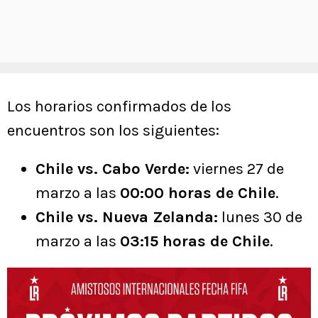
Los horarios confirmados de los
encuentros son los siguientes:
Chile vs. Cabo Verde:
viernes 27 de
marzo a las
00:00 horas de Chile
.
Chile vs. Nueva Zelanda:
lunes 30 de
marzo a las
03:15 horas de Chile
.