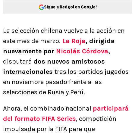
Sigue a Redgol en Google!
La selección chilena vuelve a la acción en
este mes de marzo.
La Roja
, dirigida
nuevamente por
Nicolás Córdova
,
disputará
dos nuevos amistosos
internacionales
tras los partidos jugados
en noviembre pasado frente a las
selecciones de Rusia y Perú.
Ahora, el combinado nacional
participará
del formato FIFA Series
, competición
impulsada por la FIFA para que