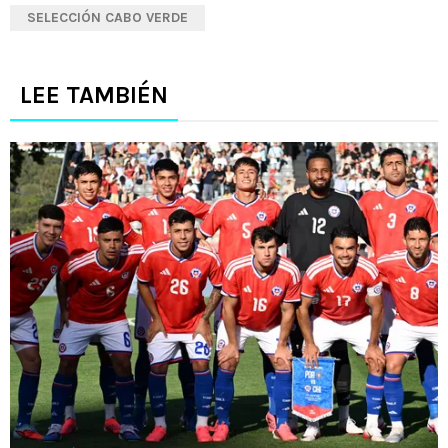
SELECCIÓN CABO VERDE
LEE TAMBIÉN