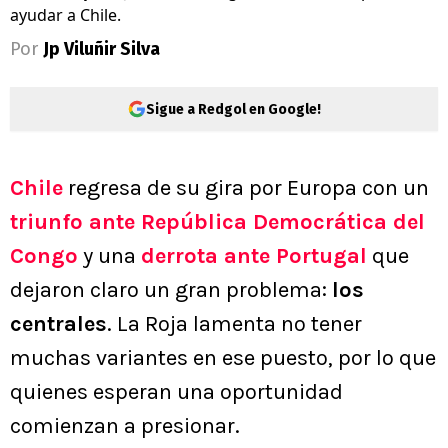
ayudar a Chile.
Por
Jp Viluñir Silva
Sigue a Redgol en Google!
Chile
regresa de su gira por Europa con un
triunfo ante República Democrática del
Congo
y una
derrota ante Portugal
que
dejaron claro un gran problema:
los
centrales
. La Roja lamenta no tener
muchas variantes en ese puesto, por lo que
quienes esperan una oportunidad
comienzan a presionar.