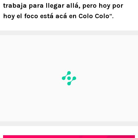
trabaja para llegar allá, pero hoy por
hoy el foco está acá en Colo Colo
“.