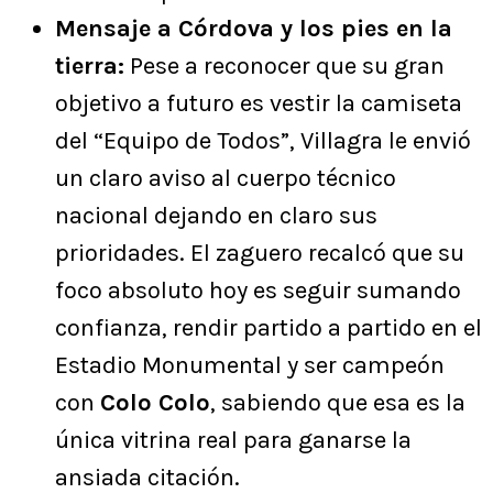
Mensaje a Córdova y los pies en la
tierra:
Pese a reconocer que su gran
objetivo a futuro es vestir la camiseta
del “Equipo de Todos”, Villagra le envió
un claro aviso al cuerpo técnico
nacional dejando en claro sus
prioridades. El zaguero recalcó que su
foco absoluto hoy es seguir sumando
confianza, rendir partido a partido en el
Estadio Monumental y ser campeón
con
Colo Colo
, sabiendo que esa es la
única vitrina real para ganarse la
ansiada citación.