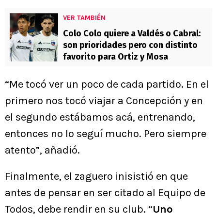
VER TAMBIÉN
Colo Colo quiere a Valdés o Cabral:
son prioridades pero con distinto
favorito para Ortiz y Mosa
“Me tocó ver un poco de cada partido. En el
primero nos tocó viajar a Concepción y en
el segundo estábamos acá, entrenando,
entonces no lo seguí mucho. Pero siempre
atento”, añadió.
Finalmente, el zaguero inisistió en que
antes de pensar en ser citado al Equipo de
Todos, debe rendir en su club. “
Uno