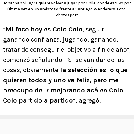
Jonathan Villagra quiere volver a jugar por Chile, donde estuvo por
última vez en un amistoso frente a Santiago Wanderers. Foto:
Photosport.
“
Mi foco hoy es Colo Colo
, seguir
ganando confianza, jugando, ganando,
tratar de conseguir el objetivo a fin de año”,
comenzó señalando. “Si se van dando las
cosas, obviamente
la selección es lo que
quieren todos y uno va feliz, pero me
preocupo de ir mejorando acá en Colo
Colo partido a partido
“, agregó.