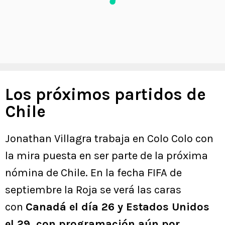
Los próximos partidos de
Chile
Jonathan Villagra trabaja en Colo Colo con
la mira puesta en ser parte de la próxima
nómina de Chile. En la fecha FIFA de
septiembre la Roja se verá las caras
con
Canadá el día 26 y Estados Unidos
el 29, con programación aún por