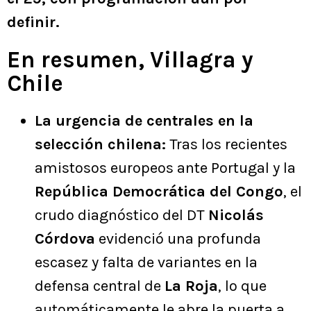
definir.
En resumen, Villagra y
Chile
La urgencia de centrales en la
selección chilena:
Tras los recientes
amistosos europeos ante Portugal y la
República Democrática del Congo
, el
crudo diagnóstico del DT
Nicolás
Córdova
evidenció una profunda
escasez y falta de variantes en la
defensa central de
La Roja
, lo que
automáticamente le abre la puerta a