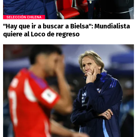
SELECCIÓN CHILENA
"Hay que ir a buscar a Bielsa": Mundialista
quiere al Loco de regreso