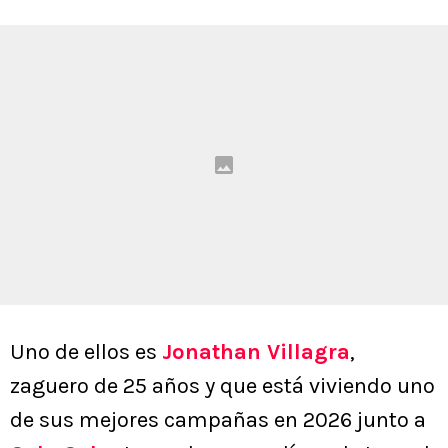
Uno de ellos es
Jonathan Villagra
,
zaguero de 25 años y que está viviendo uno
de sus mejores campañas en 2026 junto a