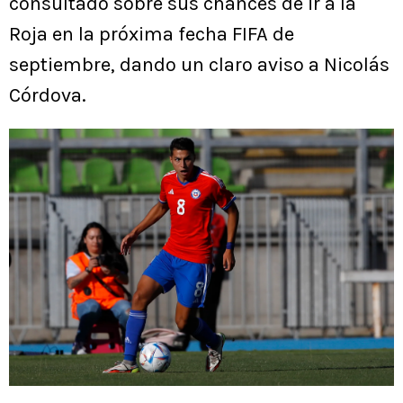
consultado sobre sus chances de ir a la
Roja en la próxima fecha FIFA de
septiembre, dando un claro aviso a Nicolás
Córdova.