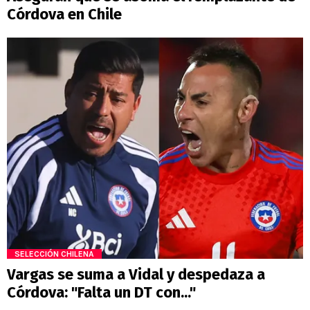
Córdova en Chile
SELECCIÓN CHILENA
Vargas se suma a Vidal y despedaza a
Córdova: "Falta un DT con..."