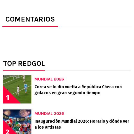
COMENTARIOS
TOP REDGOL
MUNDIAL 2026
Corea se lo dio vuelta a República Checa con
golazos en gran segundo tiempo
1
MUNDIAL 2026
Inauguración Mundial 2026: Horario y dónde ver
a los artistas
2