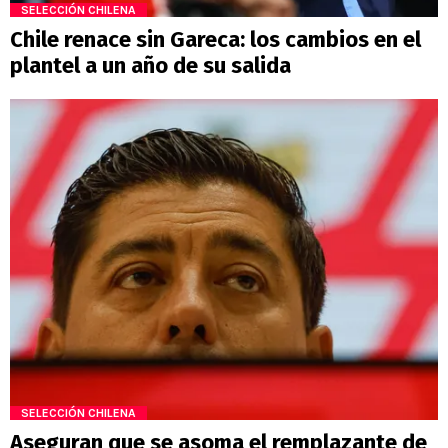
SELECCIÓN CHILENA
Chile renace sin Gareca: los cambios en el
plantel a un año de su salida
SELECCIÓN CHILENA
Aseguran que se asoma el remplazante de