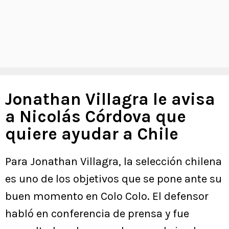
Jonathan Villagra le avisa
a Nicolás Córdova que
quiere ayudar a Chile
Para Jonathan Villagra, la selección chilena
es uno de los objetivos que se pone ante su
buen momento en Colo Colo. El defensor
habló en conferencia de prensa y fue