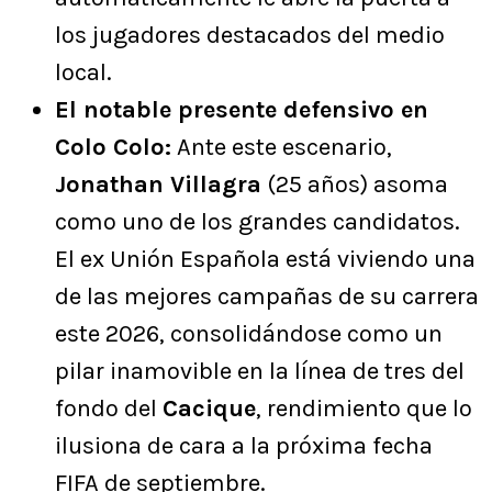
los jugadores destacados del medio
local.
El notable presente defensivo en
Colo Colo:
Ante este escenario,
Jonathan Villagra
(25 años) asoma
como uno de los grandes candidatos.
El ex Unión Española está viviendo una
de las mejores campañas de su carrera
este 2026, consolidándose como un
pilar inamovible en la línea de tres del
fondo del
Cacique
, rendimiento que lo
ilusiona de cara a la próxima fecha
FIFA de septiembre.