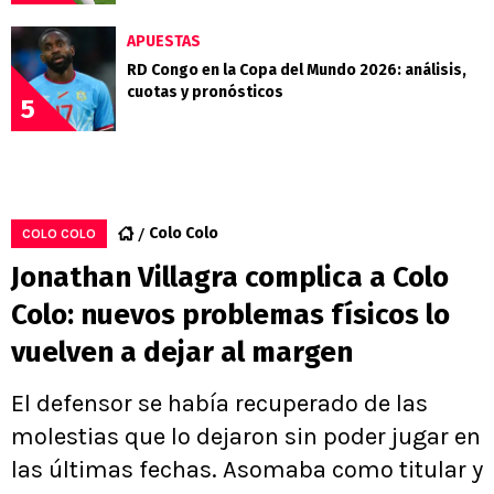
APUESTAS
RD Congo en la Copa del Mundo 2026: análisis,
cuotas y pronósticos
5
Colo Colo
COLO COLO
Jonathan Villagra complica a Colo
Colo: nuevos problemas físicos lo
vuelven a dejar al margen
El defensor se había recuperado de las
molestias que lo dejaron sin poder jugar en
las últimas fechas. Asomaba como titular y