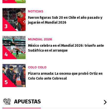
NOTICIAS
Fueron figuras Sub 20 en Chile el año pasado y
jugarán el Mundial 2026
3
MUNDIAL 2026
México celebra en el Mundial 2026: triunfo ante
Sudáfrica en el arranque
4
COLO COLO
Pizarra armada: La oncena que probó Ortiz en
Colo Colo ante Cobresal
5
APUESTAS