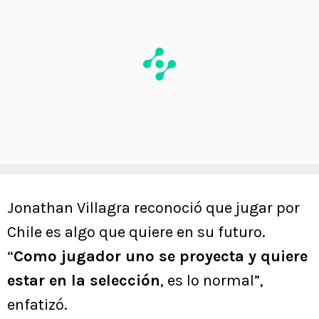
Jonathan Villagra reconoció que jugar por
Chile es algo que quiere en su futuro.
“
Como jugador uno se proyecta y quiere
estar en la selección
, es lo normal”,
enfatizó.