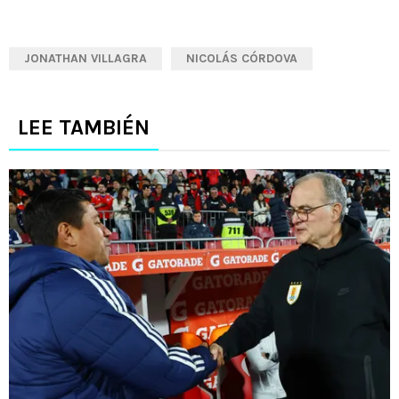
JONATHAN VILLAGRA
NICOLÁS CÓRDOVA
LEE TAMBIÉN