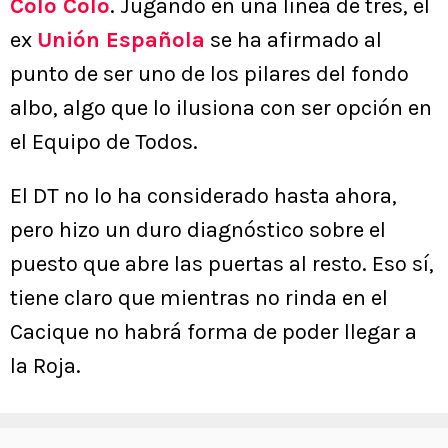
Colo Colo
. Jugando en una línea de tres, el
ex
Unión Española
se ha afirmado al
punto de ser uno de los pilares del fondo
albo, algo que lo ilusiona con ser opción en
el Equipo de Todos.
El DT no lo ha considerado hasta ahora,
pero hizo un duro diagnóstico sobre el
puesto que abre las puertas al resto. Eso sí,
tiene claro que mientras no rinda en el
Cacique no habrá forma de poder llegar a
la Roja.