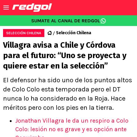
SUMATE AL CANAL DE REDGOL
Selección Chilena
SELECCIÓN CHILENA
Villagra avisa a Chile y Córdova
para el futuro: “Uno se proyecta y
quiere estar en la selección”
El defensor ha sido uno de los puntos altos
de Colo Colo esta temporada pero el DT
nunca lo ha considerado en la Roja. Hace
méritos pero con los pies en la tierra.
Jonathan Villagra le da un respiro a Colo
Colo: lesión no es grave y es opción ante