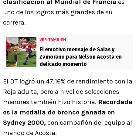
clasificación al Mundial de Francia
es
uno de los logros más grandes de su
carrera.
VER TAMBIÉN
El emotivo mensaje de Salas y
Zamorano para Nelson Acosta en
delicado momento
El DT logró un 47,16% de rendimiento con la
Roja adulta, pero a nivel de selecciones
menores también hizo historia.
Recordada
es la medalla de bronce ganada en
Sydney 2000,
con campañón del equipo al
mando de Acosta.