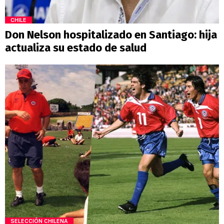
CHILE
Don Nelson hospitalizado en Santiago: hija
actualiza su estado de salud
SELECCIÓN CHILENA