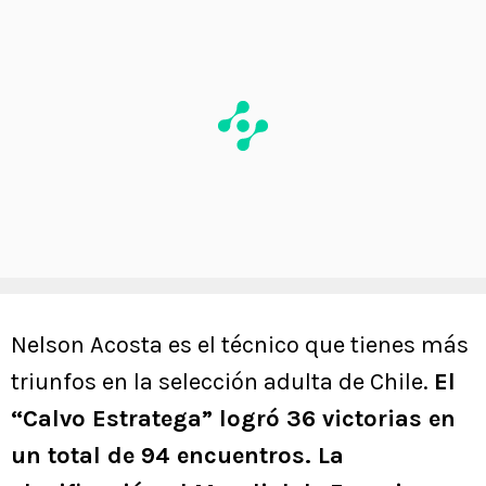
Nelson Acosta es el técnico que tienes más
triunfos en la selección adulta de Chile.
El
“Calvo Estratega” logró 36 victorias en
un total de 94 encuentros. La