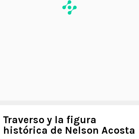
Traverso y la figura
histórica de Nelson Acosta