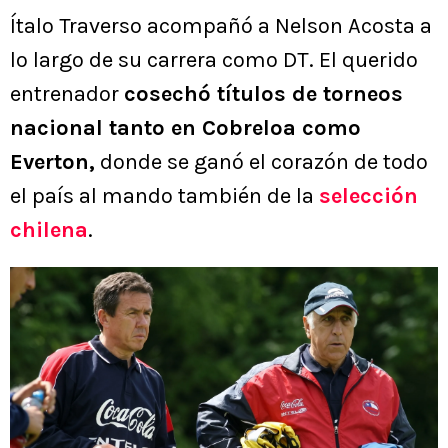
Ítalo Traverso acompañó a Nelson Acosta a
lo largo de su carrera como DT. El querido
entrenador
cosechó títulos de torneos
nacional tanto en Cobreloa como
Everton,
donde se ganó el corazón de todo
el país al mando también de la
selección
chilena
.