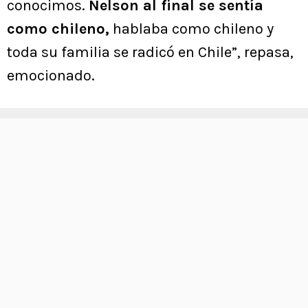
conocimos.
Nelson al final se sentía
como chileno,
hablaba como chileno y
toda su familia se radicó en Chile”, repasa,
emocionado.