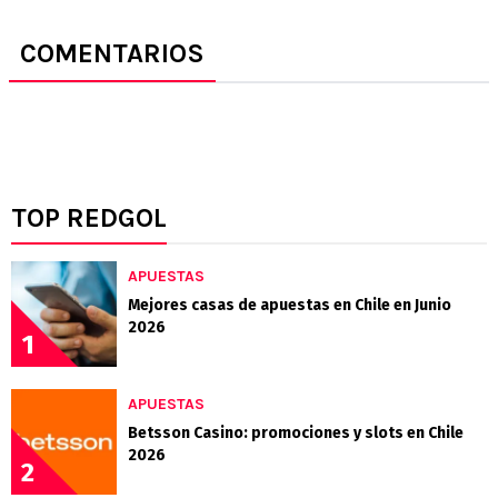
COMENTARIOS
TOP REDGOL
APUESTAS
Mejores casas de apuestas en Chile en Junio
2026
1
APUESTAS
Betsson Casino: promociones y slots en Chile
2026
2