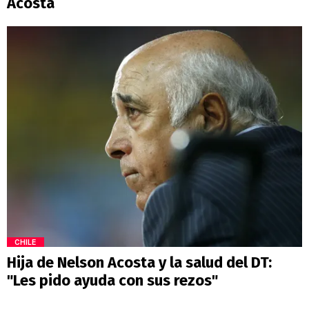
Acosta
CHILE
Hija de Nelson Acosta y la salud del DT:
"Les pido ayuda con sus rezos"