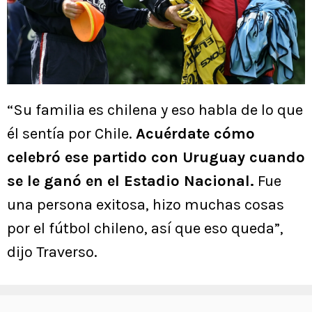
“Su familia es chilena y eso habla de lo que
él sentía por Chile.
Acuérdate cómo
celebró ese partido con Uruguay cuando
se le ganó en el Estadio Nacional.
Fue
una persona exitosa, hizo muchas cosas
por el fútbol chileno, así que eso queda”,
dijo Traverso.