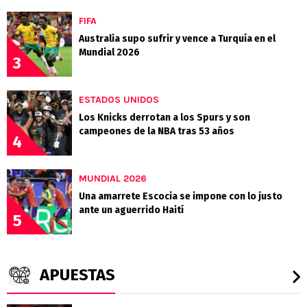
FIFA
Australia supo sufrir y vence a Turquía en el
Mundial 2026
3
ESTADOS UNIDOS
Los Knicks derrotan a los Spurs y son
campeones de la NBA tras 53 años
4
MUNDIAL 2026
Una amarrete Escocia se impone con lo justo
ante un aguerrido Haití
5
APUESTAS