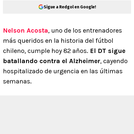
Sigue a Redgol en Google!
Nelson Acosta
, uno de los entrenadores
más queridos en la historia del fútbol
chileno, cumple hoy 82 años.
El DT sigue
batallando contra el Alzheimer
, cayendo
hospitalizado de urgencia en las últimas
semanas.