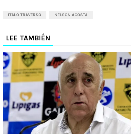
ITALO TRAVERSO
NELSON ACOSTA
LEE TAMBIÉN