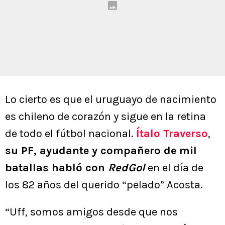
Lo cierto es que el uruguayo de nacimiento
es chileno de corazón y sigue en la retina
de todo el fútbol nacional.
Ítalo Traverso
,
su PF, ayudante y compañero de mil
batallas habló con
RedGol
en el día de
los 82 años del querido “pelado” Acosta.
“Uff, somos amigos desde que nos