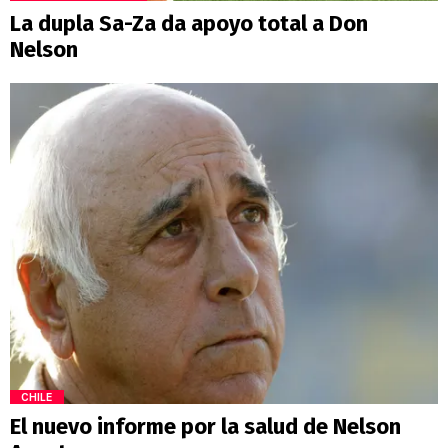
La dupla Sa-Za da apoyo total a Don
Nelson
CHILE
El nuevo informe por la salud de Nelson