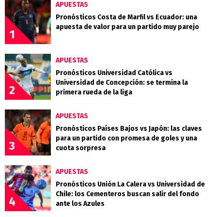
APUESTAS
Pronósticos Costa de Marfil vs Ecuador: una
apuesta de valor para un partido muy parejo
1
APUESTAS
Pronósticos Universidad Católica vs
Universidad de Concepción: se termina la
2
primera rueda de la liga
APUESTAS
Pronósticos Países Bajos vs Japón: las claves
para un partido con promesa de goles y una
3
cuota sorpresa
APUESTAS
Pronósticos Unión La Calera vs Universidad de
Chile: los Cementeros buscan salir del fondo
4
ante los Azules