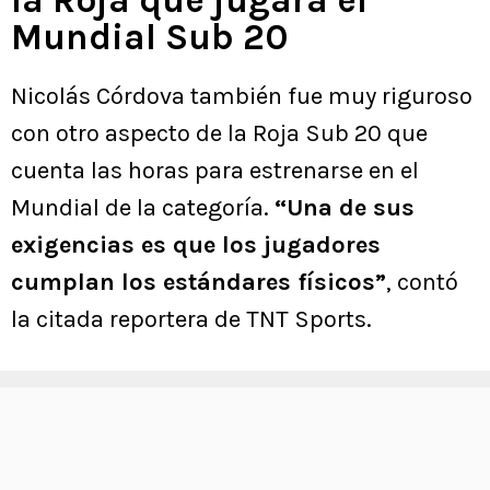
Mundial Sub 20
Nicolás Córdova también fue muy riguroso
con otro aspecto de la Roja Sub 20 que
cuenta las horas para estrenarse en el
Mundial de la categoría.
“Una de sus
exigencias es que los jugadores
cumplan los estándares físicos”
, contó
la citada reportera de TNT Sports.