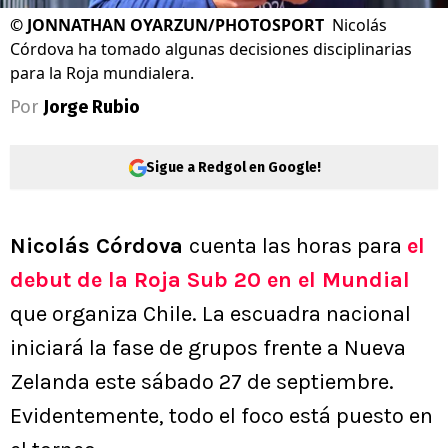
©
JONNATHAN OYARZUN/PHOTOSPORT
Nicolás
Córdova ha tomado algunas decisiones disciplinarias
para la Roja mundialera.
Por
Jorge Rubio
Sigue a Redgol en Google!
Nicolás Córdova
cuenta las horas para
el
debut de la Roja Sub 20 en el Mundial
que organiza Chile. La escuadra nacional
iniciará la fase de grupos frente a Nueva
Zelanda este sábado 27 de septiembre.
Evidentemente, todo el foco está puesto en