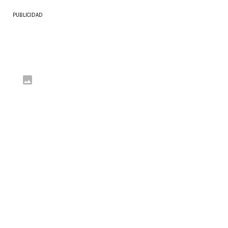
PUBLICIDAD