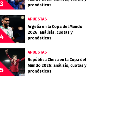
3
pronósticos
APUESTAS
Argelia en la Copa del Mundo
2026: análisis, cuotas y
4
pronósticos
APUESTAS
República Checa en la Copa del
Mundo 2026: análisis, cuotas y
5
pronósticos