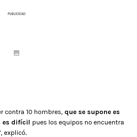
PUBLICIDAD
er contra 10 hombres,
que se supone es
es difícil
pues los equipos no encuentra
, explicó.