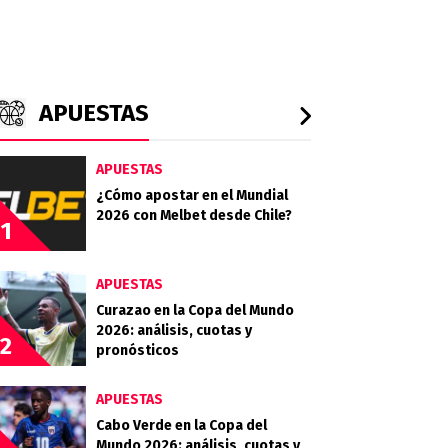
APUESTAS
APUESTAS
¿Cómo apostar en el Mundial
2026 con Melbet desde Chile?
1
APUESTAS
Curazao en la Copa del Mundo
2026: análisis, cuotas y
2
pronósticos
APUESTAS
Cabo Verde en la Copa del
Mundo 2026: análisis, cuotas y