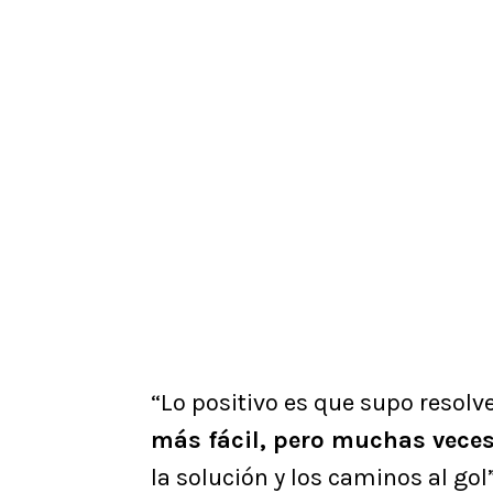
“Lo positivo es que supo resolv
más fácil, pero muchas veces 
la solución y los caminos al gol”