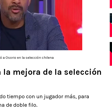
ó a Osorio en la selección chilena
la mejora de la selección
undo tiempo con un jugador más, para
 de doble filo.