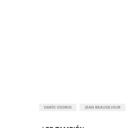
DARÍO OSORIO
JEAN BEAUSEJOUR