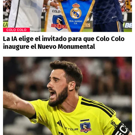
COLO COLO
La IA elige el invitado para que Colo Colo
inaugure el Nuevo Monumental