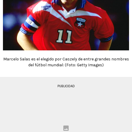
Marcelo Salas es el elegido por Caszely de entre grandes nombres
del fútbol mundial: (Foto: Getty Images)
PUBLICIDAD