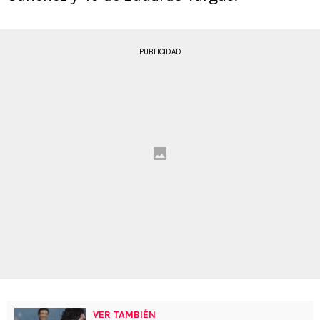
PUBLICIDAD
VER TAMBIÉN