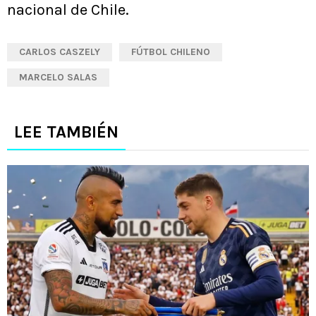
nacional de Chile.
CARLOS CASZELY
FÚTBOL CHILENO
MARCELO SALAS
LEE TAMBIÉN