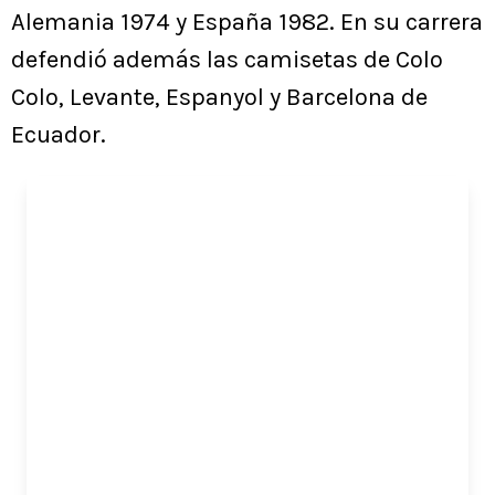
Alemania 1974 y España 1982. En su carrera
defendió además las camisetas de Colo
Colo, Levante, Espanyol y Barcelona de
Ecuador.