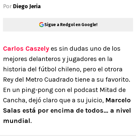
Por
Diego Jeria
Sigue a Redgol en Google!
Carlos Caszely
es sin dudas uno de los
mejores delanteros y jugadores en la
historia del fútbol chileno, pero el otrora
Rey del Metro Cuadrado tiene a su favorito.
En un ping-pong con el podcast Mitad de
Cancha, dejó claro que a su juicio,
Marcelo
Salas está por encima de todos… a nivel
mundial
.