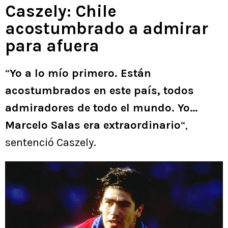
Caszely: Chile
acostumbrado a admirar
para afuera
“
Yo a lo mío primero. Están
acostumbrados en este país, todos
admiradores de todo el mundo. Yo…
Marcelo Salas era extraordinario
“,
sentenció Caszely.