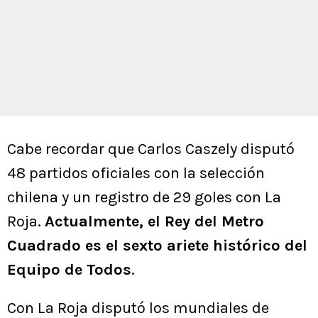
Cabe recordar que Carlos Caszely disputó
48 partidos oficiales con la selección
chilena y un registro de 29 goles con La
Roja.
Actualmente, el Rey del Metro
Cuadrado es el sexto ariete histórico del
Equipo de Todos
.
Con La Roja disputó los mundiales de