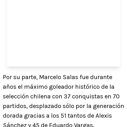
Por su parte, Marcelo Salas fue durante
años el máximo goleador histórico de la
selección chilena con 37 conquistas en 70
partidos, desplazado sólo por la generación
dorada gracias a los 51 tantos de Alexis
Sánchez y 45 de Eduardo Vargas.