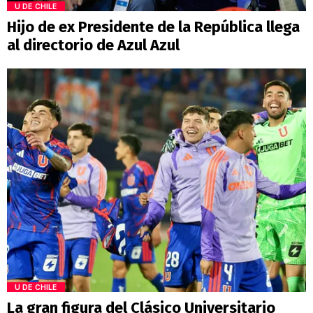
U DE CHILE
Hijo de ex Presidente de la República llega
al directorio de Azul Azul
U DE CHILE
La gran figura del Clásico Universitario