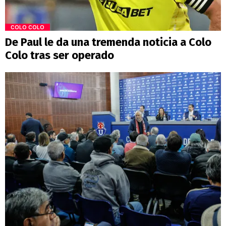
COLO COLO
De Paul le da una tremenda noticia a Colo
Colo tras ser operado