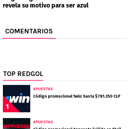
revela su motivo para ser azul
COMENTARIOS
TOP REDGOL
APUESTAS
Código promocional 1win: hasta $781.350 CLP
1
APUESTAS