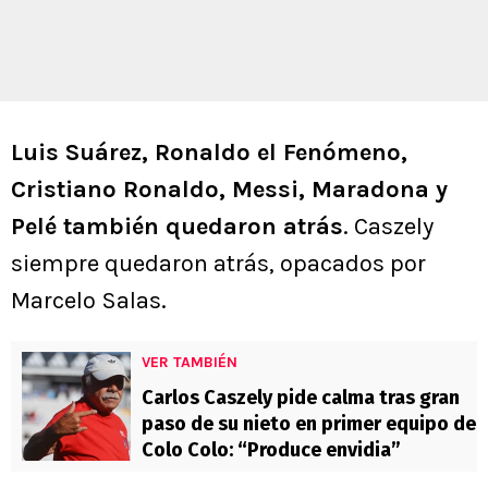
Luis Suárez, Ronaldo el Fenómeno,
Cristiano Ronaldo, Messi, Maradona y
Pelé también quedaron atrás
. Caszely
siempre quedaron atrás, opacados por
Marcelo Salas.
VER TAMBIÉN
Carlos Caszely pide calma tras gran
paso de su nieto en primer equipo de
Colo Colo: “Produce envidia”