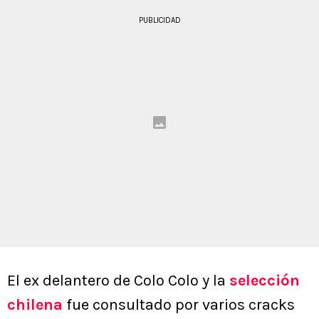
PUBLICIDAD
El ex delantero de Colo Colo y la
selección
chilena
fue consultado por varios cracks