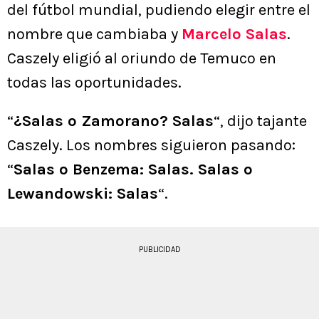
del fútbol mundial, pudiendo elegir entre el
nombre que cambiaba y
Marcelo Salas
.
Caszely eligió al oriundo de Temuco en
todas las oportunidades.
“
¿Salas o Zamorano? Salas
“, dijo tajante
Caszely. Los nombres siguieron pasando:
“
Salas o Benzema: Salas. Salas o
Lewandowski: Salas
“.
PUBLICIDAD