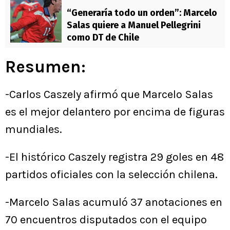
“Generaría todo un orden”: Marcelo
Salas quiere a Manuel Pellegrini
como DT de Chile
Resumen:
-Carlos Caszely afirmó que Marcelo Salas
es el mejor delantero por encima de figuras
mundiales.
-El histórico Caszely registra 29 goles en 48
partidos oficiales con la selección chilena.
-Marcelo Salas acumuló 37 anotaciones en
70 encuentros disputados con el equipo