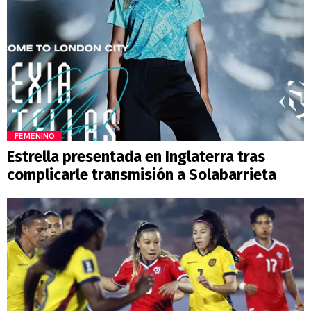
FEMENINO
Estrella presentada en Inglaterra tras
complicarle transmisión a Solabarrieta