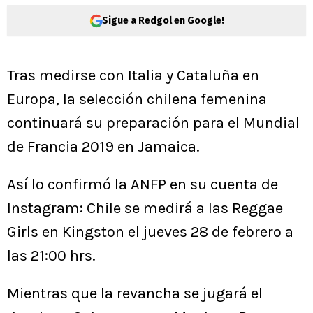
Sigue a Redgol en Google!
Tras medirse con Italia y Cataluña en
Europa, la selección chilena femenina
continuará su preparación para el Mundial
de Francia 2019 en Jamaica.
Así lo confirmó la ANFP en su cuenta de
Instagram: Chile se medirá a las Reggae
Girls en Kingston el jueves 28 de febrero a
las 21:00 hrs.
Mientras que la revancha se jugará el