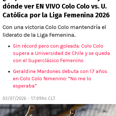
dónde ver EN VIVO Colo Colo vs. U.
Católica por la Liga Femenina 2026
Con una victoria Colo Colo mantendría el
liderato de la Liga Femenina.
Sin récord pero con goleada: Colo Colo
supera a Universidad de Chile y se queda
con el Superclásico Femenino
Geraldine Mardones debuta con 17 años
en Colo Colo femenino: “No me lo
esperaba”
03/07/2026 - 17:09hs CLT