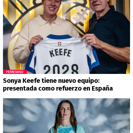
FEMENINO
Sonya Keefe tiene nuevo equipo:
presentada como refuerzo en España