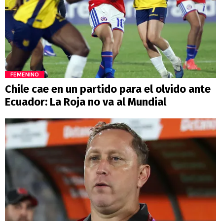
FEMENINO
Chile cae en un partido para el olvido ante
Ecuador: La Roja no va al Mundial