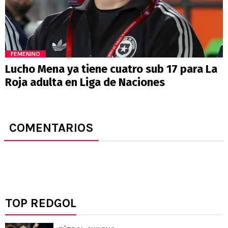
FEMENINO
Lucho Mena ya tiene cuatro sub 17 para La
Roja adulta en Liga de Naciones
COMENTARIOS
TOP REDGOL