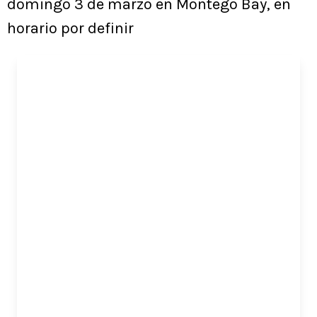
domingo 3 de marzo en Montego Bay, en
horario por definir