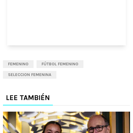
FEMENINO
FÚTBOL FEMENINO
SELECCION FEMENINA
LEE TAMBIÉN