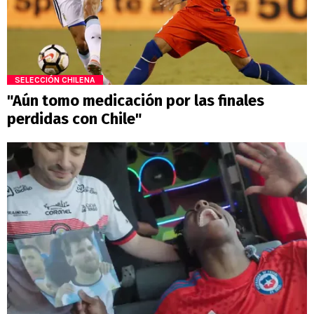
SELECCIÓN CHILENA
"Aún tomo medicación por las finales
perdidas con Chile"