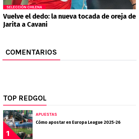
SELECCIÓN CHILENA
Vuelve el dedo: la nueva tocada de oreja de
Jarita a Cavani
COMENTARIOS
TOP REDGOL
APUESTAS
Cómo apostar en Europa League 2025-26
1