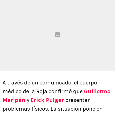
A través de un comunicado, el cuerpo
médico de la Roja confirmó que
Guillermo
Maripán
y
Erick Pulgar
presentan
problemas físicos. La situación pone en