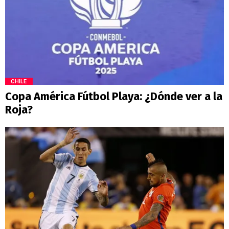
CHILE
Copa América Fútbol Playa: ¿Dónde ver a la
Roja?