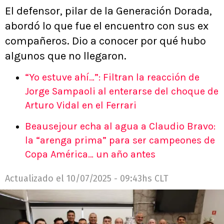
El defensor, pilar de la Generación Dorada,
abordó lo que fue el encuentro con sus ex
compañeros. Dio a conocer por qué hubo
algunos que no llegaron.
“Yo estuve ahí…”: Filtran la reacción de
Jorge Sampaoli al enterarse del choque de
Arturo Vidal en el Ferrari
Beausejour echa al agua a Claudio Bravo:
la “arenga prima” para ser campeones de
Copa América… un año antes
Actualizado el
10/07/2025 - 09:43hs CLT