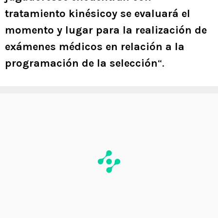
tratamiento kinésicoy se evaluará el
momento y lugar para la realización de
exámenes médicos en relación a la
programación de la selección
“.