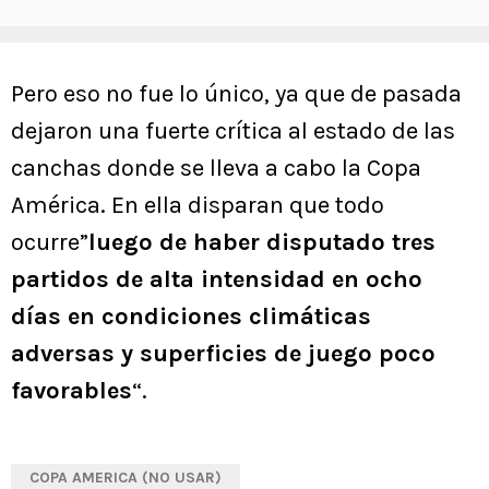
Pero eso no fue lo único, ya que de pasada
dejaron una fuerte crítica al estado de las
canchas donde se lleva a cabo la Copa
América. En ella disparan que todo
ocurre”
luego de haber disputado tres
partidos de alta intensidad en ocho
días en condiciones climáticas
adversas y superficies de juego poco
favorables
“.
COPA AMERICA (NO USAR)