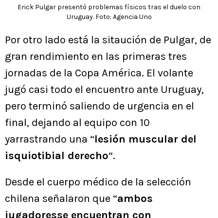
Erick Pulgar presentó problemas físicos tras el duelo con
Uruguay. Foto: Agencia Uno
Por otro lado está la sitaución de Pulgar, de
gran rendimiento en las primeras tres
jornadas de la Copa América. El volante
jugó casi todo el encuentro ante Uruguay,
pero terminó saliendo de urgencia en el
final, dejando al equipo con 10
yarrastrando una “
lesión muscular del
isquiotibial derecho
“.
Desde el cuerpo médico de la selección
chilena señalaron que “
ambos
jugadoresse encuentran con