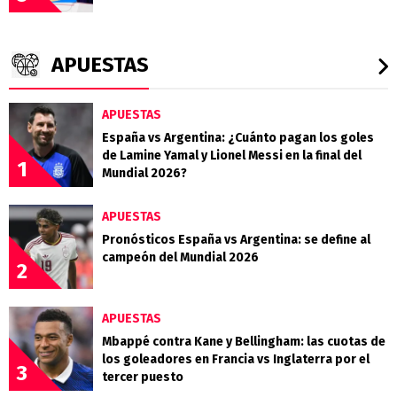
APUESTAS
APUESTAS
España vs Argentina: ¿Cuánto pagan los goles
de Lamine Yamal y Lionel Messi en la final del
1
Mundial 2026?
APUESTAS
Pronósticos España vs Argentina: se define al
campeón del Mundial 2026
2
APUESTAS
Mbappé contra Kane y Bellingham: las cuotas de
los goleadores en Francia vs Inglaterra por el
3
tercer puesto