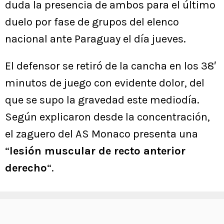
duda la presencia de ambos para el último
duelo por fase de grupos del elenco
nacional ante Paraguay el día jueves.
El defensor se retiró de la cancha en los 38′
minutos de juego con evidente dolor, del
que se supo la gravedad este mediodía.
Según explicaron desde la concentración,
el zaguero del AS Monaco presenta una
“
lesión muscular de recto anterior
derecho
“.