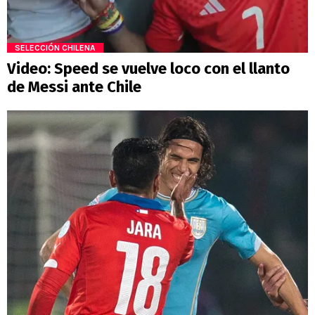
SELECCIÓN CHILENA
Video: Speed se vuelve loco con el llanto
de Messi ante Chile