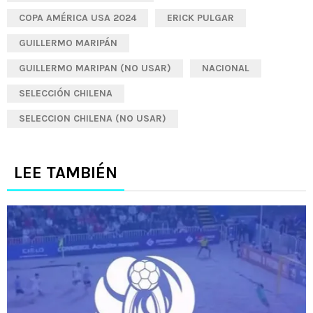
COPA AMÉRICA USA 2024
ERICK PULGAR
GUILLERMO MARIPÁN
GUILLERMO MARIPAN (NO USAR)
NACIONAL
SELECCIÓN CHILENA
SELECCION CHILENA (NO USAR)
LEE TAMBIÉN