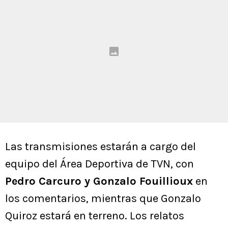
Las transmisiones estarán a cargo del
equipo del Área Deportiva de TVN, con
Pedro Carcuro y Gonzalo Fouillioux
en
los comentarios, mientras que Gonzalo
Quiroz estará en terreno. Los relatos