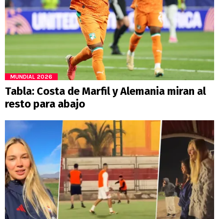
MUNDIAL 2026
Tabla: Costa de Marfil y Alemania miran al
resto para abajo