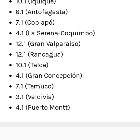
10.1 (Iquique)
6.1 (Antofagasta)
7.1 (Copiapó)
4.1 (La Serena-Coquimbo)
12.1 (Gran Valparaíso)
12.1 (Rancagua)
10.1 (Talca)
4.1 (Gran Concepción)
7.1 (Temuco)
3.1 (Valdivia)
4.1 (Puerto Montt)