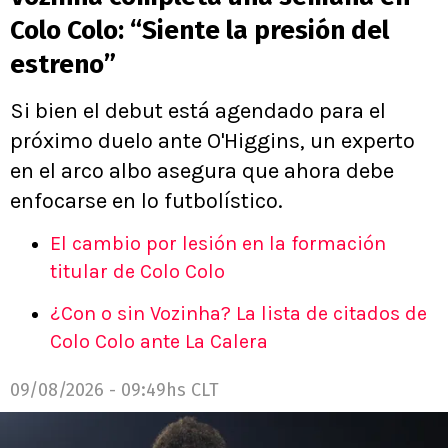
Colo Colo: “Siente la presión del
estreno”
Si bien el debut está agendado para el
próximo duelo ante O'Higgins, un experto
en el arco albo asegura que ahora debe
enfocarse en lo futbolístico.
El cambio por lesión en la formación
titular de Colo Colo
¿Con o sin Vozinha? La lista de citados de
Colo Colo ante La Calera
09/08/2026 - 09:49hs CLT