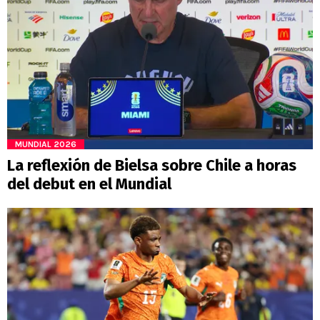
MUNDIAL 2026
La reflexión de Bielsa sobre Chile a horas
del debut en el Mundial