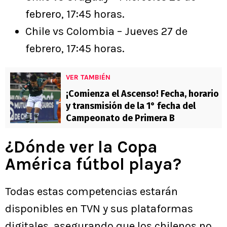
febrero, 17:45 horas.
Chile vs Colombia – Jueves 27 de
febrero, 17:45 horas.
VER TAMBIÉN
¡Comienza el Ascenso! Fecha, horario
y transmisión de la 1° fecha del
Campeonato de Primera B
¿Dónde ver la Copa
América fútbol playa?
Todas estas competencias estarán
disponibles en TVN y sus plataformas
digitales, asegurando que los chilenos no