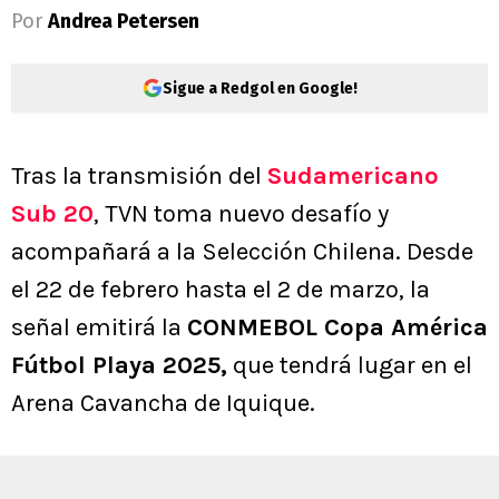
Por
Andrea Petersen
Sigue a Redgol en Google!
Tras la transmisión del
Sudamericano
Sub 20
, TVN toma nuevo desafío y
acompañará a la Selección Chilena. Desde
el 22 de febrero hasta el 2 de marzo, la
señal emitirá la
CONMEBOL Copa América
Fútbol Playa 2025,
que tendrá lugar en el
Arena Cavancha de Iquique.