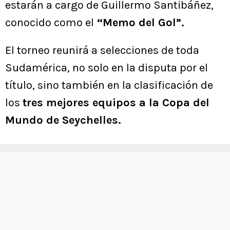
estarán a cargo de Guillermo Santibáñez,
conocido como el
“Memo del Gol”.
El torneo reunirá a selecciones de toda
Sudamérica, no solo en la disputa por el
título, sino también en la clasificación de
los
tres mejores equipos a la Copa del
Mundo de Seychelles.