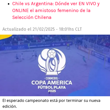
Chile vs Argentina: Dónde ver EN VIVO y
ONLINE el amistoso femenino de la
Selección Chilena
Actualizado el
21/02/2025 - 18:01hs CLT
El esperado campeonato está por terminar su nueva
edición.