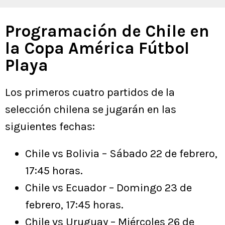
Programación de Chile en
la Copa América Fútbol
Playa
Los primeros cuatro partidos de la
selección chilena se jugarán en las
siguientes fechas:
Chile vs Bolivia – Sábado 22 de febrero,
17:45 horas.
Chile vs Ecuador – Domingo 23 de
febrero, 17:45 horas.
Chile vs Uruguay – Miércoles 26 de