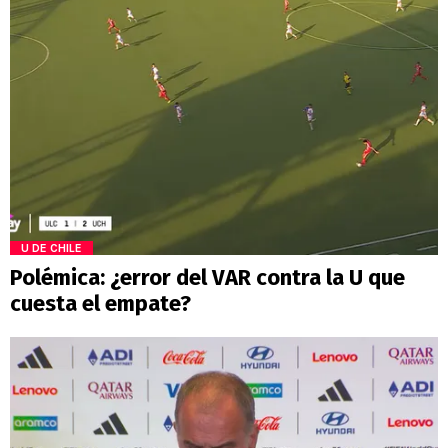
U DE CHILE
Polémica: ¿error del VAR contra la U que
cuesta el empate?