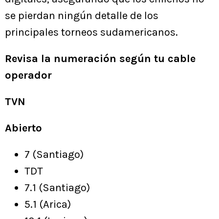
se pierdan ningún detalle de los
principales torneos sudamericanos.
Revisa la numeración según tu cable
operador
TVN
Abierto
7 (Santiago)
TDT
7.1 (Santiago)
5.1 (Arica)