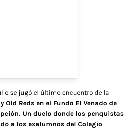
lio se jugó el último encuentro de la
y Old Reds en el Fundo El Venado de
epción. Un duelo donde los penquistas
ndo a los exalumnos del Colegio