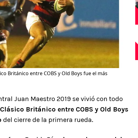
sico Británico entre COBS y Old Boys fue el más
tral Juan Maestro 2019 se vivió con todo
 Clásico Británico entre COBS y Old Boys
o
del cierre de la primera rueda.