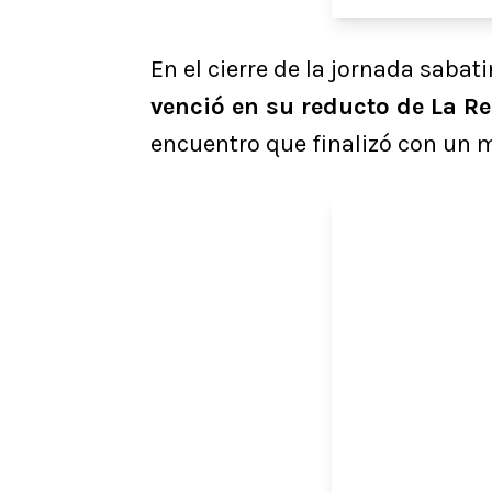
En el cierre de la jornada sabat
venció en su reducto de La Re
encuentro que finalizó con un 