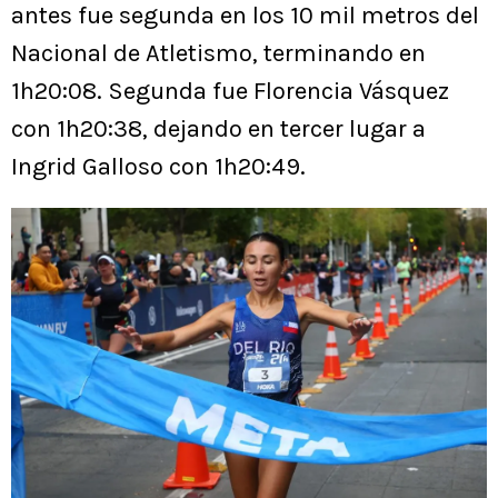
antes fue segunda en los 10 mil metros del
Nacional de Atletismo, terminando en
1h20:08. Segunda fue Florencia Vásquez
con 1h20:38, dejando en tercer lugar a
Ingrid Galloso con 1h20:49.