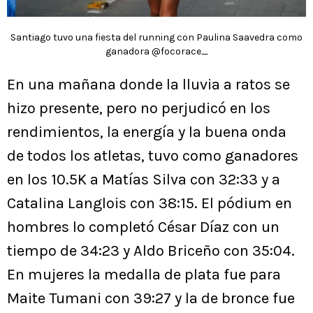
Santiago tuvo una fiesta del running con Paulina Saavedra como
ganadora @focorace_
En una mañana donde la lluvia a ratos se
hizo presente, pero no perjudicó en los
rendimientos, la energía y la buena onda
de todos los atletas, tuvo como ganadores
en los 10.5K a Matías Silva con 32:33 y a
Catalina Langlois con 38:15. El pódium en
hombres lo completó César Díaz con un
tiempo de 34:23 y Aldo Briceño con 35:04.
En mujeres la medalla de plata fue para
Maite Tumani con 39:27 y la de bronce fue