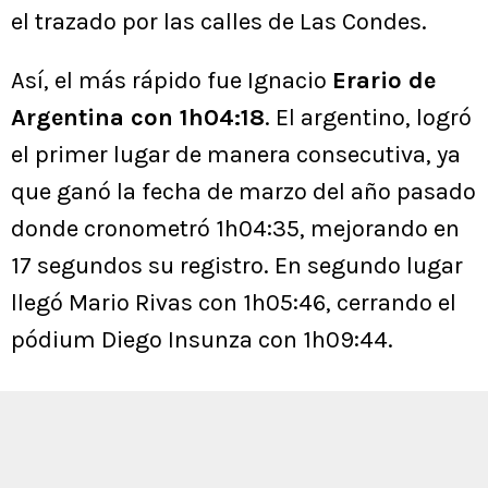
el trazado por las calles de Las Condes.
Así, el más rápido fue Ignacio
Erario de
Argentina con 1h04:18
. El argentino, logró
el primer lugar de manera consecutiva, ya
que ganó la fecha de marzo del año pasado
donde cronometró 1h04:35, mejorando en
17 segundos su registro. En segundo lugar
llegó Mario Rivas con 1h05:46, cerrando el
pódium Diego Insunza con 1h09:44.