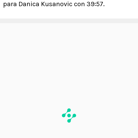
para Danica Kusanovic con 39:57.