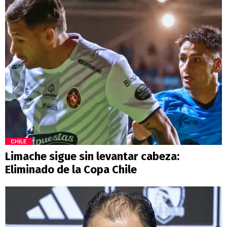
CHILE
Limache sigue sin levantar cabeza:
Eliminado de la Copa Chile