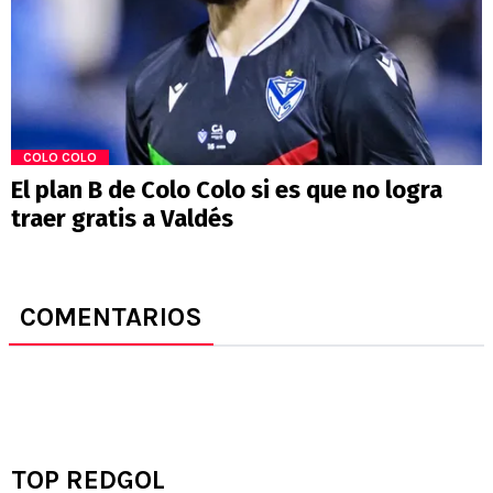
COLO COLO
El plan B de Colo Colo si es que no logra
traer gratis a Valdés
COMENTARIOS
TOP REDGOL