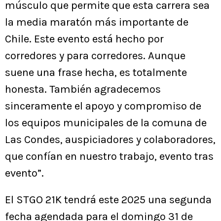
músculo que permite que esta carrera sea
la media maratón más importante de
Chile. Este evento está hecho por
corredores y para corredores. Aunque
suene una frase hecha, es totalmente
honesta. También agradecemos
sinceramente el apoyo y compromiso de
los equipos municipales de la comuna de
Las Condes, auspiciadores y colaboradores,
que confían en nuestro trabajo, evento tras
evento”.
El STGO 21K tendrá este 2025 una segunda
fecha agendada para el domingo 31 de