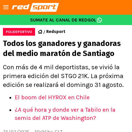
SUMATE AL CANAL DE REDGOL
Redsport
POLIDEPORTIVO
Todos los ganadores y ganadoras
del medio maratón de Santiago
Con más de 4 mil deportistas, se vivió la
primera edición del STGO 21K. La próxima
edición se realizará el domingo 31 agosto.
El boom del HYROX en Chile
¿A qué hora y donde ver a Tabilo en la
semis del ATP de Washington?