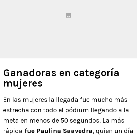
Ganadoras en categoría
mujeres
En las mujeres la llegada fue mucho más
estrecha con todo el pódium llegando a la
meta en menos de 50 segundos. La más
rápida
fue Paulina Saavedra
, quien un día