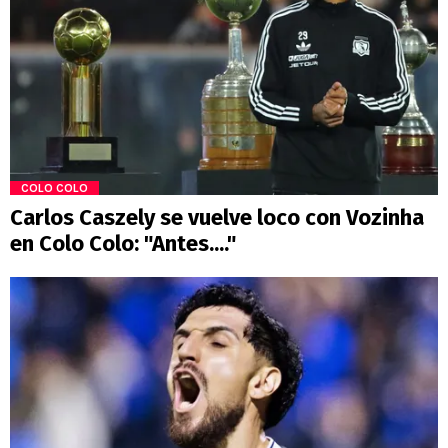
COLO COLO
Carlos Caszely se vuelve loco con Vozinha
en Colo Colo: "Antes...."