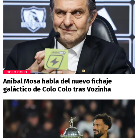
COLO COLO
Aníbal Mosa habla del nuevo fichaje
galáctico de Colo Colo tras Vozinha