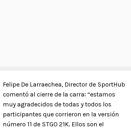
Felipe De Larraechea, Director de SportHub
comentó al cierre de la carra: “estamos
muy agradecidos de todas y todos los
participantes que corrieron en la versión
número 11 de STGO 21K. Ellos son el