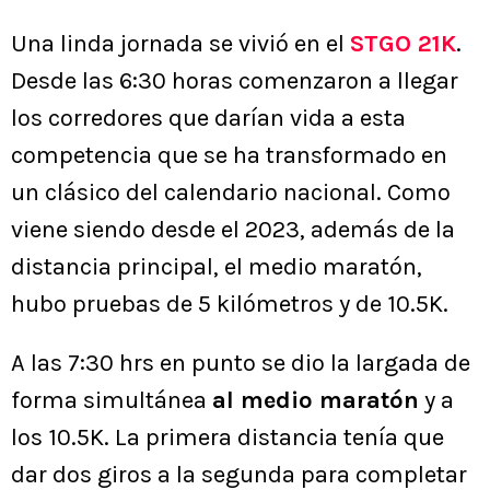
Una linda jornada se vivió en el
STGO 21K
.
Desde las 6:30 horas comenzaron a llegar
los corredores que darían vida a esta
competencia que se ha transformado en
un clásico del calendario nacional. Como
viene siendo desde el 2023, además de la
distancia principal, el medio maratón,
hubo pruebas de 5 kilómetros y de 10.5K.
A las 7:30 hrs en punto se dio la largada de
forma simultánea
al medio maratón
y a
los 10.5K. La primera distancia tenía que
dar dos giros a la segunda para completar