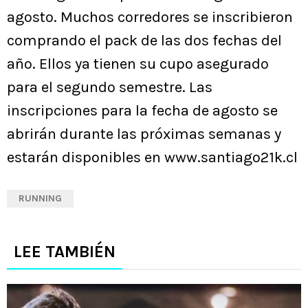
agosto. Muchos corredores se inscribieron
comprando el pack de las dos fechas del
año. Ellos ya tienen su cupo asegurado
para el segundo semestre. Las
inscripciones para la fecha de agosto se
abrirán durante las próximas semanas y
estarán disponibles en www.santiago21k.cl
RUNNING
LEE TAMBIÉN