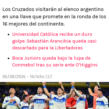
Los Cruzados visitarán al elenco argentino
en una llave que promete en la ronda de los
16 mejores del continente.
Universidad Católica recibe un duro
golpe: Sebastián Arancibia queda casi
descartado para la Libertadores
Boca Juniors queda bajo la lupa de
Conmebol tras su serie ante O’Higgins
06/08/2026 - 16:14hs CLT