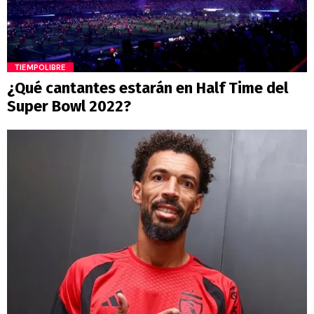
TIEMPOLIBRE
¿Qué cantantes estarán en Half Time del
Super Bowl 2022?