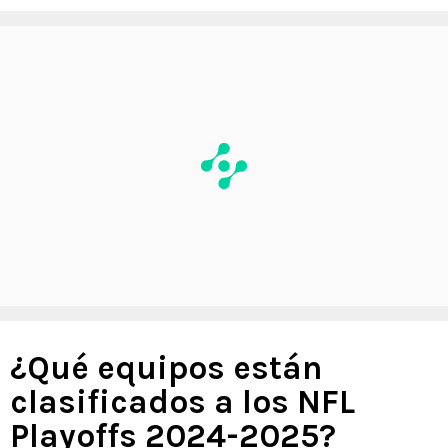
¿Qué equipos están
clasificados a los NFL
Playoffs 2024-2025?