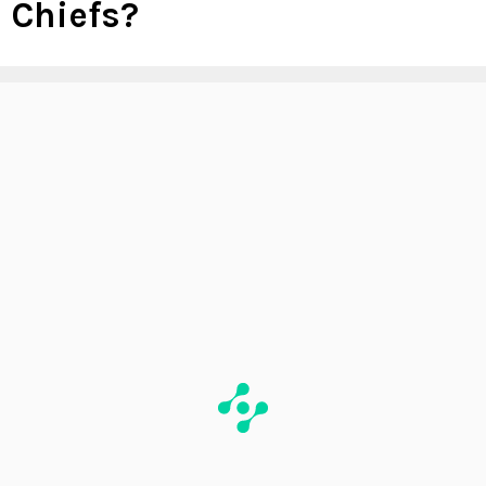
Chiefs?