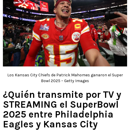
Los Kansas City Chiefs de Patrick Mahomes ganaron el Super
Bowl 2025 – Getty Images
¿Quién transmite por TV y
STREAMING el SuperBowl
2025 entre Philadelphia
Eagles y Kansas City