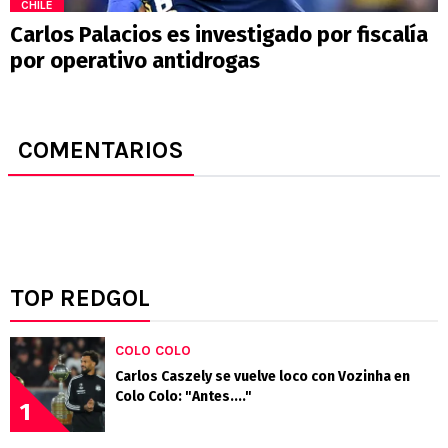
CHILE
Carlos Palacios es investigado por fiscalía
por operativo antidrogas
COMENTARIOS
TOP REDGOL
COLO COLO
Carlos Caszely se vuelve loco con Vozinha en
Colo Colo: "Antes...."
1