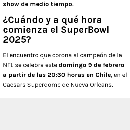
show de medio tiempo
.
¿Cuándo y a qué hora
comienza el SuperBowl
2025?
El encuentro que corona al campeón de la
NFL se celebra este
domingo 9 de febrero
a partir de las 20:30 horas en Chile
, en el
Caesars Superdome de Nueva Orleans.