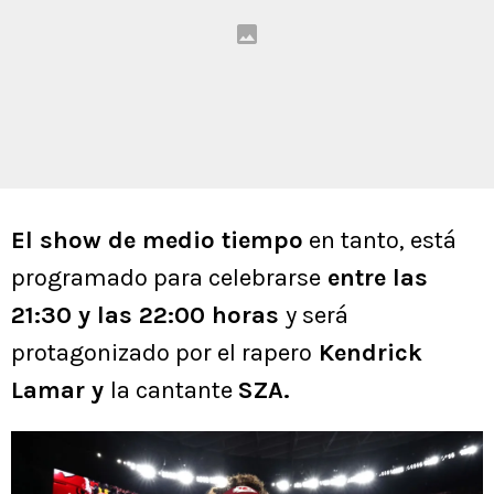
El show de medio tiempo
en tanto, está
programado para celebrarse
entre las
21:30 y las 22:00 horas
y será
protagonizado por el rapero
Kendrick
Lamar y
la cantante
SZA.