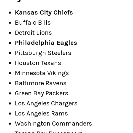
Kansas City Chiefs
Buffalo Bills
Detroit Lions
Philadelphia Eagles
Pittsburgh Steelers
Houston Texans
Minnesota Vikings
Baltimore Ravens
Green Bay Packers
Los Angeles Chargers
Los Angeles Rams
Washington Commanders