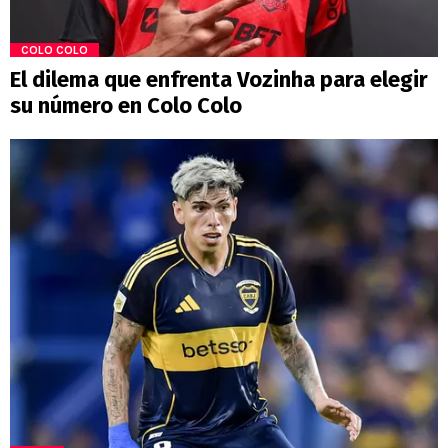
COLO COLO
El dilema que enfrenta Vozinha para elegir
su número en Colo Colo