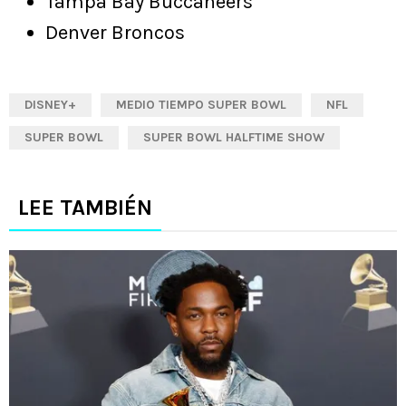
Tampa Bay Buccaneers
Denver Broncos
DISNEY+
MEDIO TIEMPO SUPER BOWL
NFL
SUPER BOWL
SUPER BOWL HALFTIME SHOW
LEE TAMBIÉN