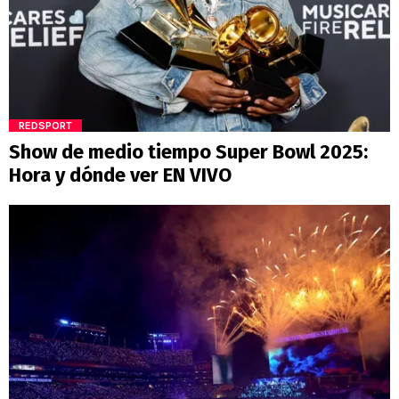
REDSPORT
Show de medio tiempo Super Bowl 2025:
Hora y dónde ver EN VIVO