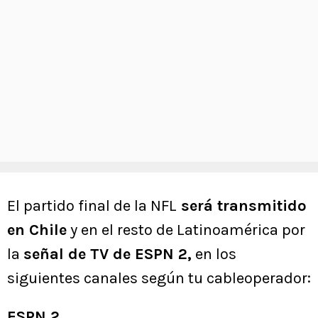
El partido final de la NFL
será transmitido
en Chile
y en el resto de Latinoamérica por
la
señal de TV de ESPN 2,
en los
siguientes canales según tu cableoperador:
ESPN 2