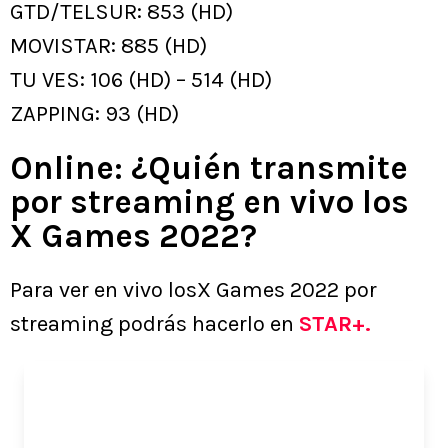
GTD/TELSUR: 853 (HD)
MOVISTAR: 885 (HD)
TU VES: 106 (HD) – 514 (HD)
ZAPPING: 93 (HD)
Online: ¿Quién transmite
por streaming en vivo los
X Games 2022?
Para ver en vivo losX Games 2022 por
streaming podrás hacerlo en
STAR+.