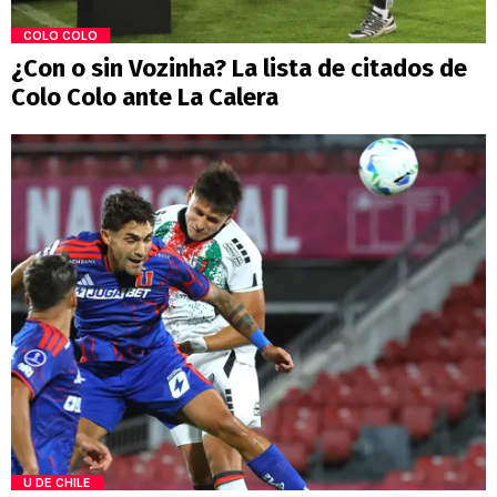
COLO COLO
¿Con o sin Vozinha? La lista de citados de
Colo Colo ante La Calera
U DE CHILE