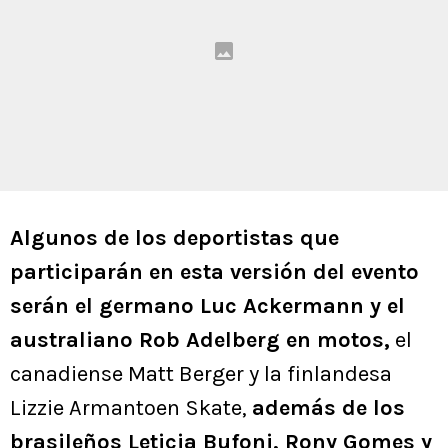
Algunos de los deportistas que
participarán en esta versión del evento
serán el germano Luc Ackermann y el
australiano Rob Adelberg en motos,
el
canadiense Matt Berger y la finlandesa
Lizzie Armantoen Skate,
además de los
brasileños Leticia Bufoni, Rony Gomes y