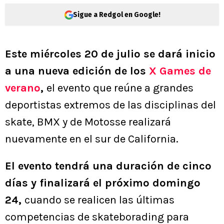
Sigue a Redgol en Google!
Este miércoles 20 de julio se dará inicio
a una nueva edición de los
X Games de
verano
,
el evento que reúne a grandes
deportistas extremos de las disciplinas del
skate, BMX y de Motosse realizará
nuevamente en el sur de California.
El evento tendrá una duración de cinco
días y finalizará el próximo domingo
24,
cuando se realicen las últimas
competencias de skateborading para