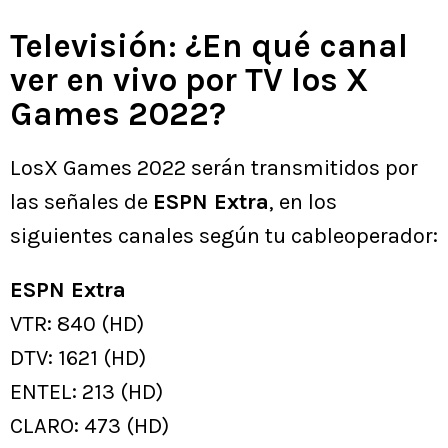
Televisión: ¿En qué canal
ver en vivo por TV los X
Games 2022?
LosX Games 2022 serán transmitidos por
las señales de
ESPN Extra
, en los
siguientes canales según tu cableoperador:
ESPN Extra
VTR: 840 (HD)
DTV: 1621 (HD)
ENTEL: 213 (HD)
CLARO: 473 (HD)