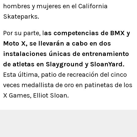
hombres y mujeres en el California
Skateparks.
Por su parte, l
as competencias de BMX y
Moto X, se llevarán a cabo en dos
instalaciones únicas de entrenamiento
de atletas en Slayground y SloanYard.
Esta última, patio de recreación del cinco
veces medallista de oro en patinetas de los
X Games, Elliot Sloan.