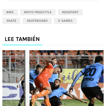
BMX
MOTO FREESTYLE
REDSPORT
SKATE
SKATEBOARD
X GAMES
LEE TAMBIÉN