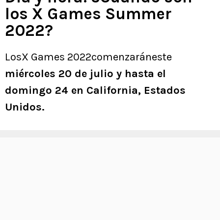
los X Games Summer
2022?
LosX Games 2022comenzaráneste
miércoles 20 de julio y hasta el
domingo 24 en California, Estados
Unidos.