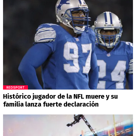
REDSPORT
Histórico jugador de la NFL muere y su
familia lanza fuerte declaración