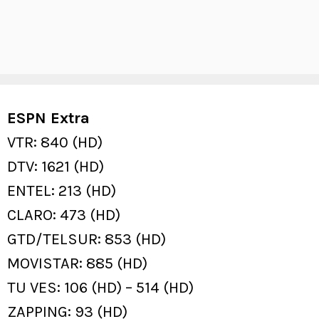
ESPN Extra
VTR: 840 (HD)
DTV: 1621 (HD)
ENTEL: 213 (HD)
CLARO: 473 (HD)
GTD/TELSUR: 853 (HD)
MOVISTAR: 885 (HD)
TU VES: 106 (HD) – 514 (HD)
ZAPPING: 93 (HD)