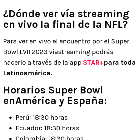
¿Dónde ver vía streaming
en vivo la final de la NFL?
Para ver en vivo el encuentro por el Super
Bowl LVII 2023 víastreaming podrás
hacerlo a través de la app
STAR+
para toda
Latinoamérica.
Horarios Super Bowl
enAmérica y España:
Perú: 18:30 horas
Ecuador: 18:30 horas
Colombia: 18:30 horas