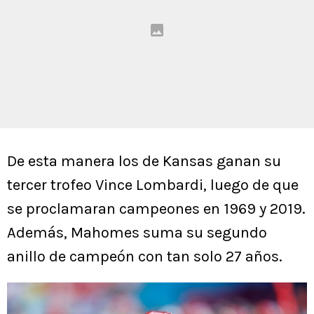
De esta manera los de Kansas ganan su
tercer trofeo Vince Lombardi, luego de que
se proclamaran campeones en 1969 y 2019.
Además, Mahomes suma su segundo
anillo de campeón con tan solo 27 años.