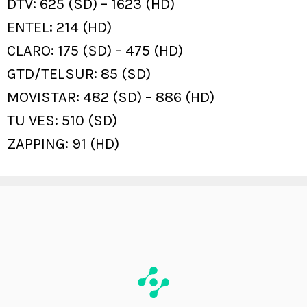
DTV: 625 (SD) – 1623 (HD)
ENTEL: 214 (HD)
CLARO: 175 (SD) – 475 (HD)
GTD/TELSUR: 85 (SD)
MOVISTAR: 482 (SD) – 886 (HD)
TU VES: 510 (SD)
ZAPPING: 91 (HD)