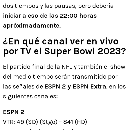
dos tiempos y las pausas, pero debería
iniciar
a eso de las 22:00 horas
apróximadamente.
¿En qué canal ver en vivo
por TV el Super Bowl 2023?
El partido final de la NFL y también el show
del medio tiempo serán transmitido por
las señales de
ESPN 2 y ESPN Extra
, en los
siguientes canales:
ESPN 2
VTR: 49 (SD) (Stgo) – 841 (HD)