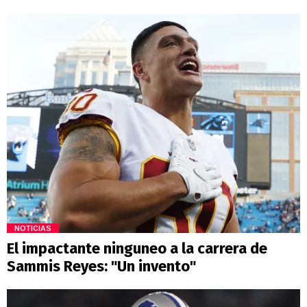
NOTICIAS
El impactante ninguneo a la carrera de
Sammis Reyes: "Un invento"