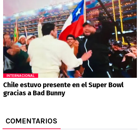
INTERNACIONAL
Chile estuvo presente en el Super Bowl
gracias a Bad Bunny
COMENTARIOS