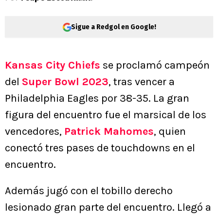
Sigue a Redgol en Google!
Kansas City Chiefs
se proclamó campeón
del
Super Bowl 2023
, tras vencer a
Philadelphia Eagles por 38-35. La gran
figura del encuentro fue el marsical de los
vencedores,
Patrick Mahomes
, quien
conectó tres pases de touchdowns en el
encuentro.
Además jugó con el tobillo derecho
lesionado gran parte del encuentro. Llegó a