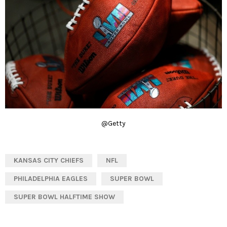
@Getty
KANSAS CITY CHIEFS
NFL
PHILADELPHIA EAGLES
SUPER BOWL
SUPER BOWL HALFTIME SHOW