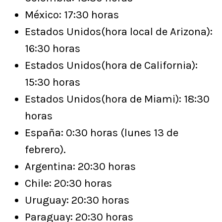
México: 17:30 horas
Estados Unidos(hora local de Arizona):
16:30 horas
Estados Unidos(hora de California):
15:30 horas
Estados Unidos(hora de Miami): 18:30
horas
España: 0:30 horas (lunes 13 de
febrero).
Argentina: 20:30 horas
Chile: 20:30 horas
Uruguay: 20:30 horas
Paraguay: 20:30 horas