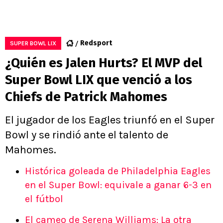
Redsport
SUPER BOWL LIX
¿Quién es Jalen Hurts? El MVP del
Super Bowl LIX que venció a los
Chiefs de Patrick Mahomes
El jugador de los Eagles triunfó en el Super
Bowl y se rindió ante el talento de
Mahomes.
Histórica goleada de Philadelphia Eagles
en el Super Bowl: equivale a ganar 6-3 en
el fútbol
El cameo de Serena Williams: La otra