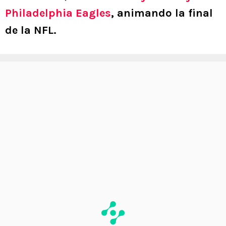
Philadelphia Eagles
, animando la final
de la NFL.