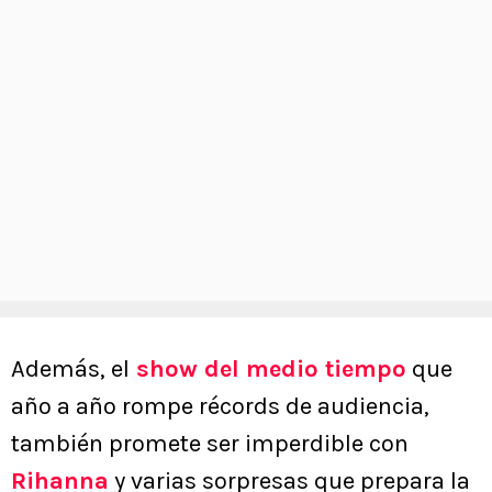
Además, el
show del medio tiempo
que
año a año rompe récords de audiencia,
también promete ser imperdible con
Rihanna
y varias sorpresas que prepara la