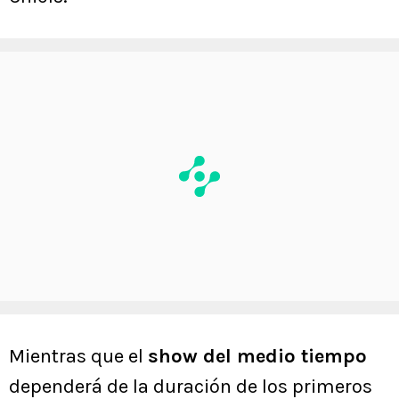
Mientras que el
show del medio tiempo
dependerá de la duración de los primeros