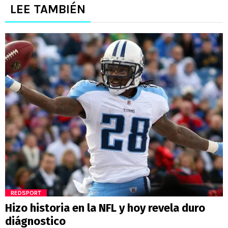
LEE TAMBIÉN
REDSPORT
Hizo historia en la NFL y hoy revela duro
diágnostico