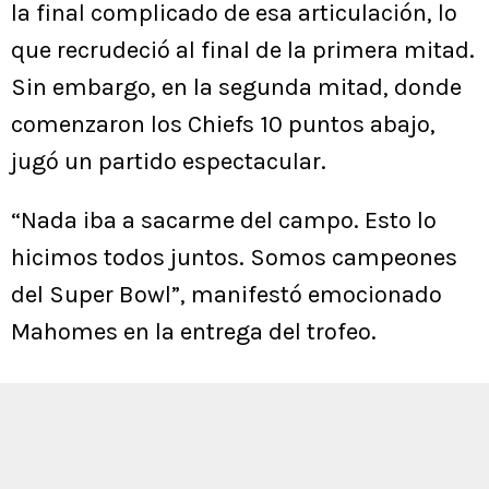
la final complicado de esa articulación, lo
que recrudeció al final de la primera mitad.
Sin embargo, en la segunda mitad, donde
comenzaron los Chiefs 10 puntos abajo,
jugó un partido espectacular.
“Nada iba a sacarme del campo. Esto lo
hicimos todos juntos. Somos campeones
del Super Bowl”, manifestó emocionado
Mahomes en la entrega del trofeo.