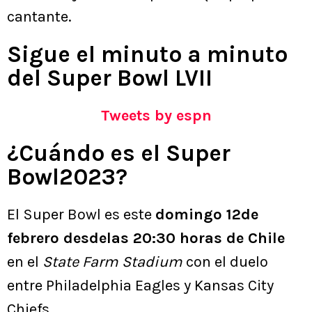
cantante.
Sigue el minuto a minuto
del Super Bowl LVII
Tweets by espn
¿Cuándo es el Super
Bowl2023?
El Super Bowl es este
domingo 12de
febrero desdelas 20:30 horas de Chile
en el
State Farm Stadium
con el duelo
entre Philadelphia Eagles y Kansas City
Chiefs.