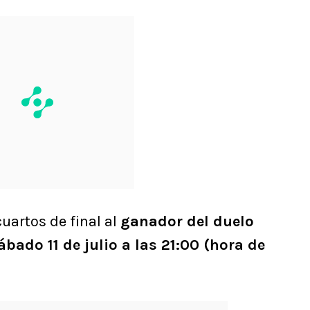
uartos de final al
ganador del duelo
bado 11 de julio a las 21:00 (hora de