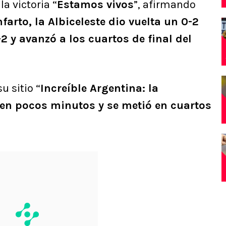
la victoria “
Estamos vivos
”, afirmando
nfarto, la Albiceleste dio vuelta un 0-2
2 y avanzó a los cuartos de final del
su sitio “
Increíble Argentina: la
2 en pocos minutos y se metió en cuartos