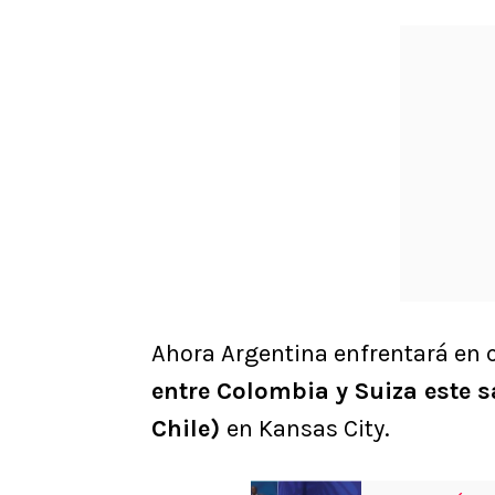
Ahora Argentina enfrentará en c
entre Colombia y Suiza este sá
Chile)
en Kansas City.