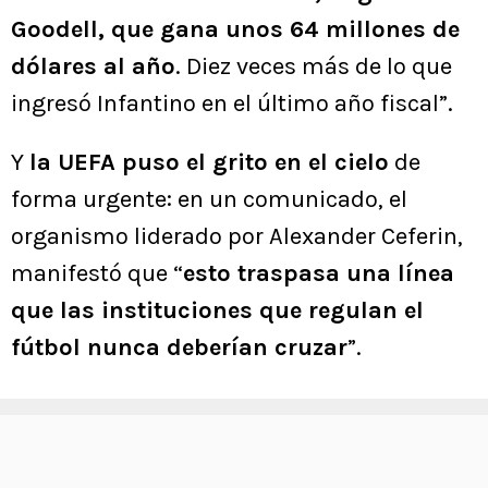
Goodell, que gana unos 64 millones de
dólares al año
. Diez veces más de lo que
ingresó Infantino en el último año fiscal”.
Y
la UEFA puso el grito en el cielo
de
forma urgente: en un comunicado, el
organismo liderado por Alexander Ceferin,
manifestó que “
esto traspasa una línea
que las instituciones que regulan el
fútbol nunca deberían cruzar
”.