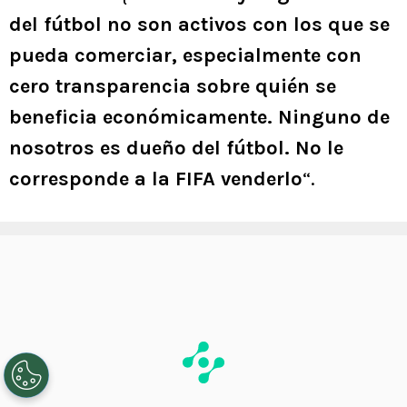
del fútbol no son activos con los que se
pueda comerciar, especialmente con
cero transparencia sobre quién se
beneficia económicamente. Ninguno de
nosotros es dueño del fútbol. No le
corresponde a la FIFA venderlo
“.