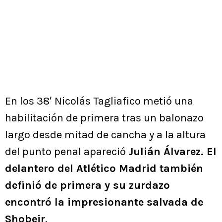
En los 38′ Nicolás Tagliafico metió una
habilitación de primera tras un balonazo
largo desde mitad de cancha y a la altura
del punto penal apareció
Julián Álvarez. El
delantero del Atlético Madrid también
definió de primera y su zurdazo
encontró la impresionante salvada de
Shobeir
.