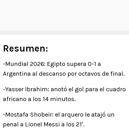
Resumen:
-Mundial 2026: Egipto supera 0-1 a
Argentina al descanso por octavos de final.
-Yasser Ibrahim: anotó el gol para el cuadro
africano a los 14 minutos.
-Mostafa Shobeir: el arquero le atajó un
penal a Lionel Messi a los 21′.