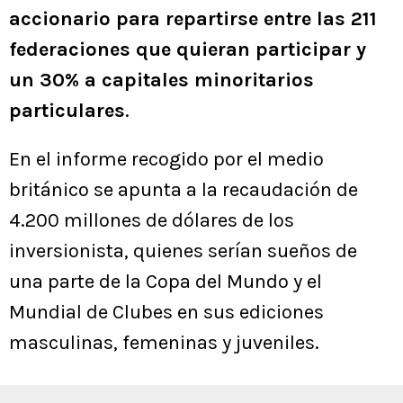
accionario para repartirse entre las 211
federaciones que quieran participar y
un 30% a capitales minoritarios
particulares
.
En el informe recogido por el medio
británico se apunta a la recaudación de
4.200 millones de dólares de los
inversionista, quienes serían sueños de
una parte de la Copa del Mundo y el
Mundial de Clubes en sus ediciones
masculinas, femeninas y juveniles.