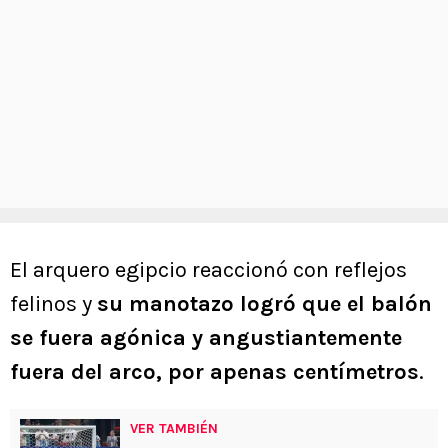
El arquero egipcio reaccionó con reflejos
felinos y
su manotazo logró que el balón
se fuera agónica y angustiantemente
fuera del arco, por apenas centímetros
.
VER TAMBIÉN