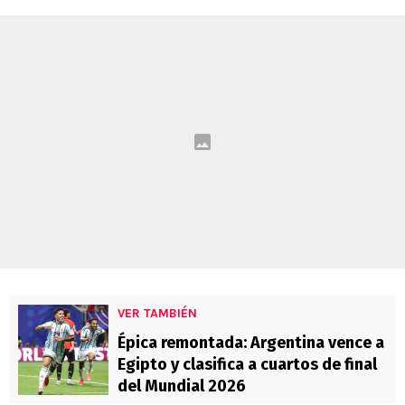
VER TAMBIÉN
Épica remontada: Argentina vence a
Egipto y clasifica a cuartos de final
del Mundial 2026