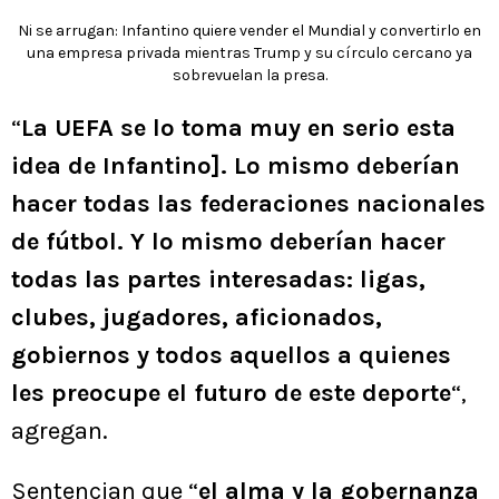
Ni se arrugan: Infantino quiere vender el Mundial y convertirlo en
una empresa privada mientras Trump y su círculo cercano ya
sobrevuelan la presa.
“
La UEFA se lo toma muy en serio esta
idea de Infantino]. Lo mismo deberían
hacer todas las federaciones nacionales
de fútbol. Y lo mismo deberían hacer
todas las partes interesadas: ligas,
clubes, jugadores, aficionados,
gobiernos y todos aquellos a quienes
les preocupe el futuro de este deporte
“,
agregan.
Sentencian que “
el alma y la gobernanza