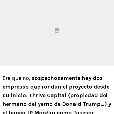
Era que no,
sospechosamente hay dos
empresas que rondan el proyecto desde
su inicio: Thrive Capital (propiedad del
hermano del yerno de Donald Trump…) y
el banco JP Morgan como “asesor