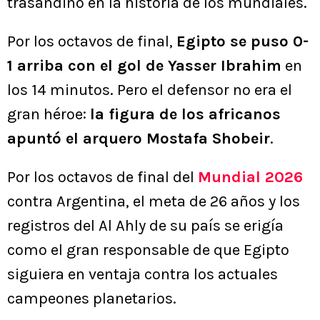
trasandino en la historia de los mundiales.
Por los octavos de final,
Egipto se puso 0-
1 arriba con el gol de Yasser Ibrahim
en
los 14 minutos. Pero el defensor no era el
gran héroe:
la figura de los africanos
apuntó el arquero Mostafa Shobeir
.
Por los octavos de final del
Mundial 2026
contra Argentina, el meta de 26 años y los
registros del Al Ahly de su país se erigía
como el gran responsable de que Egipto
siguiera en ventaja contra los actuales
campeones planetarios.