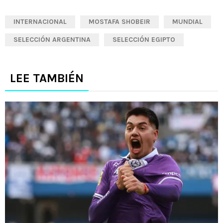
INTERNACIONAL
MOSTAFA SHOBEIR
MUNDIAL
SELECCIÓN ARGENTINA
SELECCIÓN EGIPTO
LEE TAMBIÉN