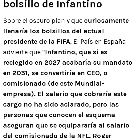
bolsillo de Infantino
Sobre el oscuro plan y que
curiosamente
llenaría los bolsillos del actual
presidente de la FIFA
, El País en España
advierte que “
Infantino, que si es
reelegido en 2027 acabaría su mandato
en 2031, se convertiría en CEO, o
comisionado (de este Mundial-
empresa). El salario que cobraría este
cargo no ha sido aclarado, pero las
personas que conocen el esquema
aseguran que se equipararía al salario
del comisionado de la NFL, Roger