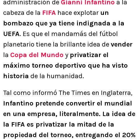
administración de
Gianni Infantino
a la
cabeza de la
FIFA
hace explotar
un
bombazo que ya tiene indignada a la
UEFA
. Es que el mandamás del fútbol
planetario tiene la brillante idea de
vender
la
Copa del Mundo
y
privatizar el
máximo torneo deportivo que ha visto
historia
de la humanidad.
Tal como informó The Times en Inglaterra,
Infantino pretende convertir el mundial
en una empresa, literalmente. La idea de
la FIFA es privatizar la mitad de la
propiedad del torneo, entregando el 20%