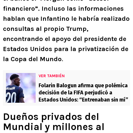
financiero”. Incluso las informaciones
hablan que Infantino le habría realizado
consultas al propio Trump,
encontrando el apoyo del presidente de
Estados Unidos para la privatización de
la Copa del Mundo
.
VER TAMBIÉN
Folarin Balogun afirma que polémica
decisión de la FIFA perjudicó a
Estados Unidos: “Entrenaban sin mí”
Dueños privados del
Mundial y millones al