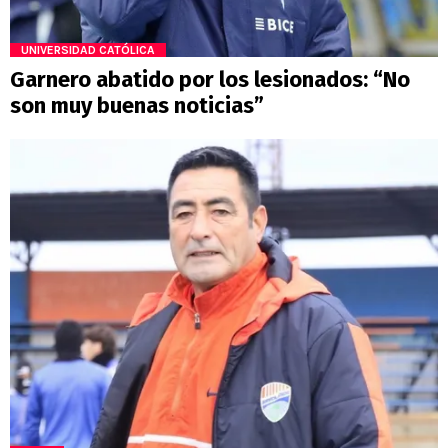
UNIVERSIDAD CATÓLICA
Garnero abatido por los lesionados: “No
son muy buenas noticias”