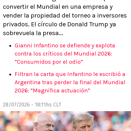
convertir el Mundial en una empresa y
vender la propiedad del torneo a inversores
privados. El círculo de Donald Trump ya
sobrevuela la presa...
Gianni Infantino se defiende y explota
contra los críticos del Mundial 2026:
“Consumidos por el odio”
Filtran la carta que Infantino le escribió a
Argentina tras perder la final del Mundial
2026: “Magnífica actuación”
28/07/2026 - 18:11hs CLT