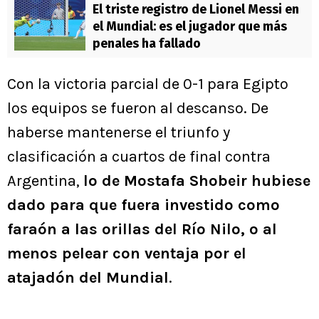
El triste registro de Lionel Messi en
el Mundial: es el jugador que más
penales ha fallado
Con la victoria parcial de 0-1 para Egipto
los equipos se fueron al descanso. De
haberse mantenerse el triunfo y
clasificación a cuartos de final contra
Argentina,
lo de Mostafa Shobeir hubiese
dado para que fuera investido como
faraón a las orillas del Río Nilo, o al
menos pelear con ventaja por el
atajadón del Mundial
.