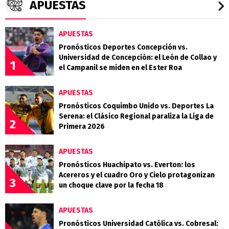
APUESTAS
APUESTAS
Pronósticos Deportes Concepción vs.
Universidad de Concepción: el León de Collao y
1
el Campanil se miden en el Ester Roa
APUESTAS
Pronósticos Coquimbo Unido vs. Deportes La
Serena: el Clásico Regional paraliza la Liga de
2
Primera 2026
APUESTAS
Pronósticos Huachipato vs. Everton: los
Acereros y el cuadro Oro y Cielo protagonizan
3
un choque clave por la fecha 18
APUESTAS
Pronósticos Universidad Católica vs. Cobresal: