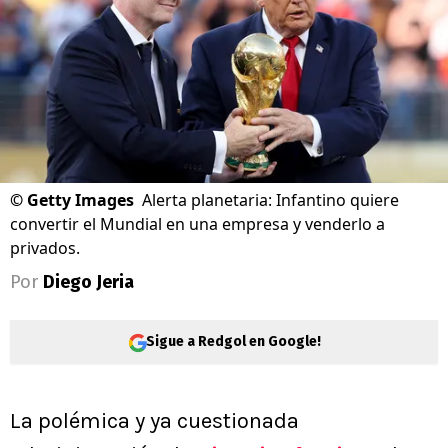
©
Getty Images
Alerta planetaria: Infantino quiere
convertir el Mundial en una empresa y venderlo a
privados.
Por
Diego Jeria
Sigue a Redgol en Google!
La polémica y ya cuestionada