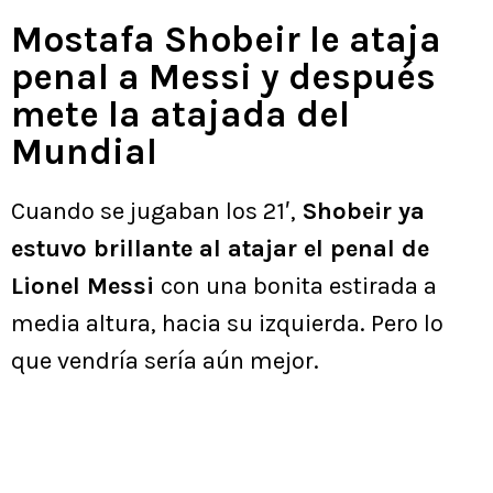
Mostafa Shobeir le ataja
penal a Messi y después
mete la atajada del
Mundial
Cuando se jugaban los 21′,
Shobeir ya
estuvo brillante al atajar el penal de
Lionel Messi
con una bonita estirada a
media altura, hacia su izquierda. Pero lo
que vendría sería aún mejor.