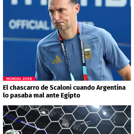
MUNDIAL 2026
El chascarro de Scaloni cuando Argentina
lo pasaba mal ante Egipto