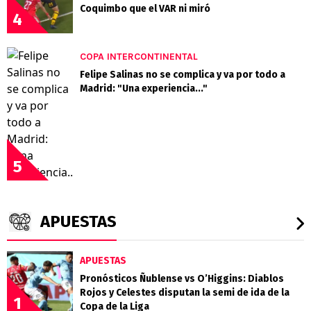
Coquimbo que el VAR ni miró
4
COPA INTERCONTINENTAL
Felipe Salinas no se complica y va por todo a
Madrid: "Una experiencia..."
5
APUESTAS
APUESTAS
Pronósticos Ñublense vs O’Higgins: Diablos
Rojos y Celestes disputan la semi de ida de la
1
Copa de la Liga