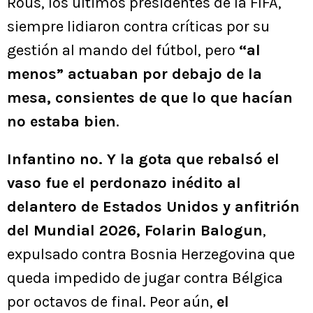
Rous, los últimos presidentes de la FIFA,
siempre lidiaron contra críticas por su
gestión al mando del fútbol, pero
“al
menos” actuaban por debajo de la
mesa, consientes de que lo que hacían
no estaba bien
.
Infantino no. Y la gota que rebalsó el
vaso fue el perdonazo inédito al
delantero de Estados Unidos y anfitrión
del Mundial 2026, Folarin Balogun
,
expulsado contra Bosnia Herzegovina que
queda impedido de jugar contra Bélgica
por octavos de final. Peor aún,
el