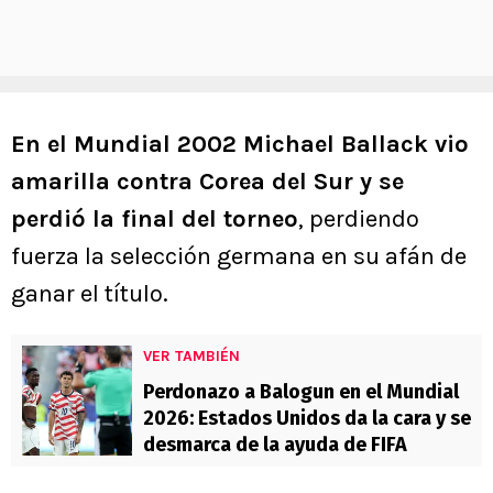
En el Mundial 2002 Michael Ballack vio
amarilla contra Corea del Sur y se
perdió la final del torneo
, perdiendo
fuerza la selección germana en su afán de
ganar el título.
VER TAMBIÉN
Perdonazo a Balogun en el Mundial
2026: Estados Unidos da la cara y se
desmarca de la ayuda de FIFA