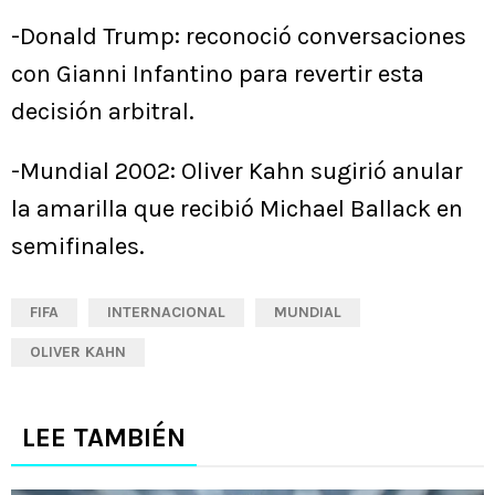
-Donald Trump: reconoció conversaciones
con Gianni Infantino para revertir esta
decisión arbitral.
-Mundial 2002: Oliver Kahn sugirió anular
la amarilla que recibió Michael Ballack en
semifinales.
FIFA
INTERNACIONAL
MUNDIAL
OLIVER KAHN
LEE TAMBIÉN