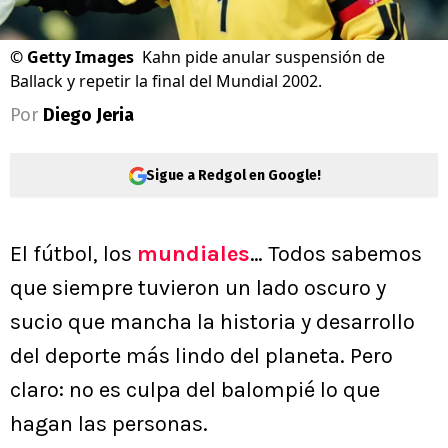
©
Getty Images
Kahn pide anular suspensión de
Ballack y repetir la final del Mundial 2002.
Por
Diego Jeria
Sigue a Redgol en Google!
El fútbol, los
mundiales
… Todos sabemos
que siempre tuvieron un lado oscuro y
sucio que mancha la historia y desarrollo
del deporte más lindo del planeta. Pero
claro: no es culpa del balompié lo que
hagan las personas.