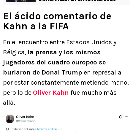
El ácido comentario de
Kahn a la FIFA
En el encuentro entre Estados Unidos y
Bélgica,
la prensa y los mismos
jugadores del cuadro europeo se
burlaron de Donal Trump
en represalia
por estar constantemente metiendo mano,
pero lo de
Oliver Kahn
fue mucho más
allá.