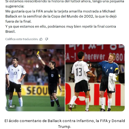
El ácido comentario de Ballack contra Infantino, la FIFA y Donald
Trump.