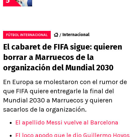
5
Internacional
FÚTBOL INTERNACIONAL
El cabaret de FIFA sigue: quieren
borrar a Marruecos de la
organización del Mundial 2030
En Europa se molestaron con el rumor de
que FIFA quiere entregarle la final del
Mundial 2030 a Marruecos y quieren
sacarlos de la organización.
El apellido Messi vuelve al Barcelona
El loco apodo que le dio Guillermo Hoyos