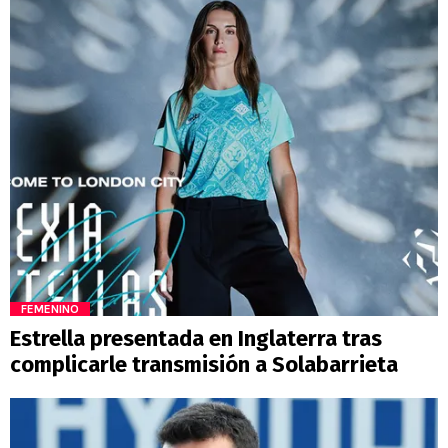
FEMENINO
Estrella presentada en Inglaterra tras
complicarle transmisión a Solabarrieta