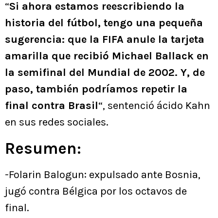
“
Si ahora estamos reescribiendo la
historia del fútbol, tengo una pequeña
sugerencia: que la FIFA anule la tarjeta
amarilla que recibió Michael Ballack en
la semifinal del Mundial de 2002. Y, de
paso, también podríamos repetir la
final contra Brasil
“, sentenció ácido Kahn
en sus redes sociales.
Resumen:
-Folarin Balogun: expulsado ante Bosnia,
jugó contra Bélgica por los octavos de
final.