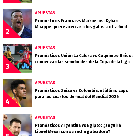
APUESTAS
Pronósticos Francia vs Marruecos: Kylian
Mbappé quiere acercar a los galos a otra final
2
APUESTAS
Pronósticos Unión La Calera vs Coquimbo Unido:
comienzan las semifinales de la Copa de la Liga
3
APUESTAS
Pronósticos Suiza vs Colombia: el último cupo
para los cuartos de final del Mundial 2026
4
APUESTAS
Pronósticos Argentina vs Egipto: ¿seguirá
Lionel Messi con su racha goleadora?