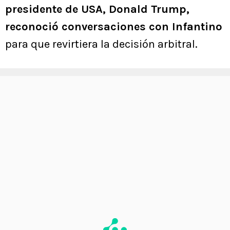
presidente de USA, Donald Trump,
reconoció conversaciones con Infantino
para que revirtiera la decisión arbitral.