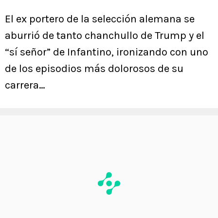
El ex portero de la selección alemana se
aburrió de tanto chanchullo de Trump y el
“sí señor” de Infantino, ironizando con uno
de los episodios más dolorosos de su
carrera…