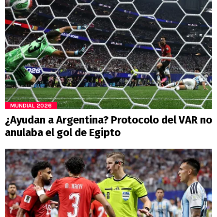
MUNDIAL 2026
¿Ayudan a Argentina? Protocolo del VAR no
anulaba el gol de Egipto