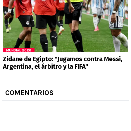
MUNDIAL 2026
Zidane de Egipto: "Jugamos contra Messi,
Argentina, el árbitro y la FIFA"
COMENTARIOS