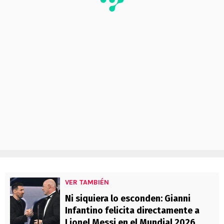
VER TAMBIÉN
Ni siquiera lo esconden: Gianni
Infantino felicita directamente a
Lionel Messi en el Mundial 2026