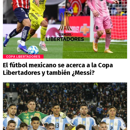
COPA LIBERTADORES
El fútbol mexicano se acerca a la Copa
Libertadores y también ¿Messi?