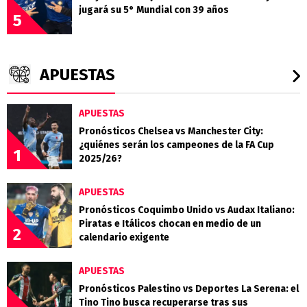
jugará su 5° Mundial con 39 años
5
APUESTAS
APUESTAS
Pronósticos Chelsea vs Manchester City:
¿quiénes serán los campeones de la FA Cup
1
2025/26?
APUESTAS
Pronósticos Coquimbo Unido vs Audax Italiano:
Piratas e Itálicos chocan en medio de un
2
calendario exigente
APUESTAS
Pronósticos Palestino vs Deportes La Serena: el
Tino Tino busca recuperarse tras sus