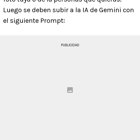
Luego se deben subir a la IA de Gemini con
el siguiente Prompt:
PUBLICIDAD