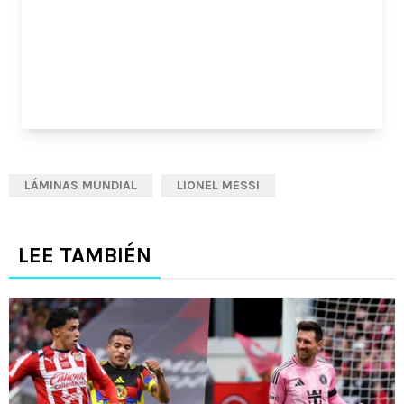
LÁMINAS MUNDIAL
LIONEL MESSI
LEE TAMBIÉN