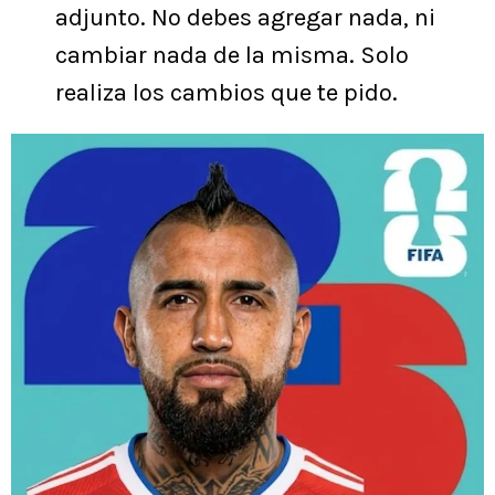
adjunto. No debes agregar nada, ni
cambiar nada de la misma. Solo
realiza los cambios que te pido.