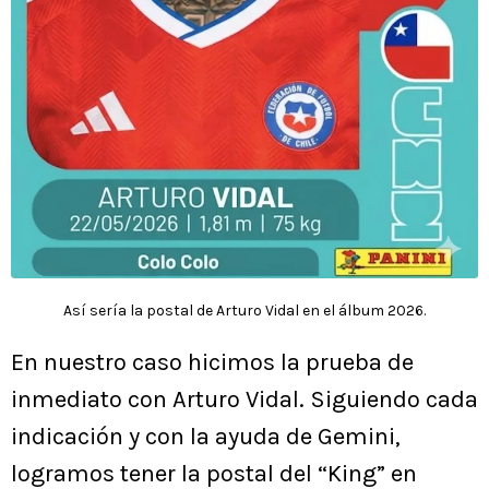
Así sería la postal de Arturo Vidal en el álbum 2026.
En nuestro caso hicimos la prueba de
inmediato con Arturo Vidal. Siguiendo cada
indicación y con la ayuda de Gemini,
logramos tener la postal del “King” en