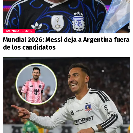
MUNDIAL 2026
Mundial 2026: Messi deja a Argentina fuera
de los candidatos