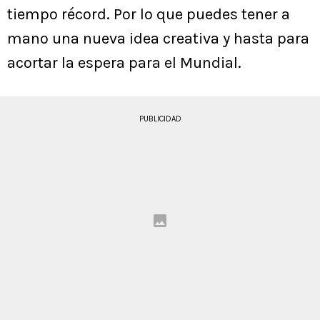
tiempo récord. Por lo que puedes tener a
mano una nueva idea creativa y hasta para
acortar la espera para el Mundial.
PUBLICIDAD