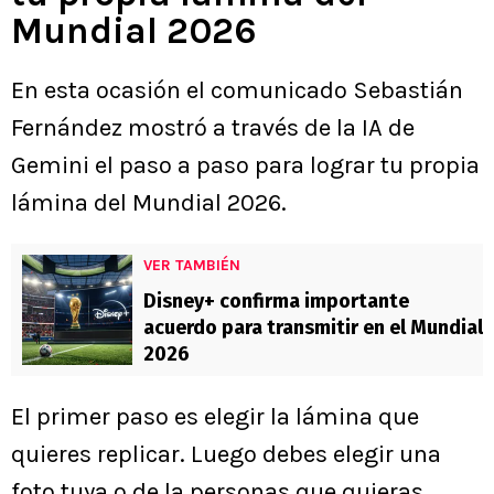
Mundial 2026
En esta ocasión el comunicado Sebastián
Fernández mostró a través de la IA de
Gemini el paso a paso para lograr tu propia
lámina del Mundial 2026.
VER TAMBIÉN
Disney+ confirma importante
acuerdo para transmitir en el Mundial
2026
El primer paso es elegir la lámina que
quieres replicar. Luego debes elegir una
foto tuya o de la personas que quieras.