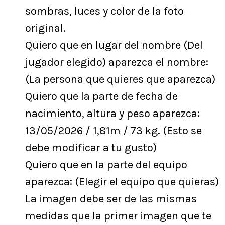
sombras, luces y color de la foto
original.
Quiero que en lugar del nombre (Del
jugador elegido) aparezca el nombre:
(La persona que quieres que aparezca)
Quiero que la parte de fecha de
nacimiento, altura y peso aparezca:
13/05/2026 / 1,81m / 73 kg. (Esto se
debe modificar a tu gusto)
Quiero que en la parte del equipo
aparezca: (Elegir el equipo que quieras)
La imagen debe ser de las mismas
medidas que la primer imagen que te