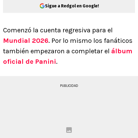
Sigue a Redgol en Google!
Comenzó la cuenta regresiva para el
Mundial 2026
. Por lo mismo los fanáticos
también empezaron a completar el
álbum
oficial de Panini
.
PUBLICIDAD