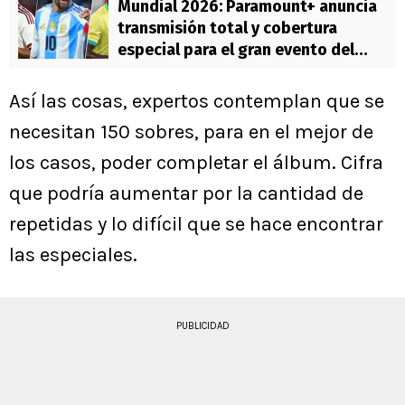
Mundial 2026: Paramount+ anuncia
transmisión total y cobertura
especial para el gran evento del
fútbol
Así las cosas, expertos contemplan que se
necesitan 150 sobres, para en el mejor de
los casos, poder completar el álbum. Cifra
que podría aumentar por la cantidad de
repetidas y lo difícil que se hace encontrar
las especiales.
PUBLICIDAD