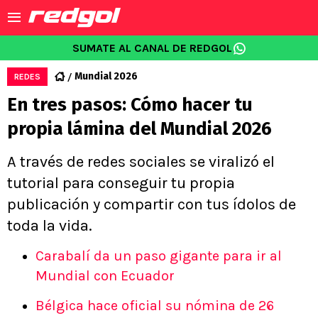
SUMATE AL CANAL DE REDGOL
Mundial 2026
REDES
En tres pasos: Cómo hacer tu
propia lámina del Mundial 2026
A través de redes sociales se viralizó el
tutorial para conseguir tu propia
publicación y compartir con tus ídolos de
toda la vida.
Carabalí da un paso gigante para ir al
Mundial con Ecuador
Bélgica hace oficial su nómina de 26