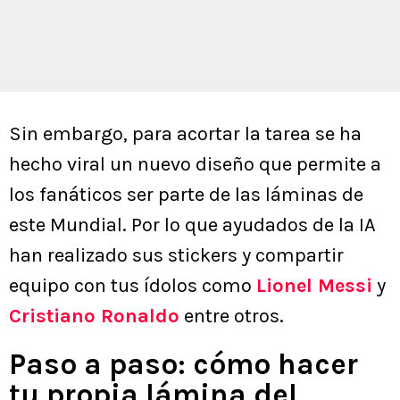
Sin embargo, para acortar la tarea se ha
hecho viral un nuevo diseño que permite a
los fanáticos ser parte de las láminas de
este Mundial. Por lo que ayudados de la IA
han realizado sus stickers y compartir
equipo con tus ídolos como
Lionel Messi
y
Cristiano Ronaldo
entre otros.
Paso a paso: cómo hacer
tu propia lámina del