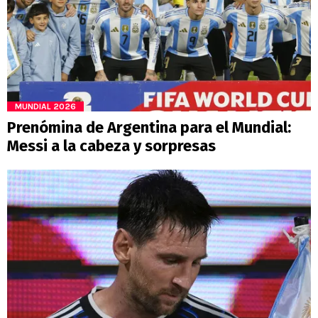
MUNDIAL 2026
Prenómina de Argentina para el Mundial:
Messi a la cabeza y sorpresas