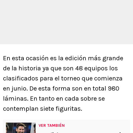
En esta ocasión es la edición más grande
de la historia ya que son 48 equipos los
clasificados para el torneo que comienza
en junio. De esta forma son en total 980
láminas. En tanto en cada sobre se
contemplan siete figuritas.
VER TAMBIÉN