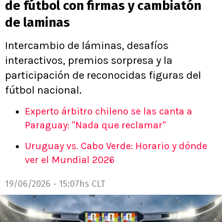
de fútbol con firmas y cambiatón
de laminas
Intercambio de láminas, desafíos
interactivos, premios sorpresa y la
participación de reconocidas figuras del
fútbol nacional.
Experto árbitro chileno se las canta a
Paraguay: "Nada que reclamar"
Uruguay vs. Cabo Verde: Horario y dónde
ver el Mundial 2026
19/06/2026 - 15:07hs CLT