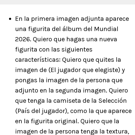
En la primera imagen adjunta aparece
una figurita del álbum del Mundial
2026. Quiero que hagas una nueva
figurita con las siguientes
características: Quiero que quites la
imagen de (El jugador que elegiste) y
pongas la imagen de la persona que
adjunto en la segunda imagen. Quiero
que tenga la camiseta de la Selección
(País del jugador), como la que aparece
en la figurita original. Quiero que la
imagen de la persona tenga la textura,