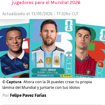
jugadores para el Mundial 2026
Actualizado el
13/05/2026 - 17:32hs CLT
©
Captura
Ahora con la IA puedes crear tu propia
lámina del Mundial y juntarte con tus ídolos
Por
Felipe Pavez Farías