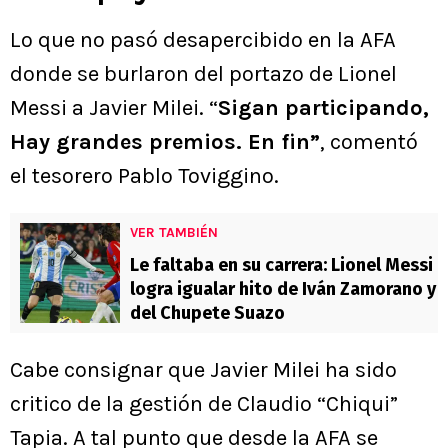
Lo que no pasó desapercibido en la AFA
donde se burlaron del portazo de Lionel
Messi a Javier Milei. “
Sigan participando,
Hay grandes premios. En fin”
, comentó
el tesorero Pablo Toviggino.
VER TAMBIÉN
Le faltaba en su carrera: Lionel Messi
logra igualar hito de Iván Zamorano y
del Chupete Suazo
Cabe consignar que Javier Milei ha sido
critico de la gestión de Claudio “Chiqui”
Tapia. A tal punto que desde la AFA se