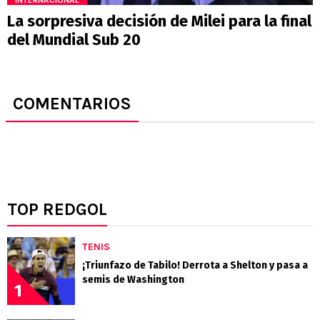
La sorpresiva decisión de Milei para la final
del Mundial Sub 20
COMENTARIOS
TOP REDGOL
TENIS
¡Triunfazo de Tabilo! Derrota a Shelton y pasa a
semis de Washington
1