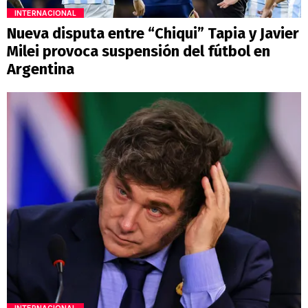
INTERNACIONAL
Nueva disputa entre “Chiqui” Tapia y Javier
Milei provoca suspensión del fútbol en
Argentina
INTERNACIONAL