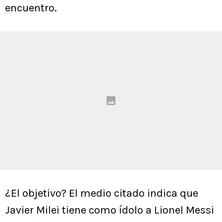
encuentro.
¿El objetivo? El medio citado indica que
Javier Milei tiene como ídolo a Lionel Messi