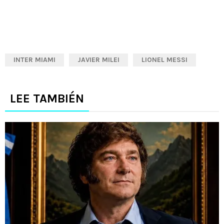
INTER MIAMI
JAVIER MILEI
LIONEL MESSI
LEE TAMBIÉN