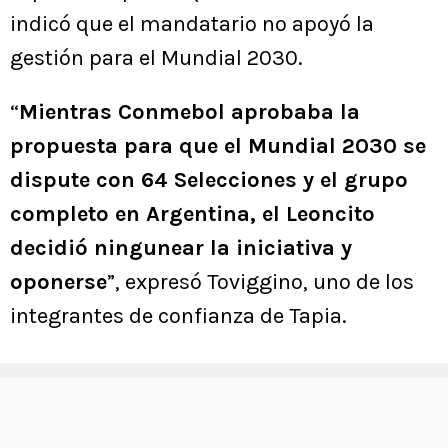
indicó que el mandatario no apoyó la
gestión para el Mundial 2030.
“
Mientras Conmebol aprobaba la
propuesta para que el Mundial 2030 se
dispute con 64 Selecciones y el grupo
completo en Argentina, el Leoncito
decidió ningunear la iniciativa y
oponerse
”, expresó Toviggino, uno de los
integrantes de confianza de Tapia.