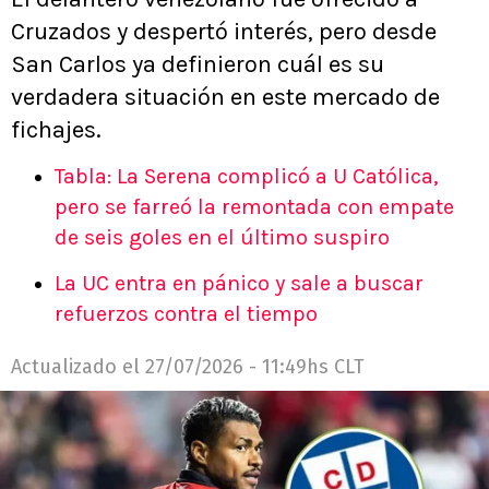
Cruzados y despertó interés, pero desde
San Carlos ya definieron cuál es su
verdadera situación en este mercado de
fichajes.
Tabla: La Serena complicó a U Católica,
pero se farreó la remontada con empate
de seis goles en el último suspiro
La UC entra en pánico y sale a buscar
refuerzos contra el tiempo
Actualizado el
27/07/2026 - 11:49hs CLT