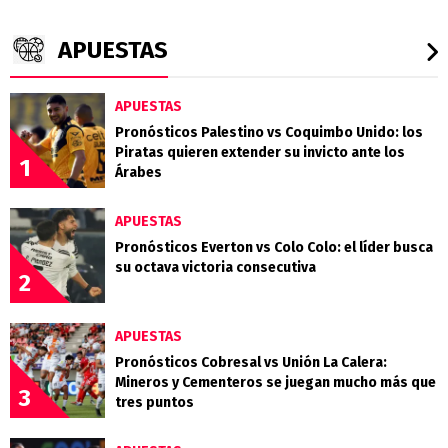
APUESTAS
APUESTAS
Pronósticos Palestino vs Coquimbo Unido: los
Piratas quieren extender su invicto ante los
1
Árabes
APUESTAS
Pronósticos Everton vs Colo Colo: el líder busca
su octava victoria consecutiva
2
APUESTAS
Pronósticos Cobresal vs Unión La Calera:
Mineros y Cementeros se juegan mucho más que
3
tres puntos