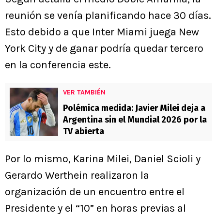
reunión se venía planificando hace 30 días.
Esto debido a que Inter Miami juega New
York City y de ganar podría quedar tercero
en la conferencia este.
VER TAMBIÉN
Polémica medida: Javier Milei deja a
Argentina sin el Mundial 2026 por la
TV abierta
Por lo mismo, Karina Milei, Daniel Scioli y
Gerardo Werthein realizaron la
organización de un encuentro entre el
Presidente y el “10” en horas previas al