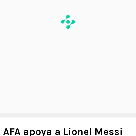
AFA apoya a Lionel Messi