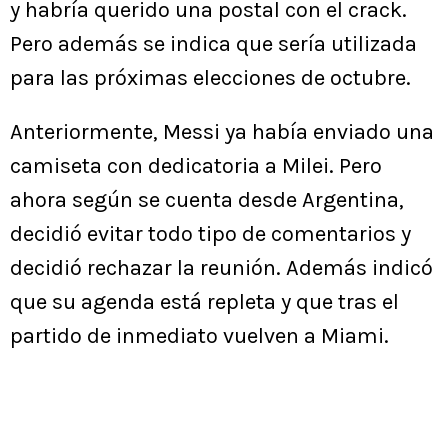
y habría querido una postal con el crack.
Pero además se indica que sería utilizada
para las próximas elecciones de octubre.
Anteriormente, Messi ya había enviado una
camiseta con dedicatoria a Milei. Pero
ahora según se cuenta desde Argentina,
decidió evitar todo tipo de comentarios y
decidió rechazar la reunión. Además indicó
que su agenda está repleta y que tras el
partido de inmediato vuelven a Miami.