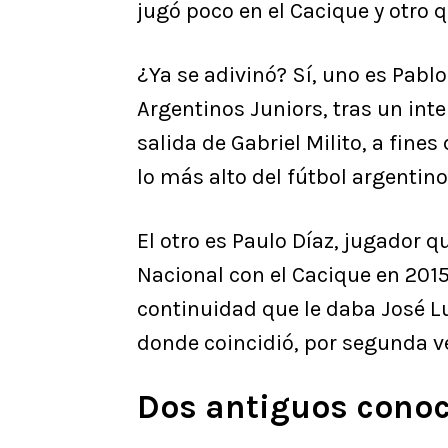
jugó poco en el Cacique y otro 
¿Ya se adivinó? Sí, uno es Pablo
Argentinos Juniors, tras un inte
salida de Gabriel Milito, a fine
lo más alto del fútbol argentino
El otro es Paulo Díaz, jugador 
Nacional con el Cacique en 2015
continuidad que le daba José Lui
donde coincidió, por segunda v
Dos antiguos cono