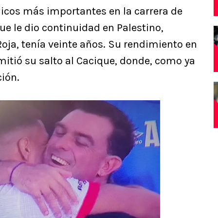
nicos más importantes en la carrera de
ue le dio continuidad en Palestino,
Roja, tenía veinte años. Su rendimiento en
mitió su salto al Cacique, donde, como ya
ción.