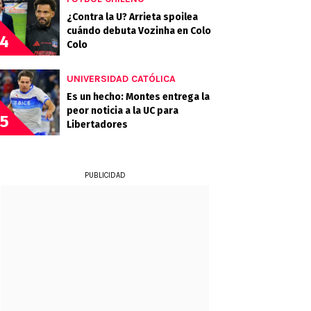
¿Contra la U? Arrieta spoilea
cuándo debuta Vozinha en Colo
4
Colo
UNIVERSIDAD CATÓLICA
Es un hecho: Montes entrega la
peor noticia a la UC para
5
Libertadores
PUBLICIDAD