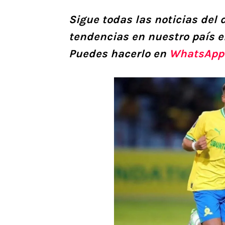
Sigue todas las noticias del 
tendencias en nuestro país e
Puedes hacerlo en
WhatsApp