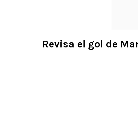
Revisa el gol de Ma