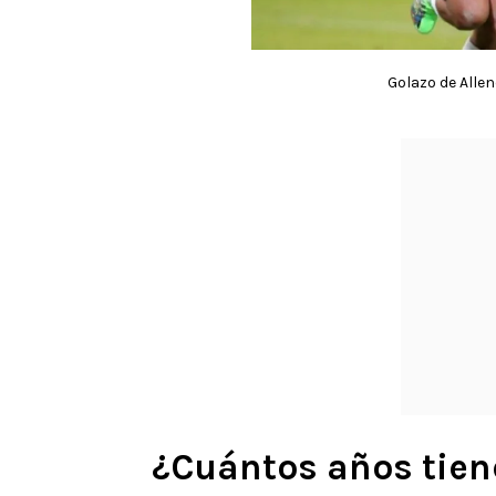
Golazo de Allen
¿Cuántos años tien