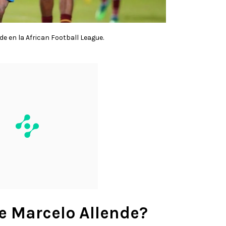
de en la African Football League.
e Marcelo Allende?