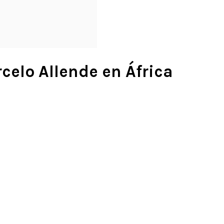
rcelo Allende en África