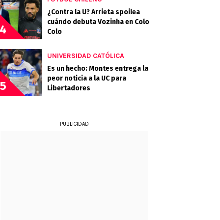
¿Contra la U? Arrieta spoilea
cuándo debuta Vozinha en Colo
4
Colo
UNIVERSIDAD CATÓLICA
Es un hecho: Montes entrega la
peor noticia a la UC para
5
Libertadores
PUBLICIDAD