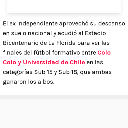
El ex Independiente aprovechó su descanso
en suelo nacional y acudió al Estadio
Bicentenario de La Florida para ver las
finales del fútbol formativo entre
Colo
Colo y Universidad de Chile
en las
categorías Sub 15 y Sub 18, que ambas
ganaron los albos.