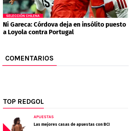
SELECCIÓN CHILENA
Ni Gareca: Córdova deja en insólito puesto
a Loyola contra Portugal
COMENTARIOS
TOP REDGOL
APUESTAS
Las mejores casas de apuestas con BCI