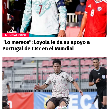
MUNDIAL 2026
"Lo merece": Loyola le da su apoyo a
Portugal de CR7 en el Mundial