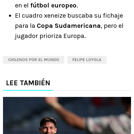
en el
fútbol europeo
.
El cuadro xeneize buscaba su fichaje
para la
Copa Sudamericana
, pero el
jugador prioriza Europa.
CHILENOS POR EL MUNDO
FELIPE LOYOLA
LEE TAMBIÉN