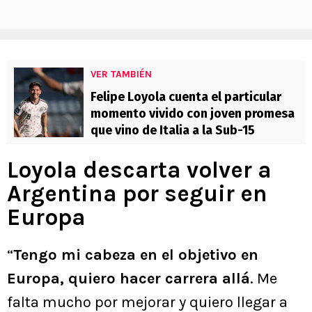
VER TAMBIÉN
Felipe Loyola cuenta el particular
momento vivido con joven promesa
que vino de Italia a la Sub-15
Loyola descarta volver a
Argentina por seguir en
Europa
“
Tengo mi cabeza en el objetivo en
Europa, quiero hacer carrera allá
. Me
falta mucho por mejorar y quiero llegar a