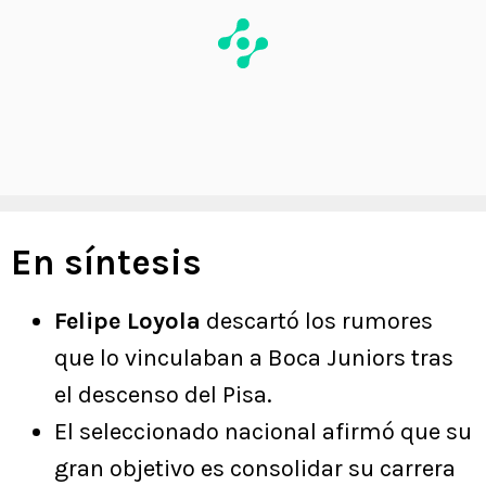
En síntesis
Felipe Loyola
descartó los rumores
que lo vinculaban a Boca Juniors tras
el descenso del Pisa.
El seleccionado nacional afirmó que su
gran objetivo es consolidar su carrera