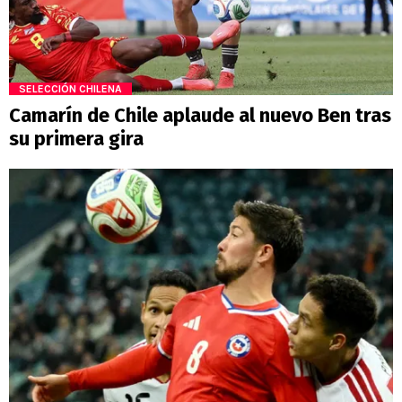
SELECCIÓN CHILENA
Camarín de Chile aplaude al nuevo Ben tras
su primera gira