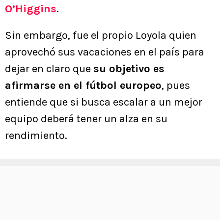
O’Higgins
.
Sin embargo, fue el propio Loyola quien
aprovechó sus vacaciones en el país para
dejar en claro que
su objetivo es
afirmarse en el fútbol europeo
, pues
entiende que si busca escalar a un mejor
equipo deberá tener un alza en su
rendimiento.