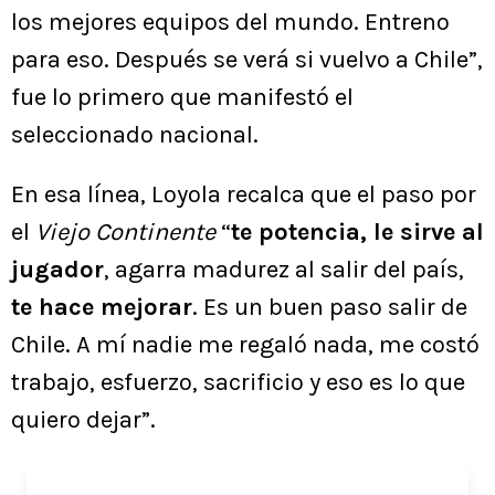
los mejores equipos del mundo. Entreno
para eso. Después se verá si vuelvo a Chile”,
fue lo primero que manifestó el
seleccionado nacional.
En esa línea, Loyola recalca que el paso por
el
Viejo Continente
“
te potencia, le sirve al
jugador
, agarra madurez al salir del país,
te hace mejorar
. Es un buen paso salir de
Chile. A mí nadie me regaló nada, me costó
trabajo, esfuerzo, sacrificio y eso es lo que
quiero dejar”.