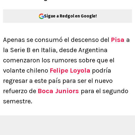
Sigue a Redgol en Google!
Apenas se consumó el descenso del
Pisa
a
la Serie B en Italia, desde Argentina
comenzaron los rumores sobre que el
volante chileno
Felipe Loyola
podría
regresar a este país para ser el nuevo
refuerzo de
Boca Juniors
para el segundo
semestre.