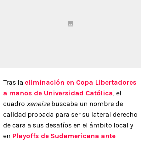
Tras la
eliminación en Copa Libertadores
a manos de Universidad Católica
, el
cuadro
xeneize
buscaba un nombre de
calidad probada para ser su lateral derecho
de cara a sus desafíos en el ámbito local y
en
Playoffs de Sudamericana ante